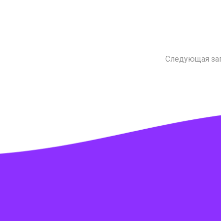
Следующая за