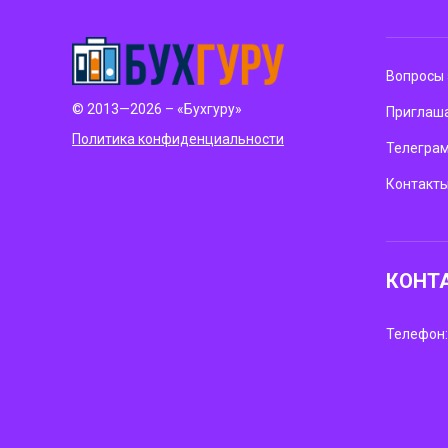
Вопросы 
© 2013—2026 – «Бухгуру»
Приглаша
Политика конфиденциальности
Телегра
Контакт
КОНТ
Телефон: