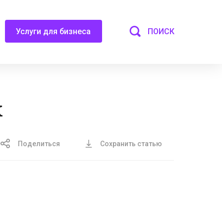
ПОИСК
Услуги для бизнеса
к
Поделиться
Сохранить статью