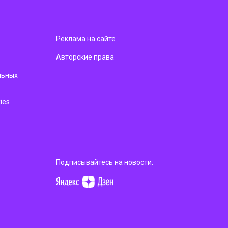
Реклама на сайте
Авторские права
льных
ies
Подписывайтесь на новости: