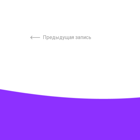
Предыдущая запись