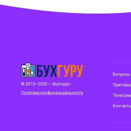
Вопросы 
© 2013—2026 – «Бухгуру»
Приглаша
Политика конфиденциальности
Телегра
Контакт