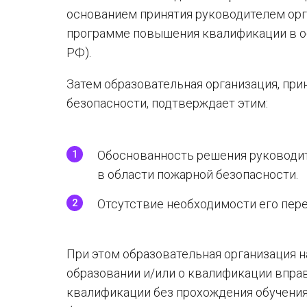
основанием принятия руководителем орг
программе повышения квалификации в об
РФ).
Затем образовательная организация, пр
безопасности, подтверждает этим:
Обоснованность решения руководит
в области пожарной безопасности.
Отсутствие необходимости его пере
При этом образовательная организация 
образовании и/или о квалификации впра
квалификации без прохождения обучения