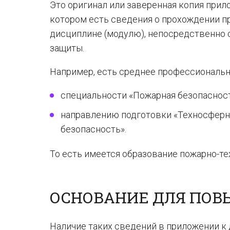
Это оригинал или заверенная копия прил
котором есть сведения о прохождении пр
дисциплине (модулю), непосредственно 
защиты.
Например, есть среднее профессиональн
специальности «Пожарная безопасност
направлению подготовки «Техносферн
безопасность».
То есть имеется образование пожарно-те
ОСНОВАНИЕ ДЛЯ ПО
Наличие таких сведений в приложении к