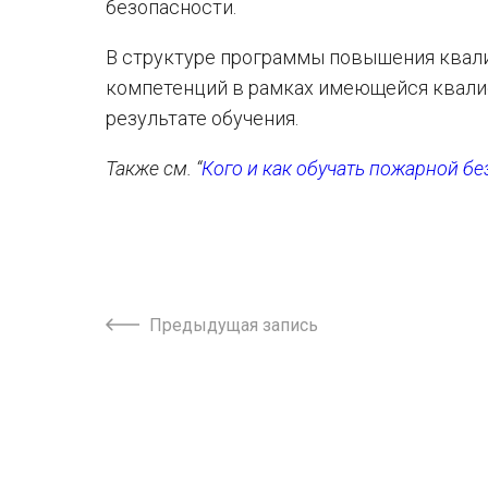
безопасности.
В структуре программы повышения квал
компетенций в рамках имеющейся квали
результате обучения.
Также см. “
Кого и как обучать пожарной бе
Предыдущая запись