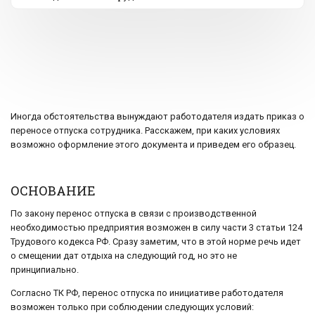
Иногда обстоятельства вынуждают работодателя издать приказ о
переносе отпуска сотрудника. Расскажем, при каких условиях
возможно оформление этого документа и приведем его образец.
ОСНОВАНИЕ
По закону перенос отпуска в связи с производственной
необходимостью предприятия возможен в силу части 3 статьи 124
Трудового кодекса РФ. Сразу заметим, что в этой норме речь идет
о смещении дат отдыха на следующий год, но это не
принципиально.
Согласно ТК РФ, перенос отпуска по инициативе работодателя
возможен только при соблюдении следующих условий: