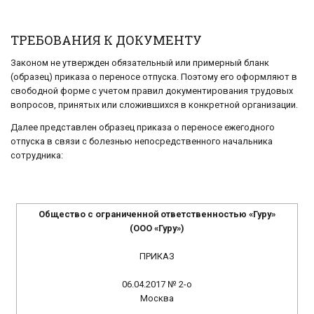
ТРЕБОВАНИЯ К ДОКУМЕНТУ
Законом не утвержден обязательный или примерный бланк
(образец) приказа о переносе отпуска. Поэтому его оформляют в
свободной форме с учетом правил документирования трудовых
вопросов, принятых или сложившихся в конкретной организации.
Далее представлен образец приказа о переносе ежегодного
отпуска в связи с болезнью непосредственного начальника
сотрудника:
Общество с ограниченной ответственностью «Гуру»
(ООО «Гуру»)
ПРИКАЗ
06.04.2017 № 2-о
Москва