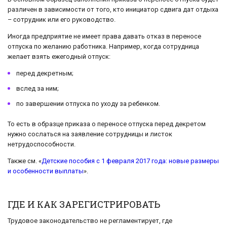
различен в зависимости от того, кто инициатор сдвига дат отдыха
– сотрудник или его руководство.
Иногда предприятие не имеет права давать отказ в переносе
отпуска по желанию работника. Например, когда сотрудница
желает взять ежегодный отпуск:
перед декретным;
вслед за ним;
по завершении отпуска по уходу за ребенком.
То есть в образце приказа о переносе отпуска перед декретом
нужно сослаться на заявление сотрудницы и листок
нетрудоспособности.
Также см. «
Детские пособия с 1 февраля 2017 года: новые размеры
и особенности выплаты
».
ГДЕ И КАК ЗАРЕГИСТРИРОВАТЬ
Трудовое законодательство не регламентирует, где