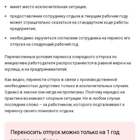
имеет место исключительная ситуация;
предоставление сотруднику отдыха в текущем рабочем году
может отрицательно сказаться на стандартном ходе работы
предприятия;
необходимо заручиться согласием сотрудника на перенос его
отпуска на следующий рабочий год.
Перечисленные условия переноса очередного отпуска по
инициативе работодателя распространяются в равной мере и на
юрлица, и на предпринимателей.
Как видно, перенести отпуск в связи с производственной
необходимостью допустимо только в исключительных случаях.
Однако в законе они нигде не прописаны. Поэтому нередко на
практике возникают спорные ситуации. Но в любом случае
последнее слово – за работником, которого подталкивают к
переносу своего планового отдыха.
Переносить отпуск можно только на 1 год