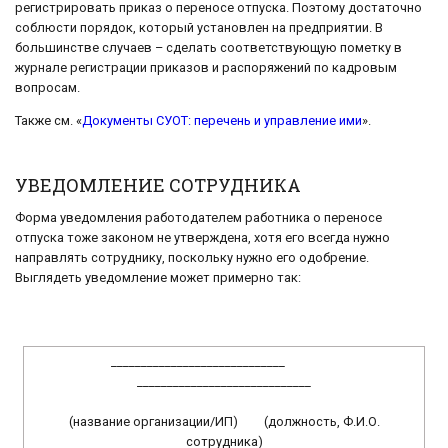
регистрировать приказ о переносе отпуска. Поэтому достаточно
соблюсти порядок, который установлен на предприятии. В
большинстве случаев – сделать соответствующую пометку в
журнале регистрации приказов и распоряжений по кадровым
вопросам.
Также см. «
Документы СУОТ: перечень и управление ими
».
УВЕДОМЛЕНИЕ СОТРУДНИКА
Форма уведомления работодателем работника о переносе
отпуска тоже законом не утверждена, хотя его всегда нужно
направлять сотруднику, поскольку нужно его одобрение.
Выглядеть уведомление может примерно так:
_____________________________
_____________________________
(название организации/ИП) (должность, Ф.И.О.
сотрудника)