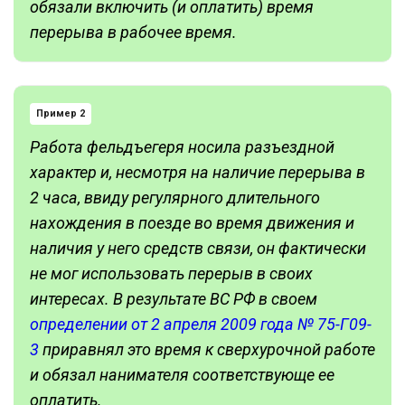
обязали включить (и оплатить) время
перерыва в рабочее время.
Пример 2
Работа фельдъегеря носила разъездной
характер и, несмотря на наличие перерыва в
2 часа, ввиду регулярного длительного
нахождения в поезде во время движения и
наличия у него средств связи, он фактически
не мог использовать перерыв в своих
интересах. В результате ВС РФ в своем
определении от 2 апреля 2009 года № 75-Г09-
3
приравнял это время к сверхурочной работе
и обязал нанимателя соответствующе ее
оплатить.