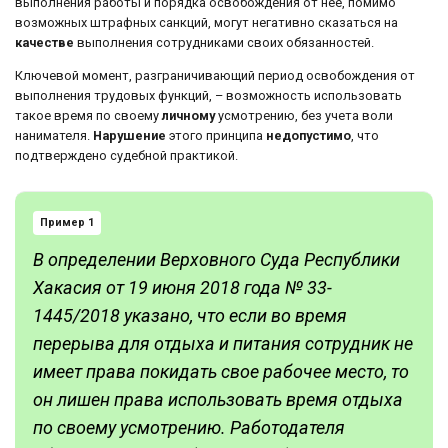
выполнения работы и порядка освобождения от нее, помимо
возможных штрафных санкций, могут негативно сказаться на
качестве
выполнения сотрудниками своих обязанностей.
Ключевой момент, разграничивающий период освобождения от
выполнения трудовых функций, – возможность использовать
такое время по своему
личному
усмотрению, без учета воли
нанимателя.
Нарушение
этого принципа
недопустимо
, что
подтверждено судебной практикой.
Пример 1
В определении Верховного Суда Республики
Хакасия от 19 июня 2018 года № 33-
1445/2018 указано, что если во время
перерыва для отдыха и питания сотрудник не
имеет права покидать свое рабочее место, то
он лишен права использовать время отдыха
по своему усмотрению. Работодателя