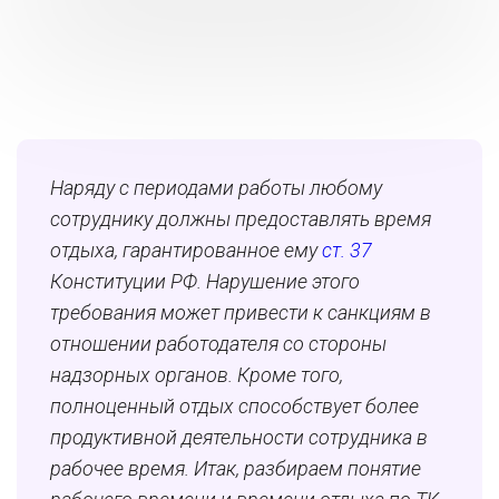
Наряду с периодами работы любому
сотруднику должны предоставлять время
отдыха, гарантированное ему
ст. 37
Конституции РФ. Нарушение этого
требования может привести к санкциям в
отношении работодателя со стороны
надзорных органов. Кроме того,
полноценный отдых способствует более
продуктивной деятельности сотрудника в
рабочее время. Итак, разбираем понятие