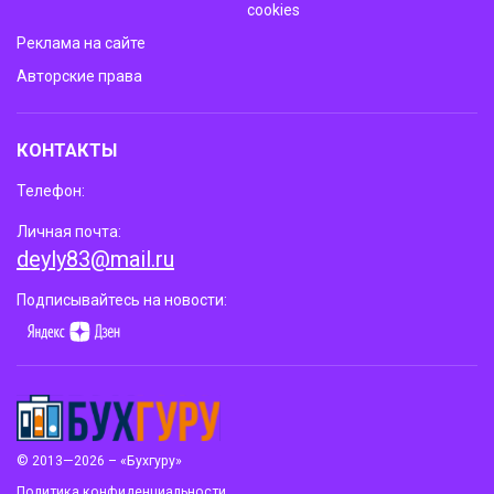
cookies
Реклама на сайте
Авторские права
КОНТАКТЫ
Телефон:
Личная почта:
deyly83@mail.ru
Подписывайтесь на новости:
© 2013—2026 – «Бухгуру»
Политика конфиденциальности