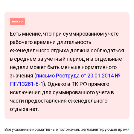
важно
Есть мнение, что при суммированном учете
рабочего времени длительность
еженедельного отдыха должна соблюдаться
в среднем за учетный период и в отдельные
недели может быть меньше нормативного
значения (
письмо Роструда от 20.01.2014 №
ПГ/13281-6-1
). Однако в ТК РФ прямого
исключения для суммированного учета в
части предоставления еженедельного
отдыха нет.
Все указанные нормативные положения, регламентирующие время