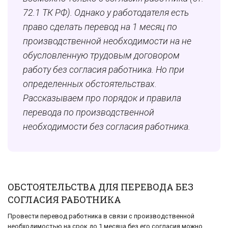
72.1 ТК РФ). Однако у работодателя есть
право сделать перевод на 1 месяц по
производственной необходимости на не
обусловленную трудовым договором
работу без согласия работника. Но при
определенных обстоятельствах.
Рассказываем про порядок и правила
перевода по производственной
необходимости без согласия работника.
ОБСТОЯТЕЛЬСТВА ДЛЯ ПЕРЕВОДА БЕЗ
СОГЛАСИЯ РАБОТНИКА
Провести перевод работника в связи с производственной
необходимостью на срок до 1 месяца без его согласия можно