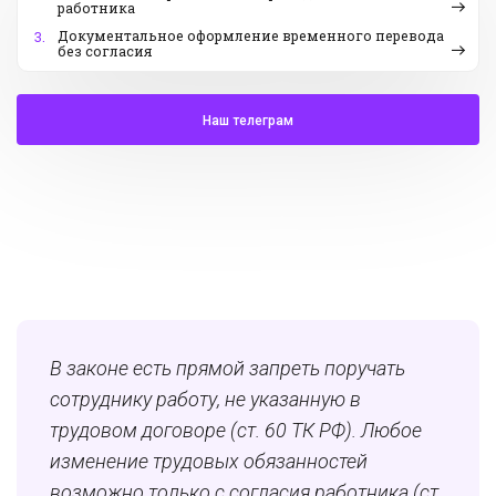
работника
Документальное оформление временного перевода
3.
без согласия
Наш телеграм
В законе есть прямой запреть поручать
сотруднику работу, не указанную в
трудовом договоре (ст. 60 ТК РФ). Любое
изменение трудовых обязанностей
возможно только с согласия работника (ст.