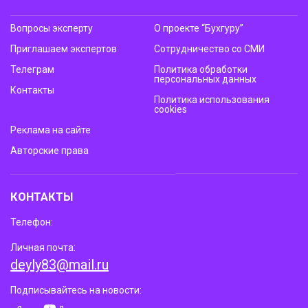
Вопросы эксперту
О проекте “Бухгуру”
Приглашаем экспертов
Сотрудничество со СМИ
Телеграм
Политика обработки
персональных данных
Контакты
Политика использования
cookies
Реклама на сайте
Авторские права
КОНТАКТЫ
Телефон:
Личная почта:
deyly83@mail.ru
Подписывайтесь на новости: