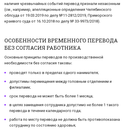
наличия чрезвычайных событий перевод признали незаконным
(см., например, апелляционные определения Челябинского
облсуда от 19.03.2019 по делу №11-2812/2019, Приморского
краевого суда от 16.10.2018 по делу № 33-9973/2018).
ОСОБЕННОСТИ ВРЕМЕННОГО ПЕРЕВОДА
БЕЗ СОГЛАСИЯ РАБОТНИКА
Основные принципы переводов по производственной
необходимости без согласия таковы:
проводят только в пределах одного нанимателя;
допустимы перемещения между головным отделением и
филиалами;
срок перевода не может быть более 1 месяца;
в целях замещения сотрудника допустимо не более 1 такого
перевода в течение календарного года;
работа по месту перевода не должна быть противопоказана
сотруднику по состоянию здоровья;