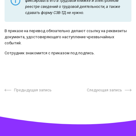
фиксировать его в трудовой книжке и электронном
реестре сведений о трудовой деятельности, а также
сдавать форму СЗВ-ТД не нужно.
В приказе на перевод обязательно делают ссылку на реквизиты
документа, удостоверяющего наступление чрезвычайных
событий.
Сотрудник знакомится с приказом под подпись.
Предыдущая запись
Следующая запись