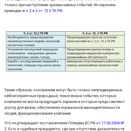
только при наступлении чрезвычайных событий. Их перечень
приведен в
ч. 2 и 3 ст. 72.2 ТК РФ
.
Таким образом, основанием могут быть только непредвиденные,
неблагоприятные природные, техногенные события, которые
компания не могла предугадать заранее и которые представляют
угрозу для жизни, обеспечения нормальной жизнедеятельности
людей, функционирования компании.
Это подтверждает постановление Пленума ВС РФ
от 17.03.2004 №
2
. Есть и судебные прецеденты, где при отсутствии доказательств