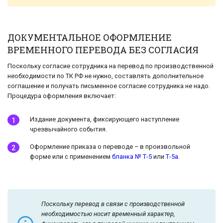
ДОКУМЕНТАЛЬНОЕ ОФОРМЛЕНИЕ
ВРЕМЕННОГО ПЕРЕВОДА БЕЗ СОГЛАСИЯ
Поскольку согласие сотрудника на перевод по производственной
необходимости по ТК РФ не нужно, составлять дополнительное
соглашение и получать письменное согласие сотрудника не надо.
Процедура оформления включает:
Издание документа, фиксирующего наступление
чрезвычайного события.
Оформление приказа о переводе – в произвольной
форме или с применением
бланка № Т-5
или
Т-5а
.
Поскольку
перевод в связи с производственной
необходимостью
носит временный характер,