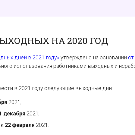
ЫХОДНЫХ НА 2020 ГОД
дных дней в 2021 году»
утверждено на основании
ст
ьного использования работниками выходных и нераб
нести в 2021 году следующие выходные дни:
бря
2021;
1 декабря
2021;
ик
22 февраля
2021.