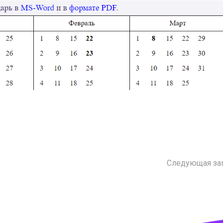
Следующая за