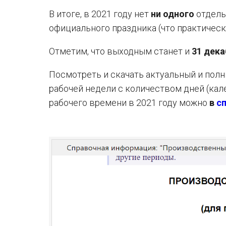
В итоге, в 2021 году нет
ни одного
отдель
официального праздника (что практически
Отметим, что выходным станет и
31 дека
Посмотреть и скачать актуальный и пол
рабочей недели с количеством дней (ка
рабочего времени в 2021 году можно
в
с