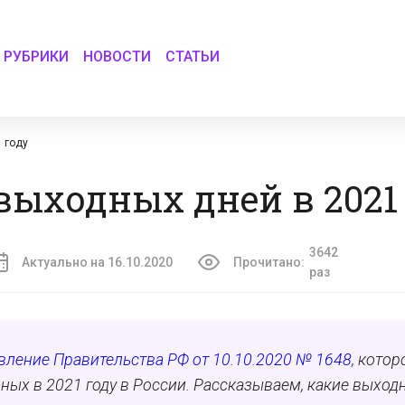
РУБРИКИ
НОВОСТИ
СТАТЬИ
 году
выходных дней в 2021
3642
Актуально на 16.10.2020
Прочитано:
раз
вление Правительства РФ от 10.10.2020 № 1648
, котор
ых в 2021 году в России. Рассказываем, какие выход