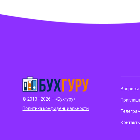
Вопросы 
© 2013—2026 – «Бухгуру»
Приглаша
Политика конфиденциальности
Телегра
Контакт