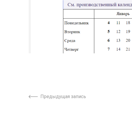
Предыдущая запись