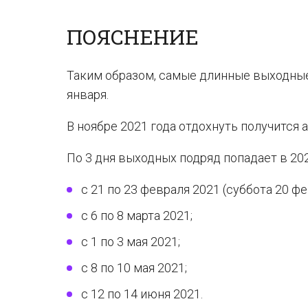
ПОЯСНЕНИЕ
Таким образом, самые длинные выходные 
января.
В ноябре 2021 года отдохнуть получится 
По 3 дня выходных подряд попадает в 202
с 21 по 23 февраля 2021 (суббота 20 ф
с 6 по 8 марта 2021;
с 1 по 3 мая 2021;
с 8 по 10 мая 2021;
с 12 по 14 июня 2021.