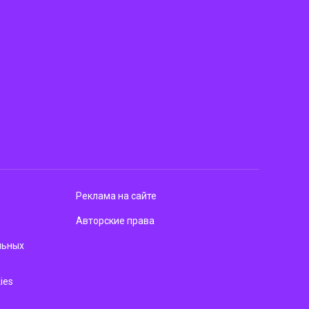
Реклама на сайте
Авторские права
льных
ies