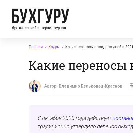
бухгалтерский интернет-журнал
Главная
Кадры
Какие переносы выходных дней в 2021
Какие переносы 
Автор:
Владимир Бельковец-Краснов
С октября 2020 года действует
постано
традиционно утвердило перенос выходн