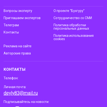
Вопросы эксперту
О проекте “Бухгуру”
Приглашаем экспертов
Сотрудничество со СМИ
Телеграм
Политика обработки
персональных данных
Контакты
Политика использования
cookies
Реклама на сайте
Авторские права
КОНТАКТЫ
Телефон:
Личная почта:
deyly83@mail.ru
Подписывайтесь на новости: