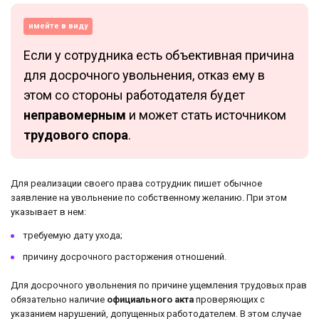
имейте в виду
Если у сотрудника есть объективная причина
для досрочного увольнения, отказ ему в
этом со стороны работодателя будет
неправомерным
и может стать источником
трудового спора
.
Для реализации своего права сотрудник пишет обычное
заявление на увольнение по собственному желанию. При этом
указывает в нем:
требуемую дату ухода;
причину досрочного расторжения отношений.
Для досрочного увольнения по причине ущемления трудовых прав
обязательно наличие
официального акта
проверяющих с
указанием нарушений, допущенных работодателем. В этом случае