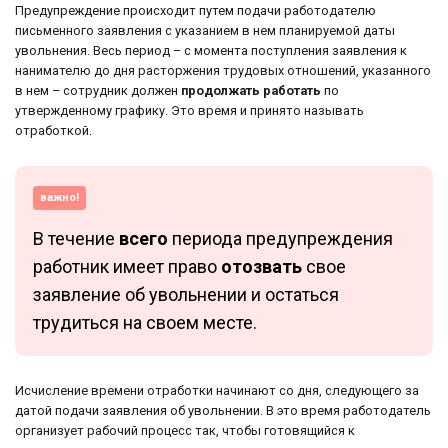
Предупреждение происходит путем подачи работодателю
письменного заявления с указанием в нем планируемой даты
увольнения. Весь период – с момента поступления заявления к
нанимателю до дня расторжения трудовых отношений, указанного
в нем – сотрудник должен
продолжать работать
по
утвержденному графику. Это время и принято называть
отработкой.
важно!
В течение
всего
периода предупреждения
работник имеет право
отозвать
свое
заявление об увольнении и остаться
трудиться на своем месте.
Исчисление времени отработки начинают со дня, следующего за
датой подачи заявления об увольнении. В это время работодатель
организует рабочий процесс так, чтобы готовящийся к