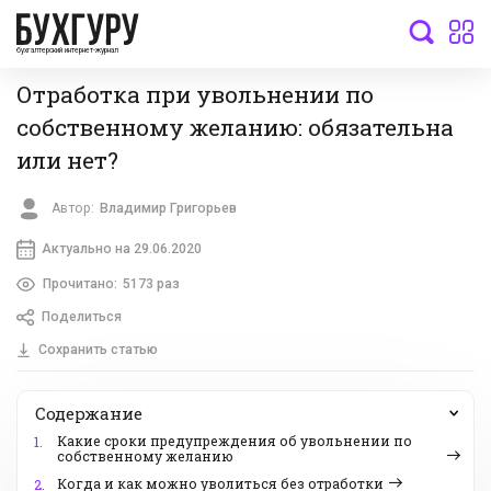
бухгалтерский интернет-журнал
Отработка при увольнении по
собственному желанию: обязательна
или нет?
Автор:
Владимир Григорьев
Актуально на 29.06.2020
Прочитано:
5173 раз
Поделиться
Сохранить статью
Содержание
Какие сроки предупреждения об увольнении по
1.
собственному желанию
Когда и как можно уволиться без отработки
2.