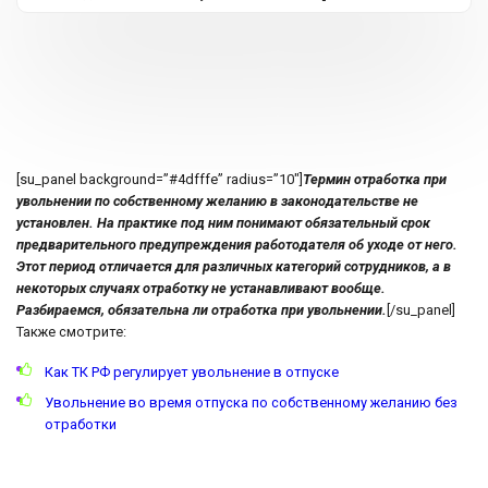
[su_panel background=”#4dfffe” radius=”10″]
Термин отработка при
увольнении по собственному желанию в законодательстве не
установлен. На практике под ним понимают обязательный срок
предварительного предупреждения работодателя об уходе от него.
Этот период отличается для различных категорий сотрудников, а в
некоторых случаях отработку не устанавливают вообще.
Разбираемся, обязательна ли отработка при увольнении.
[/su_panel]
Также смотрите:
Как ТК РФ регулирует увольнение в отпуске
Увольнение во время отпуска по собственному желанию без
отработки