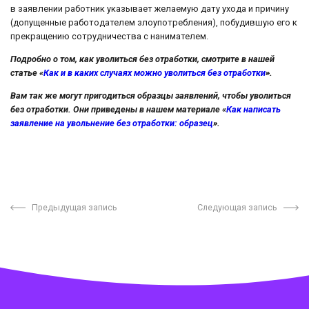
в заявлении работник указывает желаемую дату ухода и причину
(допущенные работодателем злоупотребления), побудившую его к
прекращению сотрудничества с нанимателем.
Подробно о том, как уволиться без отработки, смотрите в нашей
статье «
Как и в каких случаях можно уволиться без отработки
».
Вам так же могут пригодиться образцы заявлений, чтобы уволиться
без отработки. Они приведены в нашем материале «
Как написать
заявление на увольнение без отработки: образец
».
Предыдущая запись
Следующая запись