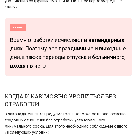
увольнению сотрудник смог выполнить все первоочередные
задачи.
важно!
Время отработки исчисляют в
календарных
днях. Поэтому все праздничные и выходные
дни, а также периоды отпуска и больничного,
входят
в него.
КОГДА И КАК МОЖНО УВОЛИТЬСЯ БЕЗ
ОТРАБОТКИ
В законодательстве предусмотрена возможность расторжения
трудовых отношений без отработки установленного
минимального срока. Для этого необходимо соблюдение одного
из следующих условий: