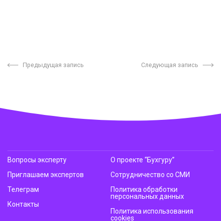
Предыдущая запись
Следующая запись
Вопросы эксперту
О проекте “Бухгуру”
Приглашаем экспертов
Сотрудничество со СМИ
Телеграм
Политика обработки
персональных данных
Контакты
Политика использования
cookies