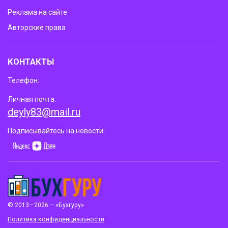
Реклама на сайте
Авторские права
КОНТАКТЫ
Телефон:
Личная почта:
deyly83@mail.ru
Подписывайтесь на новости:
© 2013—2026 – «Бухгуру»
Политика конфиденциальности