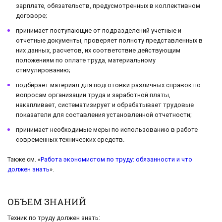
зарплате, обязательств, предусмотренных в коллективном
договоре;
принимает поступающие от подразделений учетные и
отчетные документы, проверяет полноту представленных в
них данных, расчетов, их соответствие действующим
положениям по оплате труда, материальному
стимулированию;
подбирает материал для подготовки различных справок по
вопросам организации труда и заработной платы,
накапливает, систематизирует и обрабатывает трудовые
показатели для составления установленной отчетности;
принимает необходимые меры по использованию в работе
современных технических средств.
Также см. «
Работа экономистом по труду: обязанности и что
должен знать
».
ОБЪЕМ ЗНАНИЙ
Техник по труду должен знать: