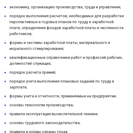
экономику, организацию производства, труда и управления;
порядок выполнения расчетов, необходимых для разработки
перспективных и годовых планов по труду и заработной
плате, определения фондов заработной платы и численности
работников;
формы и системы заработной платы, материального и
морального стимулирования;
квалификационные справочники работ и профессий рабочих,
должностей служащих;
порядок расчета премий;
порядок учета выполнения плановых заданий по труду и
зарплате;
формы учета и отчетности, применяемые на предприятии;
основы технологии производства;
правила эксплуатации вычислительной техники;
основы трудового законодательства;
правила и нормы охраны труда.