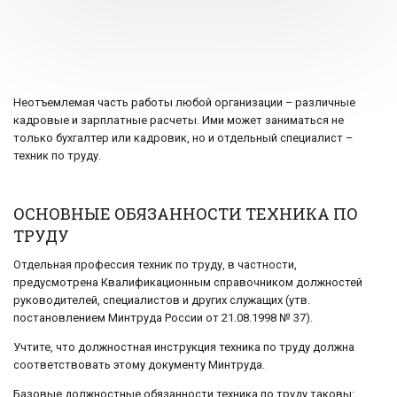
Неотъемлемая часть работы любой организации – различные
кадровые и зарплатные расчеты. Ими может заниматься не
только бухгалтер или кадровик, но и отдельный специалист –
техник по труду.
ОСНОВНЫЕ ОБЯЗАННОСТИ ТЕХНИКА ПО
ТРУДУ
Отдельная профессия техник по труду, в частности,
предусмотрена Квалификационным справочником должностей
руководителей, специалистов и других служащих (утв.
постановлением Минтруда России от 21.08.1998 № 37).
Учтите, что должностная инструкция техника по труду должна
соответствовать этому документу Минтруда.
Базовые должностные обязанности техника по труду таковы: