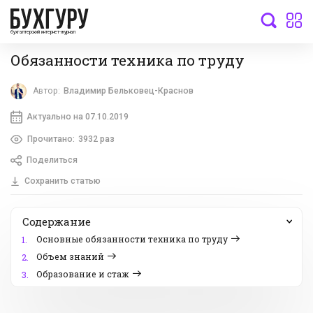
бухгалтерский интернет-журнал
Обязанности техника по труду
Автор:
Владимир Бельковец-Краснов
Актуально на 07.10.2019
Прочитано:
3932 раз
Поделиться
Сохранить статью
Содержание
Основные обязанности техника по труду
1.
Объем знаний
2.
Образование и стаж
3.