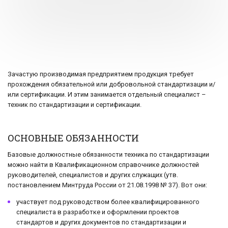
Зачастую производимая предприятием продукция требует
прохождения обязательной или добровольной стандартизации и/
или сертификации. И этим занимается отдельный специалист –
техник по стандартизации и сертификации.
ОСНОВНЫЕ ОБЯЗАННОСТИ
Базовые должностные обязанности техника по стандартизации
можно найти в Квалификационном справочнике должностей
руководителей, специалистов и других служащих (утв.
постановлением Минтруда России от 21.08.1998 № 37). Вот они:
участвует под руководством более квалифицированного
специалиста в разработке и оформлении проектов
стандартов и других документов по стандартизации и