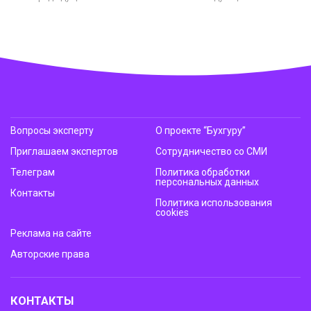
Вопросы эксперту
О проекте “Бухгуру”
Приглашаем экспертов
Сотрудничество со СМИ
Телеграм
Политика обработки
персональных данных
Контакты
Политика использования
cookies
Реклама на сайте
Авторские права
КОНТАКТЫ