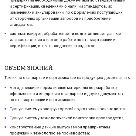
предприятий необходимыми документами по стандартизации
и сертификации, сведениями о наличии стандартов, их
изменениях и аннулировании, по оформлению поступающих
от сторонних организаций запросов на приобретение
стандартов;
систематизирует, обрабатывает и подготавливает данные
для составления отчетов о работе по стандартизации и
сертификации, в т. ч. о внедрении стандартов.
ОБЪЕМ ЗНАНИЙ
Техник по стандартам и сертификатам на продукцию должен знать:
методические и нормативные материалы по разработке,
оформлению и внедрению стандартов и других документов
по стандартизации и сертификации;
Единую систему конструкторской подготовки производства;
Единую систему технологической подготовки производства;
конструктивные данные выпускаемой предприятием
продукции и технологию ее производства;