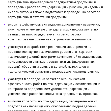
сертификации производимой предприятием продукции, в
проведении работ по стандартизации и унификации изделий и
их элементов, а также в подготовке к проведению работ по
сертификации и аттестации продукции;
вносит в действующие стандарты дополнения и изменения,
аннулирует отмененные стандарты и другие документы по
стандартизации, осуществляет их регистрацию,
комплектование, хранение контрольных экземпляров;
участвует в разработке и реализации мероприятий по
повышению научно-технического уровня стандартов и
технических условий, программ комплексной стандартизации,
применяемости стандартизованных и унифицированных
изделий, сборочных единиц и деталей, материалов и
технологической оснастки в подразделениях предприятия;
участвует в проведении расчетов экономической
эффективности работ по стандартизации и сертификации, в
контроле за определением уровня стандартизации и
унификации в разрабатываемых на предприятии проектах;
выполняет работы по стандартизации, своевременной их
подготовке к переизданию, обеспечению подразделений