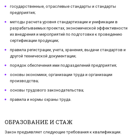
государственные, отраслевые стандарты и стандарты
предприятия;
методы расчета уровня стандартизации и унификации в
разрабатываемых проектах, экономической эффективности
их внедрения и мероприятий по подготовке к проведению
сертификации продукции;
правила регистрации, учета, хранения, выдачи стандартов и
другой технической документации;
порядок обеспечения ими подразделений предприятия;
основы экономики, организации труда и организации
производства;
основы трудового законодательства;
правила и нормы охраны труда.
ОБРАЗОВАНИЕ И СТАЖ
Закон предъявляет следующие требования к квалификации.