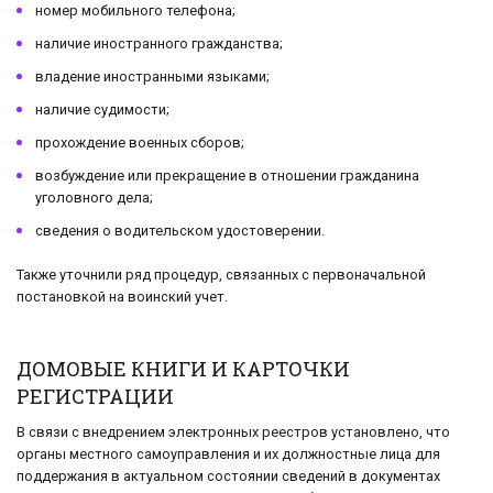
номер мобильного телефона;
наличие иностранного гражданства;
владение иностранными языками;
наличие судимости;
прохождение военных сборов;
возбуждение или прекращение в отношении гражданина
уголовного дела;
сведения о водительском удостоверении.
Также уточнили ряд процедур, связанных с первоначальной
постановкой на воинский учет.
ДОМОВЫЕ КНИГИ И КАРТОЧКИ
РЕГИСТРАЦИИ
В связи с внедрением электронных реестров установлено, что
органы местного самоуправления и их должностные лица для
поддержания в актуальном состоянии сведений в документах