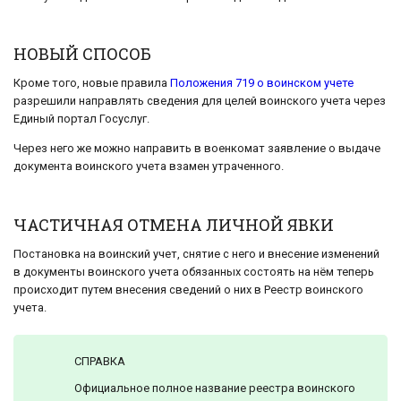
НОВЫЙ СПОСОБ
Кроме того, новые правила
Положения 719 о воинском учете
разрешили направлять сведения для целей воинского учета через
Единый портал Госуслуг.
Через него же можно направить в военкомат заявление о выдаче
документа воинского учета взамен утраченного.
ЧАСТИЧНАЯ ОТМЕНА ЛИЧНОЙ ЯВКИ
Постановка на воинский учет, снятие с него и внесение изменений
в документы воинского учета обязанных состоять на нём теперь
происходит путем внесения сведений о них в Реестр воинского
учета.
СПРАВКА
Официальное полное название реестра воинского