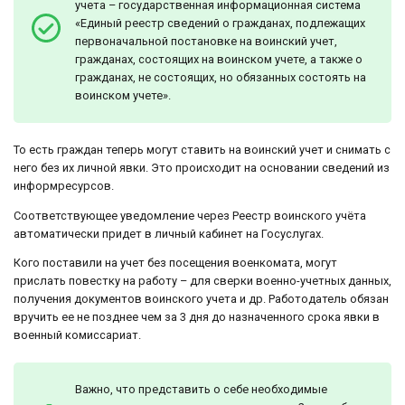
учета – государственная информационная система
«Единый реестр сведений о гражданах, подлежащих
первоначальной постановке на воинский учет,
гражданах, состоящих на воинском учете, а также о
гражданах, не состоящих, но обязанных состоять на
воинском учете».
То есть граждан теперь могут ставить на воинский учет и снимать с
него без их личной явки. Это происходит на основании сведений из
информресурсов.
Соответствующее уведомление через Реестр воинского учёта
автоматически придет в личный кабинет на Госуслугах.
Кого поставили на учет без посещения военкомата, могут
прислать повестку на работу – для сверки военно-учетных данных,
получения документов воинского учета и др. Работодатель обязан
вручить ее не позднее чем за 3 дня до назначенного срока явки в
военный комиссариат.
Важно, что представить о себе необходимые