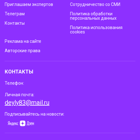
Приглашаем экспертов
Сотрудничество со СМИ
Телеграм
Политика обработки
персональных данных
Контакты
Политика использования
cookies
Реклама на сайте
Авторские права
КОНТАКТЫ
Телефон:
Личная почта:
deyly83@mail.ru
Подписывайтесь на новости: