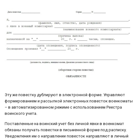
Эту же повестку дублируют в электронной форме. Управляют
формированием и рассылкой электронных повесток военкоматы
– в автоматизированном режиме с использованием Реестра
воинского учета.
Поставленные на воинский учет без личной явки в военкомат
обязаны получать повестки в письменной форме под расписку.
Уведомления им о направлении повесток направляют в личный