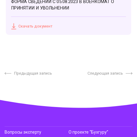
ФОРМА СВЕДЕНИЙ С 05.08.2023 В ВОЕНКОМАТ О
ПРИНЯТИИ И УВОЛЬНЕНИИ
Скачать документ
Предыдущая запись
Следующая запись
Вопросы эксперту
О проекте “Бухгуру”