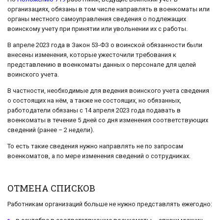
организациях, обязаны в том числе направлять в военкоматы или
органы местного самоуправления сведения о подлежащих
воинскому учету при принятии или увольнении их с работы.
В апреле 2023 года в Закон 53-ФЗ о воинской обязанности были
внесены изменения, которые ужесточили требования к
представлению в военкоматы данных о персонале для целей
воинского учета.
В частности, необходимые для ведения воинского учета сведения
о состоящих на нём, а также не состоящих, но обязанных,
работодатели обязаны с 14 апреля 2023 года подавать в
военкоматы в течение 5 дней со дня изменения соответствующих
сведений (ранее – 2 недели).
То есть такие сведения нужно направлять не по запросам
военкоматов, а по мере изменения сведений о сотрудниках.
ОТМЕНА СПИСКОВ
Работникам организаций больше не нужно представлять ежегодно: