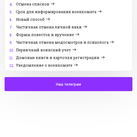
Отмена списков
4.
Срок для информирования военкомата
5.
Новый способ
6.
Частичная отмена личной явки
7.
Формы повесток и вручение
8.
Частичная отмена медосмотров и психолога
9.
Первичный воинский учет
10.
Домовые книги и карточки регистрации
11.
Уведомление о военкомате
12.
Наш телеграм