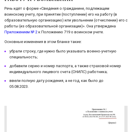
Речь идёт о форме «Сведения о гражданине, подлежащем
воинскому учету, при принятии (поступлении) его на работу (в
образовательную организацию) или увольнении (отчислении) его с
работы (из образовательной организации)». Она утверждена
Приложением № 2
к Положению 719 о воинском учете.
Основные изменения в этом бланке такие:
убрали строку, где нужно было указывать военно-учетную
специальность;
добавили серию и номер паспорта, а также страховой номер
индивидуального лицевого счета (СНИЛС) работника;
ввели полную дату рождения, а не год, как было до
05.08.2023.