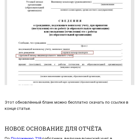
Этот обновлённый бланк можно бесплатно скачать по ссылке в
конце статьи.
НОВОЕ ОСНОВАНИЕ ДЛЯ ОТЧЁТА
По
Положению 719
работники, ведущие воинский учет в