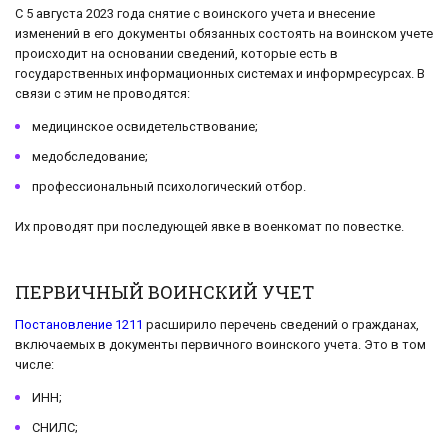
С 5 августа 2023 года снятие с воинского учета и внесение
изменений в его документы обязанных состоять на воинском учете
происходит на основании сведений, которые есть в
государственных информационных системах и информресурсах. В
связи с этим не проводятся:
медицинское освидетельствование;
медобследование;
профессиональный психологический отбор.
Их проводят при последующей явке в военкомат по повестке.
ПЕРВИЧНЫЙ ВОИНСКИЙ УЧЕТ
Постановление 1211
расширило перечень сведений о гражданах,
включаемых в документы первичного воинского учета. Это в том
числе:
ИНН;
СНИЛС;