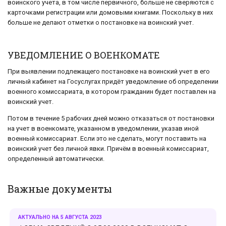
воинского учета, в том числе первичного, больше не сверяются с
карточками регистрации или домовыми книгами. Поскольку в них
больше не делают отметки о постановке на воинский учет.
УВЕДОМЛЕНИЕ О ВОЕНКОМАТЕ
При выявлении подлежащего постановке на воинский учет в его
личный кабинет на Госуслугах придёт уведомление об определении
военного комиссариата, в котором гражданин будет поставлен на
воинский учет.
Потом в течение 5 рабочих дней можно отказаться от постановки
на учет в военкомате, указанном в уведомлении, указав иной
военный комиссариат. Если это не сделать, могут поставить на
воинский учет без личной явки. Причём в военный комиссариат,
определенный автоматически.
Важные документы
АКТУАЛЬНО НА 5 АВГУСТА 2023