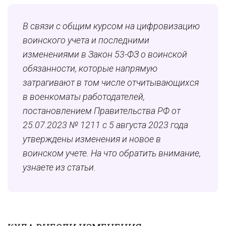
В связи с общим курсом на цифровизацию
воинского учета и последними
изменениями в Закон 53-ФЗ о воинской
обязанности, которые напрямую
затрагивают в том числе отчитывающихся
в военкоматы работодателей,
постановлением Правительства РФ от
25.07.2023 № 1211 с 5 августа 2023 года
утверждены изменения и новое в
воинском учете. На что обратить внимание,
узнаете из статьи.