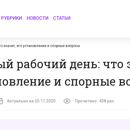
РУБРИКИ
НОВОСТИ
СТАТЬИ
о значит, его установление и спорные вопросы
 рабочий день: что 
ановление и спорные 
Актуально на 20.11.2020
Прочитано:
438 раз