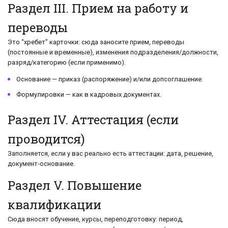
Раздел III. Прием на работу и
переводы
Это “хребет” карточки: сюда заносите прием, переводы
(постоянные и временные), изменения подразделения/должности,
разряд/категорию (если применимо).
Основание — приказ (распоряжение) и/или допсоглашение.
Формулировки — как в кадровых документах.
Раздел IV. Аттестация (если
проводится)
Заполняется, если у вас реально есть аттестации: дата, решение,
документ-основание.
Раздел V. Повышение
квалификации
Сюда вносят обучение, курсы, переподготовку: период,