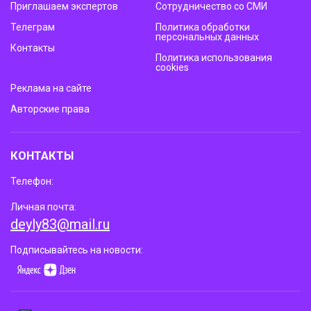
Приглашаем экспертов
Сотрудничество со СМИ
Телеграм
Политика обработки
персональных данных
Контакты
Политика использования
cookies
Реклама на сайте
Авторские права
КОНТАКТЫ
Телефон:
Личная почта:
deyly83@mail.ru
Подписывайтесь на новости: