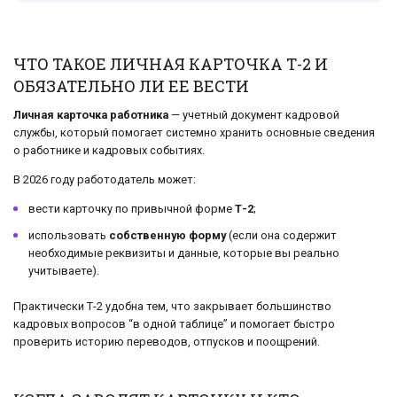
ЧТО ТАКОЕ ЛИЧНАЯ КАРТОЧКА Т-2 И
ОБЯЗАТЕЛЬНО ЛИ ЕЕ ВЕСТИ
Личная карточка работника
— учетный документ кадровой
службы, который помогает системно хранить основные сведения
о работнике и кадровых событиях.
В 2026 году работодатель может:
вести карточку по привычной форме
Т-2
;
использовать
собственную форму
(если она содержит
необходимые реквизиты и данные, которые вы реально
учитываете).
Практически Т-2 удобна тем, что закрывает большинство
кадровых вопросов “в одной таблице” и помогает быстро
проверить историю переводов, отпусков и поощрений.