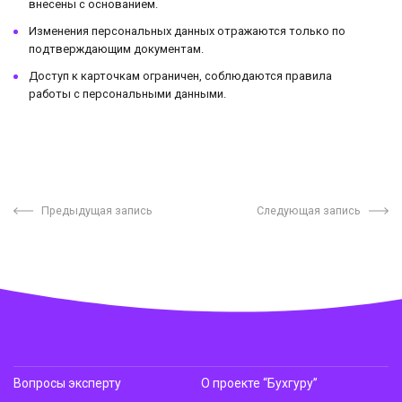
внесены с основанием.
Изменения персональных данных отражаются только по
подтверждающим документам.
Доступ к карточкам ограничен, соблюдаются правила
работы с персональными данными.
Предыдущая запись
Следующая запись
Вопросы эксперту
О проекте “Бухгуру”