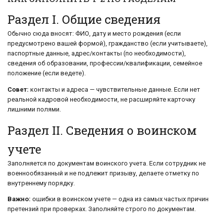
Раздел I. Общие сведения
Обычно сюда вносят: ФИО, дату и место рождения (если
предусмотрено вашей формой), гражданство (если учитываете),
паспортные данные, адрес/контакты (по необходимости),
сведения об образовании, профессии/квалификации, семейное
положение (если ведете).
Совет:
контакты и адреса — чувствительные данные. Если нет
реальной кадровой необходимости, не расширяйте карточку
лишними полями.
Раздел II. Сведения о воинском
учете
Заполняется по документам воинского учета. Если сотрудник не
военнообязанный и не подлежит призыву, делаете отметку по
внутреннему порядку.
Важно:
ошибки в воинском учете — одна из самых частых причин
претензий при проверках. Заполняйте строго по документам.