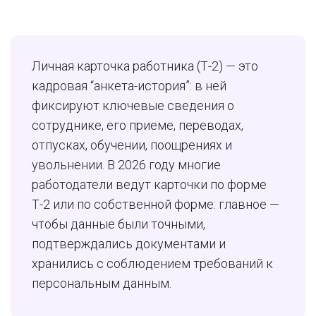
Личная карточка работника (Т-2) — это
кадровая “анкета-история”: в ней
фиксируют ключевые сведения о
сотруднике, его приеме, переводах,
отпусках, обучении, поощрениях и
увольнении. В 2026 году многие
работодатели ведут карточки по форме
Т-2 или по собственной форме: главное —
чтобы данные были точными,
подтверждались документами и
хранились с соблюдением требований к
персональным данным.