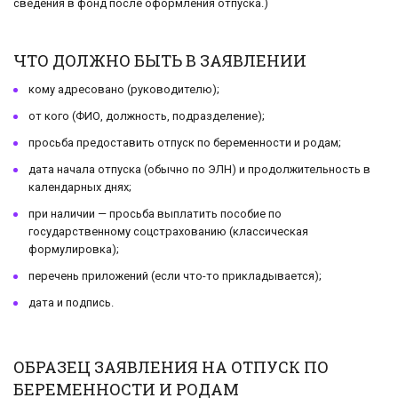
сведения в фонд после оформления отпуска.)
ЧТО ДОЛЖНО БЫТЬ В ЗАЯВЛЕНИИ
кому адресовано (руководителю);
от кого (ФИО, должность, подразделение);
просьба предоставить отпуск по беременности и родам;
дата начала отпуска (обычно по ЭЛН) и продолжительность в
календарных днях;
при наличии — просьба выплатить пособие по
государственному соцстрахованию (классическая
формулировка);
перечень приложений (если что-то прикладывается);
дата и подпись.
ОБРАЗЕЦ ЗАЯВЛЕНИЯ НА ОТПУСК ПО
БЕРЕМЕННОСТИ И РОДАМ