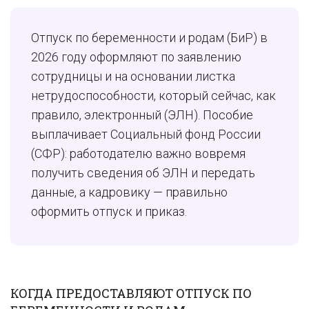
Отпуск по беременности и родам (БиР) в
2026 году оформляют по заявлению
сотрудницы и на основании листка
нетрудоспособности, который сейчас, как
правило, электронный (ЭЛН). Пособие
выплачивает Социальный фонд России
(СФР): работодателю важно вовремя
получить сведения об ЭЛН и передать
данные, а кадровику — правильно
оформить отпуск и приказ.
КОГДА ПРЕДОСТАВЛЯЮТ ОТПУСК ПО