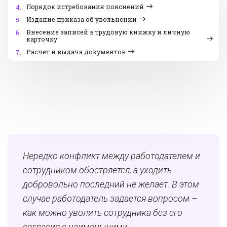
Порядок истребования пояснений
4.
Издание приказа об увольнении
5.
Внесение записей в трудовую книжку и личную
6.
карточку
Расчет и выдача документов
7.
Нередко конфликт между работодателем и
сотрудником обостряется, а уходить
добровольно последний не желает. В этом
случае работодатель задается вопросом –
как можно уволить сотрудника без его
согласия с наименьшими