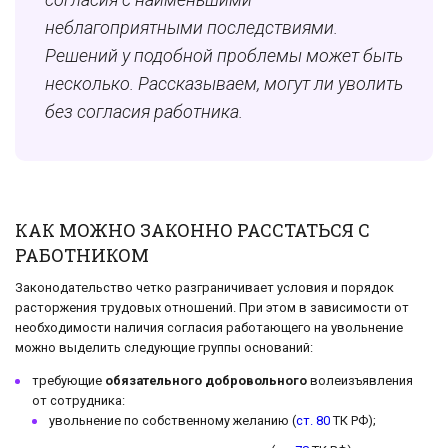
неблагоприятными последствиями.
Решений у подобной проблемы может быть
несколько. Рассказываем, м
огут ли уволить
без согласия работника.
КАК МОЖНО ЗАКОННО РАССТАТЬСЯ С
РАБОТНИКОМ
Законодательство четко разграничивает условия и порядок
расторжения трудовых отношений. При этом в зависимости от
необходимости наличия согласия работающего на увольнение
можно выделить следующие группы оснований:
требующие
обязательного добровольного
волеизъявления
от сотрудника:
увольнение по собственному желанию (
ст. 80
ТК РФ);