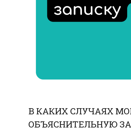
В КАКИХ СЛУЧАЯХ МО
ОБЪЯСНИТЕЛЬНУЮ З