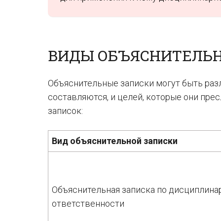
ВИДЫ ОБЪЯСНИТЕЛЬ
Объяснительные записки могут быть разл
составляются, и целей, которые они пре
записок:
Вид объяснительной записки
Объяснительная записка по дисциплина
ответственности