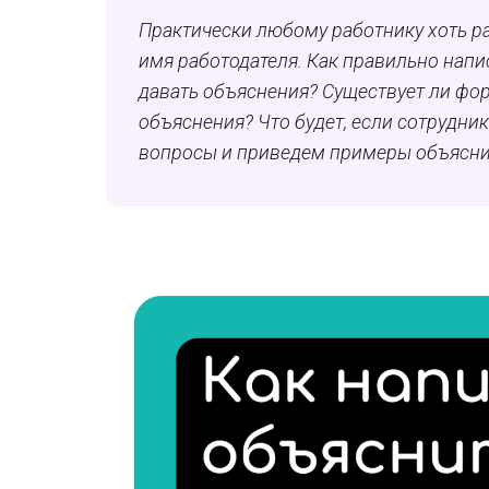
Практически любому работнику хоть р
имя работодателя. Как правильно напи
давать объяснения? Существует ли фор
объяснения? Что будет, если сотрудни
вопросы и приведем примеры объясни