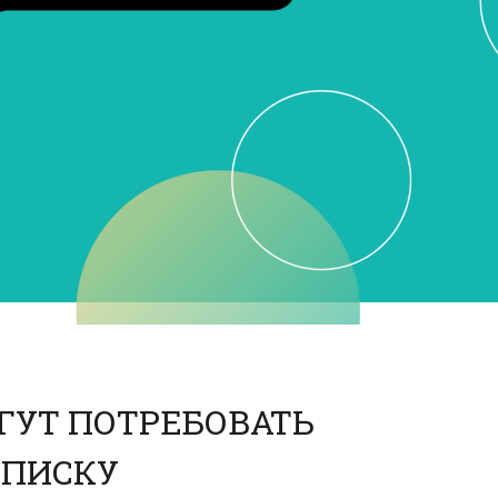
ГУТ ПОТРЕБОВАТЬ
АПИСКУ