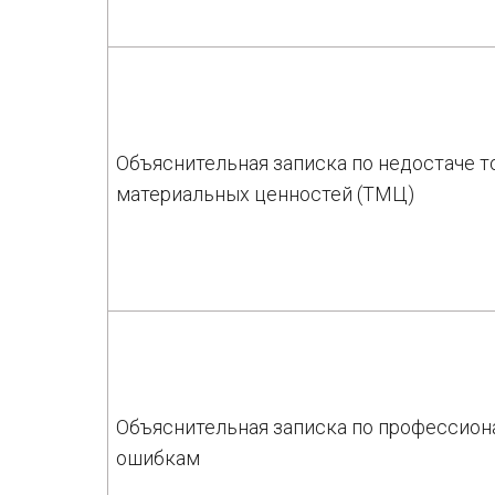
Объяснительная записка по недостаче т
материальных ценностей (ТМЦ)
Объяснительная записка по профессио
ошибкам