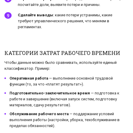
посчитайте доли, выявите потери и причины.
Сделайте выводы
: какие потери устранимы, какие
требуют управленческого решения, что меняем в
регламентах.
КАТЕГОРИИ ЗАТРАТ РАБОЧЕГО ВРЕМЕНИ
Чтобы данные можно было сравнивать, используйте единый
классификатор. Пример:
Оперативная работа
— выполнение основной трудовой
функции (то, за что «платят результат»).
Подготовительно-заключительное время
— подготовка к
работе и завершение (включая запуск систем, подготовку
материалов, сдачу результатов).
Обслуживание рабочего места
— поддержание условий
выполнения работы (настройки, уборка, техобслуживание в
пределах обязанностей).