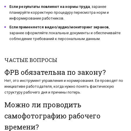
Если результаты повлияют на нормы труда
, заранее
планируйте корректную процедуру пересмотра норм и
информирование работников.
Если применяется видео/аудио/мониторинг экранов
,
заранее оформляйте локальные документы и обеспечивайте
соблюдение требований к персональным данным.
ЧАСТЫЕ ВОПРОСЫ
ФРВ обязательна по закону?
Нет, это инструмент управления и нормирования. Ее проводят по
инициативе работодателя, когда нужно понять фактическую
структуру рабочего дня и причины потерь.
Можно ли проводить
самофотографию рабочего
времени?