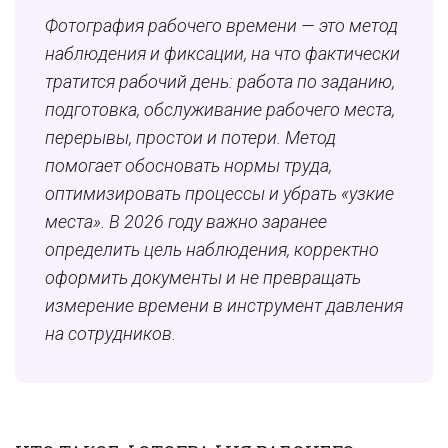
Фотография рабочего времени — это метод
наблюдения и фиксации, на что фактически
тратится рабочий день: работа по заданию,
подготовка, обслуживание рабочего места,
перерывы, простои и потери. Метод
помогает обосновать нормы труда,
оптимизировать процессы и убрать «узкие
места». В 2026 году важно заранее
определить цель наблюдения, корректно
оформить документы и не превращать
измерение времени в инструмент давления
на сотрудников.