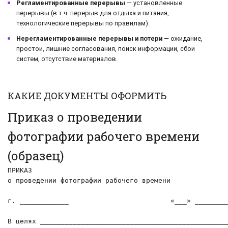
Регламентированные перерывы
— установленные
перерывы (в т.ч. перерыв для отдыха и питания,
технологические перерывы по правилам).
Нерегламентированные перерывы и потери
— ожидание,
простои, лишние согласования, поиск информации, сбои
систем, отсутствие материалов.
КАКИЕ ДОКУМЕНТЫ ОФОРМИТЬ
Приказ о проведении
фотографии рабочего времени
(образец)
ПРИКАЗ

о проведении фотографии рабочего времени

г. ____________                         «___» ________
В целях _______________________________________________