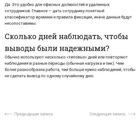
Да. Это удобно для офисных должностей и удаленных
сотрудников. Главное — дать сотруднику понятный
классификатор времени и правила фиксации, иначе данные будут
несопоставимы.
Сколько дней наблюдать, чтобы
выводы были надежными?
Обычно используют несколько «типовых» дней или повторяют
наблюдения в разные периоды (обычная нагрузка и пик). Чем
более разнообразна работа, тем больше нужно наблюдений, чтобы
не сделать вывод по одному случайному дню.
Предыдущая запись
Следующая запись