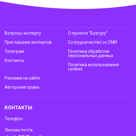
Вопросы эксперту
О проекте “Бухгуру”
Приглашаем экспертов
Сотрудничество со СМИ
Телеграм
Политика обработки
персональных данных
Контакты
Политика использования
cookies
Реклама на сайте
Авторские права
КОНТАКТЫ
Телефон:
Личная почта: