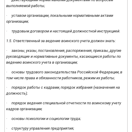
выполняемой работы;
· уставом организации, локальными нормативными актами
организации;
· трудовым договором и настоящей должностной инструкцией.
1.5. Ответственный за ведение воинского учета должен знать:
· законы, указы, постановления, распоряжения, приказы, другие
руководящие и нормативные документы, касающиеся работы по
ведению воинского учета в организации;
· основы трудового законодательства Российской Федерации, в
том числе права и обязанности работников, режим их работы;
· порядок работы с кадрами, порядок избрания (назначения на
должность);
· порядок ведения специальной отчетности по воинскому учету
кадров организации;
· основы психологии и социологии труда;
· структуру управления предприятия;