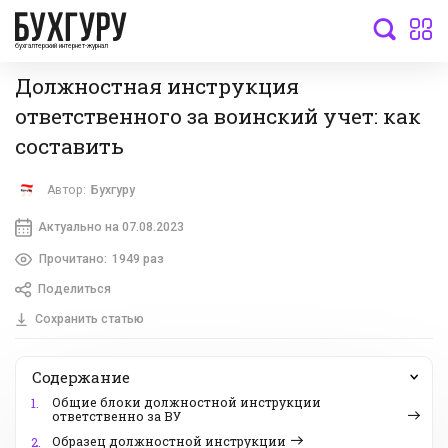
бухгалтерский интернет-журнал
Должностная инструкция
ответственного за воинский учет: как
составить
Автор:
Бухгуру
Актуально на 07.08.2023
Прочитано:
1949 раз
Поделиться
Сохранить статью
Содержание
Общие блоки должностной инструкции
1.
ответственно за ВУ
Образец должностной инструкции
2.