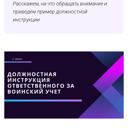
Расскажем, на что обращать внимание и
приведем пример должностной
инструкции.