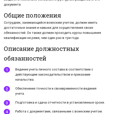
документа:
Общие положения
Сотрудник, занимающийся воинским учетом, должен иметь
достаточные знания и навыки для осуществления своих
обязанностей. Он также должен проходить курсы повышения
квалификации не реже, чем один раз в три года.
Описание должностных
обязанностей
Ведение учета личного состава в соответствии с
действующим законодательством и приказами
начальства.
Обеспечение точности и своевременности ведения
учета.
Подготовка и сдача отчетности в установленные сроки.
Работа с документами, связанными с воинским учетом.