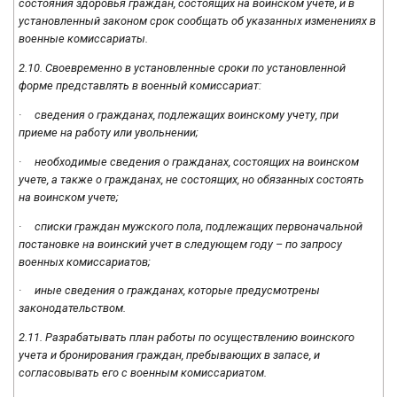
состояния здоровья граждан, состоящих на воинском учете, и в
установленный законом срок сообщать об указанных изменениях в
военные комиссариаты.
2.10. Своевременно в установленные сроки по установленной
форме представлять в военный комиссариат:
· сведения о гражданах, подлежащих воинскому учету, при
приеме на работу или увольнении;
· необходимые сведения о гражданах, состоящих на воинском
учете, а также о гражданах, не состоящих, но обязанных состоять
на воинском учете;
· списки граждан мужского пола, подлежащих первоначальной
постановке на воинский учет в следующем году – по запросу
военных комиссариатов;
· иные сведения о гражданах, которые предусмотрены
законодательством.
2.11. Разрабатывать план работы по осуществлению воинского
учета и бронирования граждан, пребывающих в запасе, и
согласовывать его с военным комиссариатом.