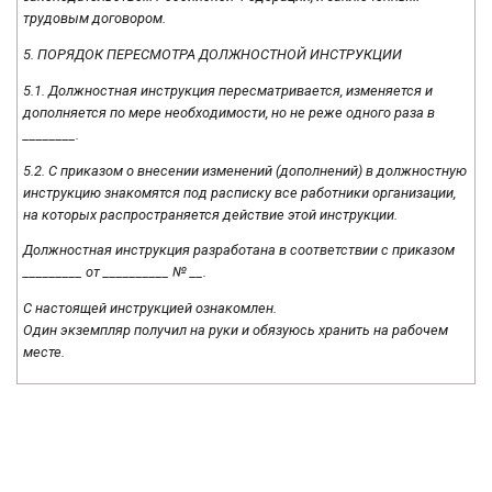
трудовым договором.
5. ПОРЯДОК ПЕРЕСМОТРА ДОЛЖНОСТНОЙ ИНСТРУКЦИИ
5.1. Должностная инструкция пересматривается, изменяется и
дополняется по мере необходимости, но не реже одного раза в
________.
5.2. С приказом о внесении изменений (дополнений) в должностную
инструкцию знакомятся под расписку все работники организации,
на которых распространяется действие этой инструкции.
Должностная инструкция разработана в соответствии с приказом
_________ от __________ № __.
С настоящей инструкцией ознакомлен.
Один экземпляр получил на руки и обязуюсь хранить на рабочем
месте.