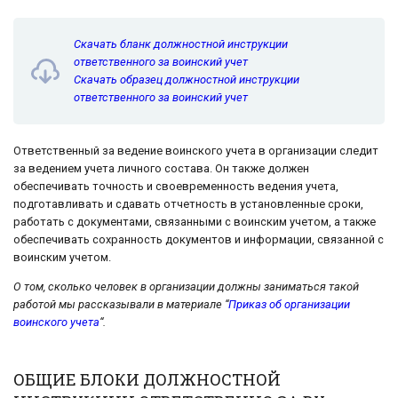
Скачать бланк должностной инструкции
ответственного за воинский учет
Скачать образец должностной инструкции
ответственного за воинский учет
Ответственный за ведение воинского учета в организации следит
за ведением учета личного состава. Он также должен
обеспечивать точность и своевременность ведения учета,
подготавливать и сдавать отчетность в установленные сроки,
работать с документами, связанными с воинским учетом, а также
обеспечивать сохранность документов и информации, связанной с
воинским учетом.
О том, сколько человек в организации должны заниматься такой
работой мы рассказывали в материале “
Приказ об организации
воинского учета
“.
ОБЩИЕ БЛОКИ ДОЛЖНОСТНОЙ