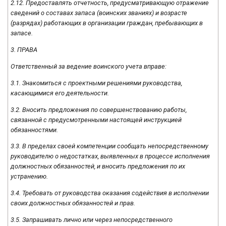
2.12. Предоставлять отчетность, предусматривающую отражение
сведений о составах запаса (воинских званиях) и возрасте
(разрядах) работающих в организации граждан, пребывающих в
запасе.
3. ПРАВА
Ответственный за ведение воинского учета вправе:
3.1. Знакомиться с проектными решениями руководства,
касающимися его деятельности.
3.2. Вносить предложения по совершенствованию работы,
связанной с предусмотренными настоящей инструкцией
обязанностями.
3.3. В пределах своей компетенции сообщать непосредственному
руководителю о недостатках, выявленных в процессе исполнения
должностных обязанностей, и вносить предложения по их
устранению.
3.4. Требовать от руководства оказания содействия в исполнении
своих должностных обязанностей и прав.
3.5. Запрашивать лично или через непосредственного