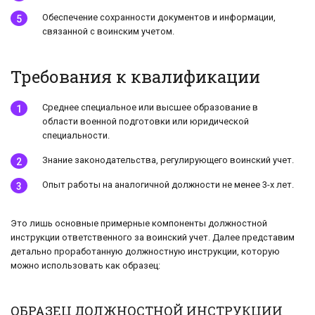
Обеспечение сохранности документов и информации,
связанной с воинским учетом.
Требования к квалификации
Среднее специальное или высшее образование в
области военной подготовки или юридической
специальности.
Знание законодательства, регулирующего воинский учет.
Опыт работы на аналогичной должности не менее 3-х лет.
Это лишь основные примерные компоненты должностной
инструкции ответственного за воинский учет. Далее представим
детально проработанную должностную инструкции, которую
можно использовать как образец:
ОБРАЗЕЦ ДОЛЖНОСТНОЙ ИНСТРУКЦИИ