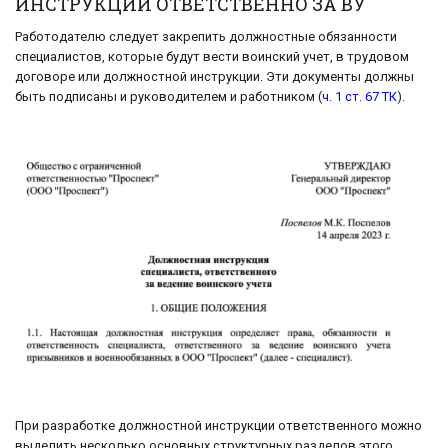
ИНСТРУКЦИИ ОТВЕТСТВЕННО ЗА ВУ
Работодателю следует закрепить должностные обязанности
специалистов, которые будут вести воинский учет, в трудовом
договоре или должностной инструкции. Эти документы должны
быть подписаны и руководителем и работником (
ч. 1 ст. 67 ТК
).
При разработке должностной инструкции ответственного можно
выделить несколько основных структурных разделов этого