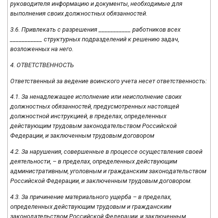
руководителя информацию и документы, необходимые для
выполнения своих должностных обязанностей.
3.6. Привлекать с разрешения ___________ работников всех
___________ структурных подразделений к решению задач,
возложенных на него.
4. ОТВЕТСТВЕННОСТЬ
Ответственный за ведение воинского учета несет ответственность:
4.1. За ненадлежащее исполнение или неисполнение своих
должностных обязанностей, предусмотренных настоящей
должностной инструкцией, в пределах, определенных
действующим трудовым законодательством Российской
Федерации, и заключенным трудовым договором
4.2. За нарушения, совершенные в процессе осуществления своей
деятельности, – в пределах, определенных действующим
административным, уголовным и гражданским законодательством
Российской Федерации, и заключенным трудовым договором.
4.3. За причинение материального ущерба – в пределах,
определенных действующим трудовым и гражданским
законодательством Российской Федерации, и заключенным