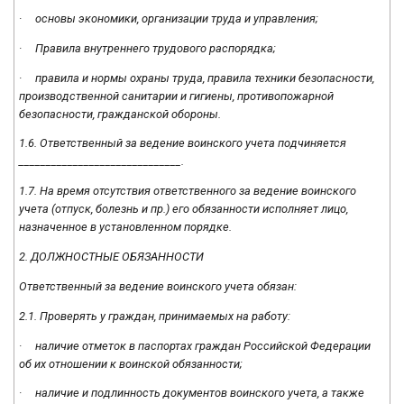
· основы экономики, организации труда и управления;
· Правила внутреннего трудового распорядка;
· правила и нормы охраны труда, правила техники безопасности,
производственной санитарии и гигиены, противопожарной
безопасности, гражданской обороны.
1.6. Ответственный за ведение воинского учета подчиняется
______________________________.
1.7. На время отсутствия ответственного за ведение воинского
учета (отпуск, болезнь и пр.) его обязанности исполняет лицо,
назначенное в установленном порядке.
2. ДОЛЖНОСТНЫЕ ОБЯЗАННОСТИ
Ответственный за ведение воинского учета обязан:
2.1. Проверять у граждан, принимаемых на работу:
· наличие отметок в паспортах граждан Российской Федерации
об их отношении к воинской обязанности;
· наличие и подлинность документов воинского учета, а также