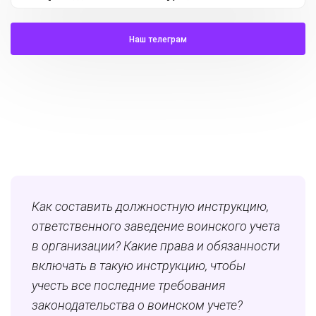
Наш телеграм
Как составить должностную инструкцию,
ответственного заведение воинского учета
в организации? Какие права и обязанности
включать в такую инструкцию, чтобы
учесть все последние требования
законодательства о воинском учете?