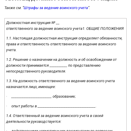
Также см. “
Штрафы за ведение воинского учета
“.
Должностная инструкция № __
ответственного за ведение воинского учета
1. ОБЩИЕ ПОЛОЖЕНИЯ
1.1. Настоящая должностная инструкция определяет обязанности,
права и ответственность ответственного за ведение воинского
учета.
1.2. Решение о назначении на должность и об освобождении от
должности принимается __________ по представлению
непосредственного руководителя.
1.3. На должность ответственного за ведение воинского учета
назначается лицо, имеющее:
· _______________________ образование;
· опыт работы в _________________________________.
1.4. Ответственный за ведение воинского учета в своей
деятельности руководствуется:
· действующими нормативными документами по вопросам