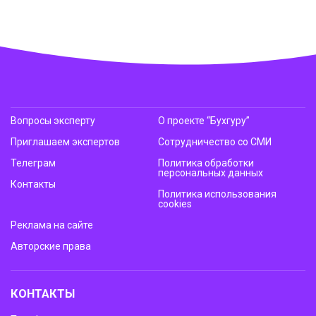
Вопросы эксперту
О проекте “Бухгуру”
Приглашаем экспертов
Сотрудничество со СМИ
Телеграм
Политика обработки
персональных данных
Контакты
Политика использования
cookies
Реклама на сайте
Авторские права
КОНТАКТЫ