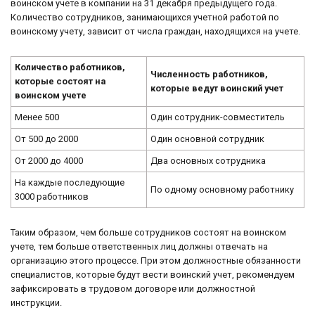
воинском учете в компании на 31 декабря предыдущего года.
Количество сотрудников, занимающихся учетной работой по
воинскому учету, зависит от числа граждан, находящихся на учете.
Количество работников,
Численность работников,
которые состоят на
которые ведут воинский учет
воинском учете
Менее 500
Один сотрудник-совместитель
От 500 до 2000
Один основной сотрудник
От 2000 до 4000
Два основных сотрудника
На каждые последующие
По одному основному работнику
3000 работников
Таким образом, чем больше сотрудников состоят на воинском
учете, тем больше ответственных лиц должны отвечать на
организацию этого процессе. При этом должностные обязанности
специалистов, которые будут вести воинский учет, рекомендуем
зафиксировать в трудовом договоре или должностной
инструкции.