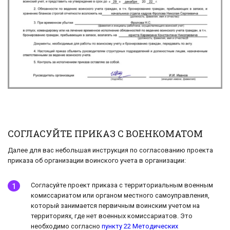
СОГЛАСУЙТЕ ПРИКАЗ С ВОЕНКОМАТОМ
Далее для вас небольшая инструкция по согласованию проекта
приказа об организации воинского учета в организации:
Согласуйте проект приказа с территориальным военным
комиссариатом или органом местного самоуправления,
который занимается первичным воинским учетом на
территориях, где нет военных комиссариатов. Это
необходимо согласно
пункту 22 Методических