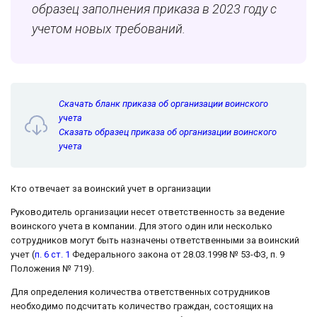
образец заполнения приказа в 2023 году с
учетом новых требований.
Скачать бланк приказа об организации воинского
учета
Сказать образец приказа об организации воинского
учета
Кто отвечает за воинский учет в организации
Руководитель организации несет ответственность за ведение
воинского учета в компании. Для этого один или несколько
сотрудников могут быть назначены ответственными за воинский
учет (
п. 6 ст. 1
Федерального закона от 28.03.1998 № 53-ФЗ, п. 9
Положения № 719).
Для определения количества ответственных сотрудников
необходимо подсчитать количество граждан, состоящих на