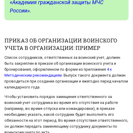
«Академия гражданской защиты МЧС
России»
.
ПРИКАЗ ОБ ОРГАНИЗАЦИИ ВОИНСКОГО
УЧЕТА В ОРГАНИЗАЦИИ: ПРИМЕР
Список сотрудников, ответственных за воинский учет, должен
быть закреплен в приказе об организации воинского учета и
бронирования, оформленном по форме из приложения
4 к
Методическим рекомендациям
. Выпуск такого документа должен
проводиться при создании организации и ежегодно перед началом
календарного года.
Чтобы установить порядок замещения ответственного за
воинский учет сотрудника во время его отсутствия на работе
(например, во время отпуска или командировки), в приказе
необходимо указать, какой сотрудник будет выполнять его
обязанности на этот период. Во время отсутствия ответственного,
он должен передать заменяющему сотруднику документы по
воинскому учету по акту.