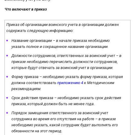
Что включают в приказ
Приказ об организации воинского учета в организации должен
содержать следующую информацию:
Название организации – в начале приказа необходимо
указать полное и сокращенное название организации.
Должности сотрудников, ответственных за воинский учет – в
приказе необходимо перечислить должности сотрудников,
которые будут отвечать за воинский учет в организации.
Форму приказа – необходимо указать форму приказа, которая
должна соответствовать
приложению 4
к Методическим
рекомендациям.
Срок действия приказа – необходимо указать срок действия
приказа, который должен быть не менее года.
Порядок замещения ответственного за воинский учет
сотрудника во время его отсутствия на работе – в приказе
необходимо указать, какой сотрудник будет выполнять его
обязанности на этот период.