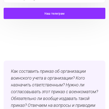
Наш телеграм
Как составить приказ об организации
воинского учета в организации? Кого
назначить ответственным? Нужно ли
согласовывать этот приказ с военкоматом?
Обязательно ли вообще издавать такой
приказ? Отвечаем на вопросы и приводим