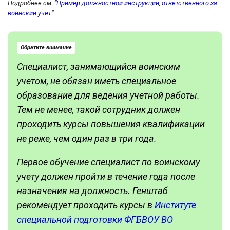
Подробнее см. “
Пример должностной инструкции, ответственного за
воинский учет
“.
Обратите внимание
Специалист, занимающийся воинским
учетом, не обязан иметь специальное
образование для ведения учетной работы.
Тем не менее, такой сотрудник должен
проходить курсы повышения квалификации
не реже, чем один раз в три года.
Первое обучение специалист по воинскому
учету должен пройти в течение года после
назначения на должность. Генштаб
рекомендует проходить курсы в
Институте
специальной подготовки ФГБВОУ ВО