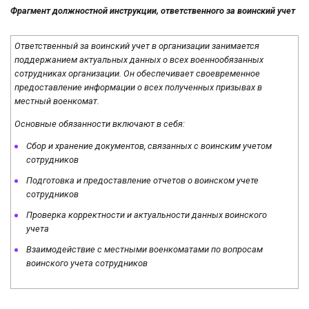
Фрагмент должностной инструкции, ответственного за воинский учет
Ответственный за воинский учет в организации занимается
поддержанием актуальных данных о всех военнообязанных
сотрудниках организации. Он обеспечивает своевременное
предоставление информации о всех полученных призывах в
местный военкомат.
Основные обязанности включают в себя:
Сбор и хранение документов, связанных с воинским учетом
сотрудников
Подготовка и предоставление отчетов о воинском учете
сотрудников
Проверка корректности и актуальности данных воинского
учета
Взаимодействие с местными военкоматами по вопросам
воинского учета сотрудников