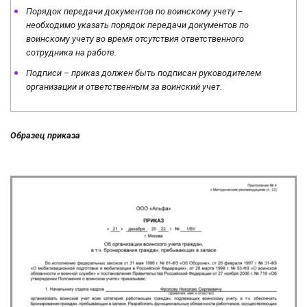
Порядок передачи документов по воинскому учету –
необходимо указать порядок передачи документов по
воинскому учету во время отсутствия ответственного
сотрудника на работе.
Подписи – приказ должен быть подписан руководителем
организации и ответственным за воинский учет.
Образец приказа