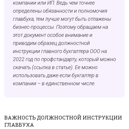
компании или ИП. Ведь чем точнее
определены обязанности и полномочия
главбуха, тем лучше могут быть отлажены
бизнес-процессы. Поэтому обращаем на
этот документ особое внимание и
приводим образец должностной
инструкции главного бухгалтера ООО на
2022 год по профстандарту, который можно
скачать (ссылка в статье). Ее можно
использовать даже если бухгалтер в
компании – в единственном числе.
ВАЖНОСТЬ ДОЛЖНОСТНОЙ ИНСТРУКЦИИ
ГЛАВБУХА