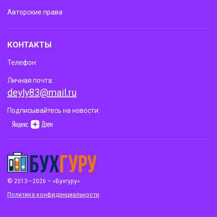
Авторские права
КОНТАКТЫ
Телефон:
Личная почта:
deyly83@mail.ru
Подписывайтесь на новости:
© 2013—2026 – «Бухгуру»
Политика конфиденциальности