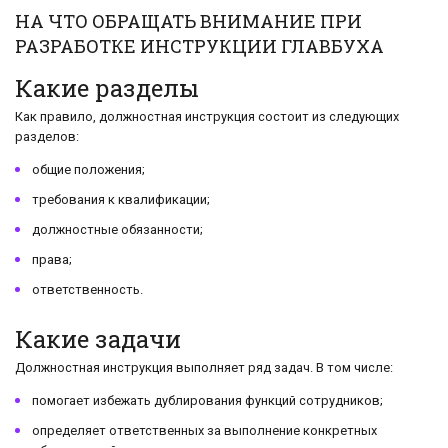
НА ЧТО ОБРАЩАТЬ ВНИМАНИЕ ПРИ
РАЗРАБОТКЕ ИНСТРУКЦИИ ГЛАВБУХА
Какие разделы
Как правило, должностная инструкция состоит из следующих
разделов:
общие положения;
требования к квалификации;
должностные обязанности;
права;
ответственность.
Какие задачи
Должностная инструкция выполняет ряд задач. В том числе:
помогает избежать дублирования функций сотрудников;
определяет ответственных за выполнение конкретных