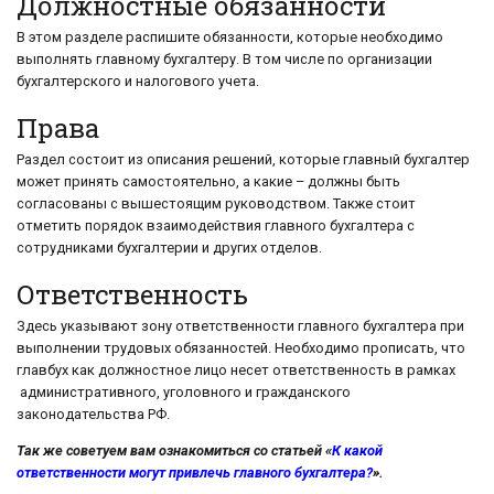
Должностные обязанности
В этом разделе распишите обязанности, которые необходимо
выполнять главному бухгалтеру. В том числе по организации
бухгалтерского и налогового учета.
Права
Раздел состоит из описания решений, которые главный бухгалтер
может принять самостоятельно, а какие – должны быть
согласованы с вышестоящим руководством. Также стоит
отметить порядок взаимодействия главного бухгалтера с
сотрудниками бухгалтерии и других отделов.
Ответственность
Здесь указывают зону ответственности главного бухгалтера при
выполнении трудовых обязанностей. Необходимо прописать, что
главбух как должностное лицо несет ответственность в рамках
административного, уголовного и гражданского
законодательства РФ.
Так же советуем вам ознакомиться со статьей «
К какой
ответственности могут привлечь главного бухгалтера?
».