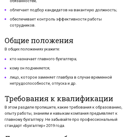
обязанностей;
облегчает подбор кандидатов на вакантную должность;
обеспечивает контроль эффективности работы
сотрудников.
Общие положения
В общих положениях укажите:
кто назначает главного бухгалтера;
кому он подчиняется;
лицо, которое заменяет главбуха в случае временной
нетрудоспособности, отпуска и др.
Требования к кв​алификации
В этом разделе пропишите, какие требования к образованию,
опыту работы, знаниям и навыкам компания предъявляет к
главному бухгалтеру. Не забывайте про профессиональный
стандарт «Бухгалтер» 2019 года.