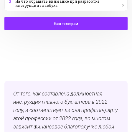
На что обращать внимание при разработке
3.
инструкции главбуха
Наш телеграм
От того, как составлена должностная
инструкция главного бухгалтера в 2022
году, и соответствует ли она профстандарту
этой профессии от 2022 года, во многом
зависит финансовое благополучие любой