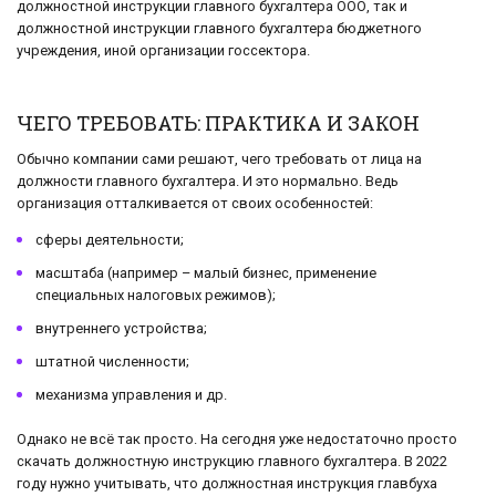
должностной инструкции главного бухгалтера ООО, так и
должностной инструкции главного бухгалтера бюджетного
учреждения, иной организации госсектора.
ЧЕГО ТРЕБОВАТЬ: ПРАКТИКА И ЗАКОН
Обычно компании сами решают, чего требовать от лица на
должности главного бухгалтера. И это нормально. Ведь
организация отталкивается от своих особенностей:
сферы деятельности;
масштаба (например – малый бизнес, применение
специальных налоговых режимов);
внутреннего устройства;
штатной численности;
механизма управления и др.
Однако не всё так просто. На сегодня уже недостаточно просто
скачать должностную инструкцию главного бухгалтера. В 2022
году нужно учитывать, что должностная инструкция главбуха