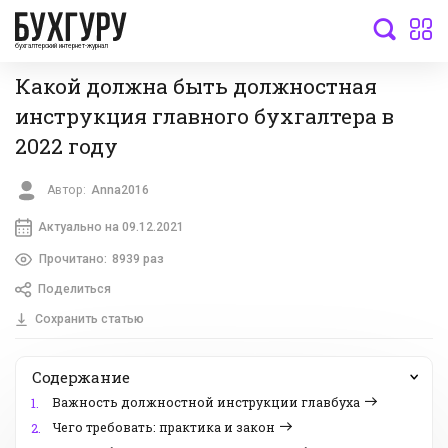
бухгалтерский интернет-журнал
Какой должна быть должностная
инструкция главного бухгалтера в
2022 году
Автор:
Anna2016
Актуально на 09.12.2021
Прочитано:
8939 раз
Поделиться
Сохранить статью
Содержание
Важность должностной инструкции главбуха
1.
Чего требовать: практика и закон
2.