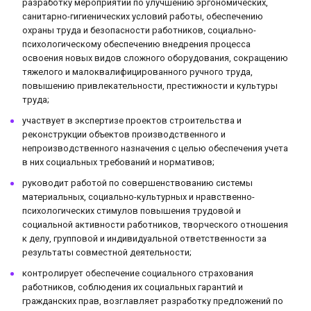
разработку мероприятий по улучшению эргономических,
санитарно-гигиенических условий работы, обеспечению
охраны труда и безопасности работников, социально-
психологическому обеспечению внедрения процесса
освоения новых видов сложного оборудования, сокращению
тяжелого и малоквалифицированного ручного труда,
повышению привлекательности, престижности и культуры
труда;
участвует в экспертизе проектов строительства и
реконструкции объектов производственного и
непроизводственного назначения с целью обеспечения учета
в них социальных требований и нормативов;
руководит работой по совершенствованию системы
материальных, социально-культурных и нравственно-
психологических стимулов повышения трудовой и
социальной активности работников, творческого отношения
к делу, групповой и индивидуальной ответственности за
результаты совместной деятельности;
контролирует обеспечение социального страхования
работников, соблюдения их социальных гарантий и
гражданских прав, возглавляет разработку предложений по