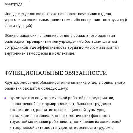
Минтруда.
Иногда эту должность также называют начальник отдела
управления социальным развитием либо специалист по коучингу (в
части функций).
Обычно вакансии начальника отдела социального развития
размещают предприятия или учреждения с большим штатом
сотрудников, где эффективность труда во многом зависит от
внутренней атмосферы в коллективе.
ФУНКЦИОНАЛЬНЫЕ ОБЯЗАННОСТИ
Круг должностных обязанностей начальника отдела социального
развития сводится к следующему:
руководство социологической работой на предприятии,
направленной на формирование стабильных трудовых
коллективов, развитие организационной культуры,
использование социально-психологических факторов
трудовой мотивации работников, повышения их социальной
и творческой активности, удовлетворенности трудом с