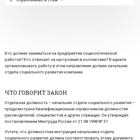
4.
Кто должен заниматься на предприятии социологической
работой? Кто отвечает за настроения в коллективе? В идеале
организовывать работу в этом направлении должен начальник
отдела социального развития компании.
ЧТО ГОВОРИТ ЗАКОН
Отдельная должность – начальник отдела социального развития –
предусмотрена Квалификационным справочником должностей
руководителей, специалистов и других служащих. Он утверждён
постановлением Минтруда России от 21.08.1998 № 37.
Учтите, что должностная инструкция начальника отдела
социального развития должна соответствовать этому документу