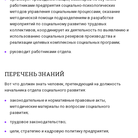
работниками предприятия социально-психологических
методов управления социальными процессами, оказание
методической помощи подразделениям в разработке
мероприятий по социальному развитию трудовых
коллективов, координирует их деятельность по выявлению и
использованию социальных резервов производства и
реализации целевых комплексных социальных программ;
руководит работниками отдела.
ПЕРЕЧЕНЬ ЗНАНИЙ
Вот что должен знать человек, претендующий на должность
начальника отдела социального развития:
законодательные и нормативные правовые акты,
методические материалы по вопросам социального
развития;
трудовое законодательство;
цели, стратегию и кадровую политику предприятия;