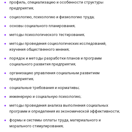
профиль, специализацию и особенности структуры
предприятия;
социологию, психологию и физиологию труда;
основы социального планирования;
методы психологического тестирования;
методы проведения социологических исследований,
изучения общественного мнения;
порядок и методы разработки планов и программ
социального развития предприятия;
организацию управления социальным развитием
предприятия;
социальные требования и нормативы;
инженерную и социальную психологию;
методы проведения анализа выполнения социальных
программ и определения их экономической эффективности;
формы и системы оплаты труда, материального и
морального стимулирования;