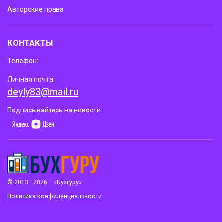
Авторские права
КОНТАКТЫ
Телефон:
Личная почта:
deyly83@mail.ru
Подписывайтесь на новости:
© 2013—2026 – «Бухгуру»
Политика конфиденциальности