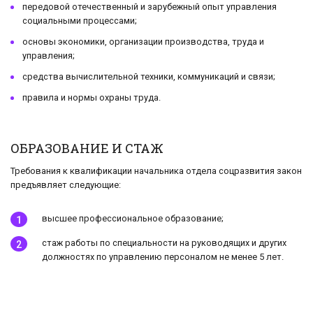
передовой отечественный и зарубежный опыт управления
социальными процессами;
основы экономики, организации производства, труда и
управления;
средства вычислительной техники, коммуникаций и связи;
правила и нормы охраны труда.
ОБРАЗОВАНИЕ И СТАЖ
Требования к квалификации начальника отдела соцразвития закон
предъявляет следующие:
высшее профессиональное образование;
стаж работы по специальности на руководящих и других
должностях по управлению персоналом не менее 5 лет.