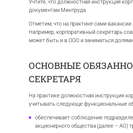
Учтите, что должностная инструкция ко
документам Минтруда.
Отметим, что на практике сами вакансии
Например, корпоративный секретарь сов
может быть и в ООО и заниматься долями 
ОСНОВНЫЕ ОБЯЗАННО
СЕКРЕТАРЯ
На практике должностная инструкция ко
учитывать следующе функциональные обя
обеспечивает соблюдение подраздел
акционерного общества (далее – АО) 