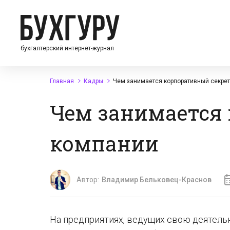
бухгалтерский интернет-журнал
Главная
Кадры
Чем занимается корпоративный секре
Чем занимается
компании
Автор:
Владимир Бельковец-Краснов
На предприятиях, ведущих свою деятель