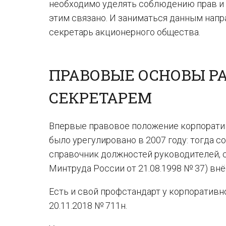
необходимо уделять соблюдению прав и з
этим связано. И заниматься данным нап
секретарь акционерного общества.
ПРАВОВЫЕ ОСНОВЫ Р
СЕКРЕТАРЕМ
Впервые правовое положение корпоратив
было урегулировано в 2007 году: тогда
справочник должностей руководителей, 
Минтруда России от 21.08.1998 № 37) внё
Есть и свой профстандарт у корпоративн
20.11.2018 № 711н.