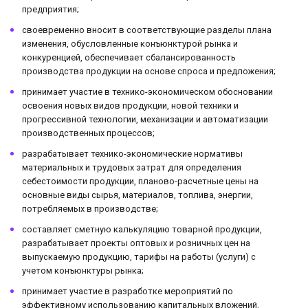
предприятия;
своевременно вносит в соответствующие разделы плана
изменения, обусловленные конъюнктурой рынка и
конкуренцией, обеспечивает сбалансированность
производства продукции на основе спроса и предложения;
принимает участие в технико-экономическом обосновании
освоения новых видов продукции, новой техники и
прогрессивной технологии, механизации и автоматизации
производственных процессов;
разрабатывает технико-экономические нормативы
материальных и трудовых затрат для определения
себестоимости продукции, планово-расчетные цены на
основные виды сырья, материалов, топлива, энергии,
потребляемых в производстве;
составляет сметную калькуляцию товарной продукции,
разрабатывает проекты оптовых и розничных цен на
выпускаемую продукцию, тарифы на работы (услуги) с
учетом конъюнктуры рынка;
принимает участие в разработке мероприятий по
эффективному использованию капитальных вложений,