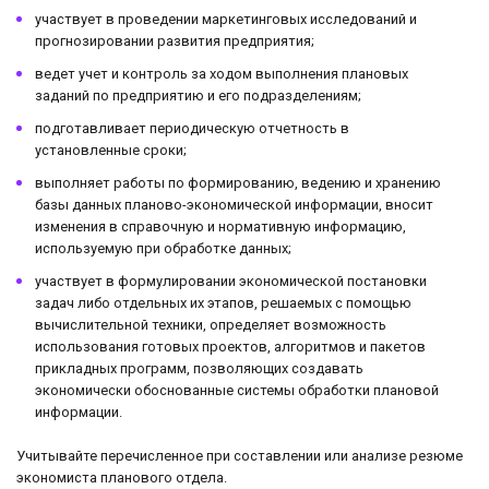
участвует в проведении маркетинговых исследований и
прогнозировании развития предприятия;
ведет учет и контроль за ходом выполнения плановых
заданий по предприятию и его подразделениям;
подготавливает периодическую отчетность в
установленные сроки;
выполняет работы по формированию, ведению и хранению
базы данных планово-экономической информации, вносит
изменения в справочную и нормативную информацию,
используемую при обработке данных;
участвует в формулировании экономической постановки
задач либо отдельных их этапов, решаемых с помощью
вычислительной техники, определяет возможность
использования готовых проектов, алгоритмов и пакетов
прикладных программ, позволяющих создавать
экономически обоснованные системы обработки плановой
информации.
Учитывайте перечисленное при составлении или анализе резюме
экономиста планового отдела.