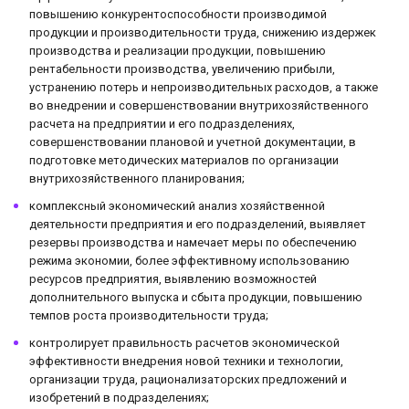
повышению конкурентоспособности производимой
продукции и производительности труда, снижению издержек
производства и реализации продукции, повышению
рентабельности производства, увеличению прибыли,
устранению потерь и непроизводительных расходов, а также
во внедрении и совершенствовании внутрихозяйственного
расчета на предприятии и его подразделениях,
совершенствовании плановой и учетной документации, в
подготовке методических материалов по организации
внутрихозяйственного планирования;
комплексный экономический анализ хозяйственной
деятельности предприятия и его подразделений, выявляет
резервы производства и намечает меры по обеспечению
режима экономии, более эффективному использованию
ресурсов предприятия, выявлению возможностей
дополнительного выпуска и сбыта продукции, повышению
темпов роста производительности труда;
контролирует правильность расчетов экономической
эффективности внедрения новой техники и технологии,
организации труда, рационализаторских предложений и
изобретений в подразделениях;