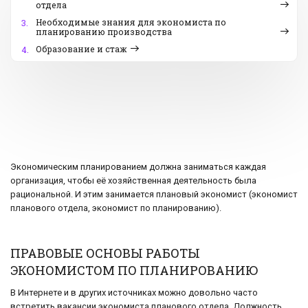
отдела
Необходимые знания для экономиста по
3.
планированию производства
Образование и стаж
4.
Экономическим планированием должна заниматься каждая
организация, чтобы её хозяйственная деятельность была
рациональной. И этим занимается плановый экономист (экономист
планового отдела, экономист по планированию).
ПРАВОВЫЕ ОСНОВЫ РАБОТЫ
ЭКОНОМИСТОМ ПО ПЛАНИРОВАНИЮ
В Интернете и в других источниках можно довольно часто
встретить вакансии экономиста планового отдела. Должность