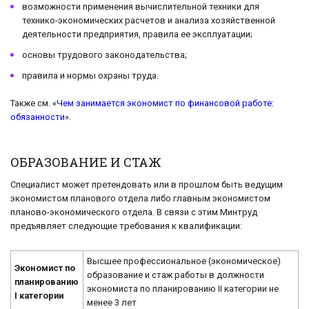
возможности применения вычислительной техники для
технико-экономических расчетов и анализа хозяйственной
деятельности предприятия, правила ее эксплуатации;
основы трудового законодательства;
правила и нормы охраны труда.
Также см. «
Чем занимается экономист по финансовой работе:
обязанности
».
ОБРАЗОВАНИЕ И СТАЖ
Специалист может претендовать или в прошлом быть ведущим
экономистом планового отдела либо главным экономистом
планово-экономического отдела. В связи с этим Минтруд
предъявляет следующие требования к квалификации:
Высшее профессиональное (экономическое)
Экономист по
образование и стаж работы в должности
планированию
экономиста по планированию II категории не
I категории
менее 3 лет