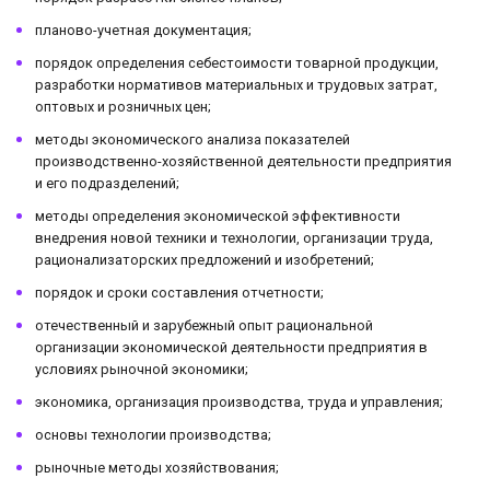
планово-учетная документация;
порядок определения себестоимости товарной продукции,
разработки нормативов материальных и трудовых затрат,
оптовых и розничных цен;
методы экономического анализа показателей
производственно-хозяйственной деятельности предприятия
и его подразделений;
методы определения экономической эффективности
внедрения новой техники и технологии, организации труда,
рационализаторских предложений и изобретений;
порядок и сроки составления отчетности;
отечественный и зарубежный опыт рациональной
организации экономической деятельности предприятия в
условиях рыночной экономики;
экономика, организация производства, труда и управления;
основы технологии производства;
рыночные методы хозяйствования;