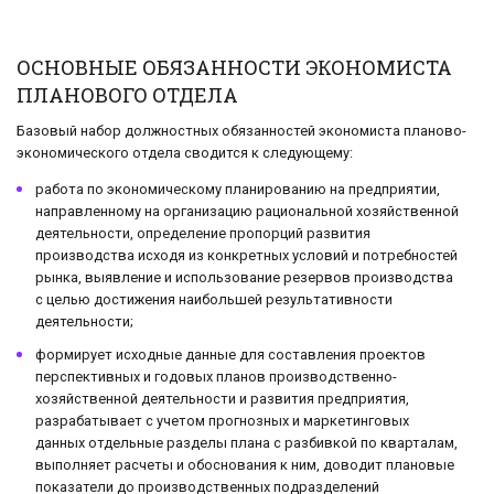
ОСНОВНЫЕ ОБЯЗАННОСТИ ЭКОНОМИСТА
ПЛАНОВОГО ОТДЕЛА
Базовый набор должностных обязанностей экономиста планово-
экономического отдела сводится к следующему:
работа по экономическому планированию на предприятии,
направленному на организацию рациональной хозяйственной
деятельности, определение пропорций развития
производства исходя из конкретных условий и потребностей
рынка, выявление и использование резервов производства
с целью достижения наибольшей результативности
деятельности;
формирует исходные данные для составления проектов
перспективных и годовых планов производственно-
хозяйственной деятельности и развития предприятия,
разрабатывает с учетом прогнозных и маркетинговых
данных отдельные разделы плана с разбивкой по кварталам,
выполняет расчеты и обоснования к ним, доводит плановые
показатели до производственных подразделений