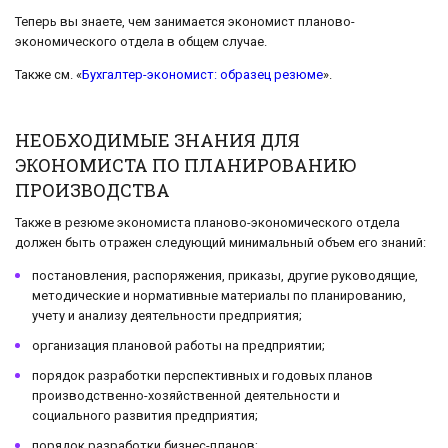
Теперь вы знаете, чем занимается экономист планово-
экономического отдела в общем случае.
Также см. «
Бухгалтер-экономист: образец резюме
».
НЕОБХОДИМЫЕ ЗНАНИЯ ДЛЯ
ЭКОНОМИСТА ПО ПЛАНИРОВАНИЮ
ПРОИЗВОДСТВА
Также в резюме экономиста планово-экономического отдела
должен быть отражен следующий минимальный объем его знаний:
постановления, распоряжения, приказы, другие руководящие,
методические и нормативные материалы по планированию,
учету и анализу деятельности предприятия;
организация плановой работы на предприятии;
порядок разработки перспективных и годовых планов
производственно-хозяйственной деятельности и
социального развития предприятия;
порядок разработки бизнес-планов;