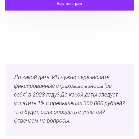
Наш телеграм
До какой даты ИП нужно перечислить
фиксированные страховые взносы “за
себя” в 2023 году? До какой даты следует
уплатить 1% c превышения 300 000 рублей?
Что будет, если опоздать с уплатой?
Отвечаем на вопросы.