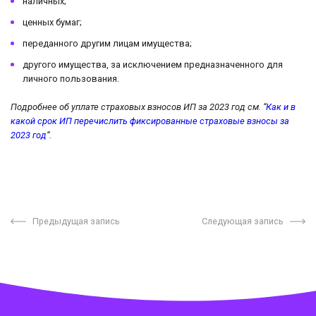
наличных;
ценных бумаг;
переданного другим лицам имущества;
другого имущества, за исключением предназначенного для
личного пользования.
Подробнее об уплате страховых взносов ИП за 2023 год см. “
Как и в
какой срок ИП перечислить фиксированные страховые взносы за
2023 год
“.
Предыдущая запись
Следующая запись