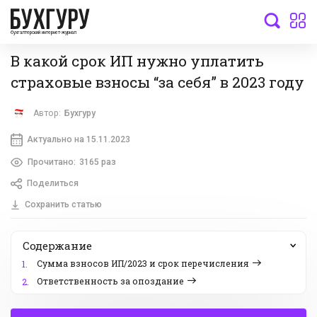
бухгалтерский интернет-журнал
В какой срок ИП нужно уплатить
страховые взносы “за себя” в 2023 году
Автор:
Бухгуру
Актуально на 15.11.2023
Прочитано:
3165 раз
Поделиться
Сохранить статью
Содержание
Сумма взносов ИП/2023 и срок перечисления
1.
Ответственность за опоздание
2.