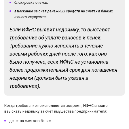
блокировка счетов;
взыскание за счет денежных средств на счетах в банках
и иного имущества
Если ИФНС выявит недоимку, то выставят
требование об уплате взносов и пеней.
Требование нужно исполнить в течение
восьми рабочих дней после того, как оно
было получено, если ИФНС не установила
более продолжительный срок для погашения
недоимки (должен быть указан в
требовании).
Когда требование не исполняется вовремя, ИФНС вправе
взыскать недоимку за счет имущества предпринимателя:
денег на счетах в банке;