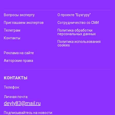
Вопросы эксперту
О проекте “Бухгуру”
Приглашаем экспертов
Сотрудничество со СМИ
Телеграм
Политика обработки
персональных данных
Контакты
Политика использования
cookies
Реклама на сайте
Авторские права
КОНТАКТЫ
Телефон:
Личная почта:
deyly83@mail.ru
Подписывайтесь на новости: