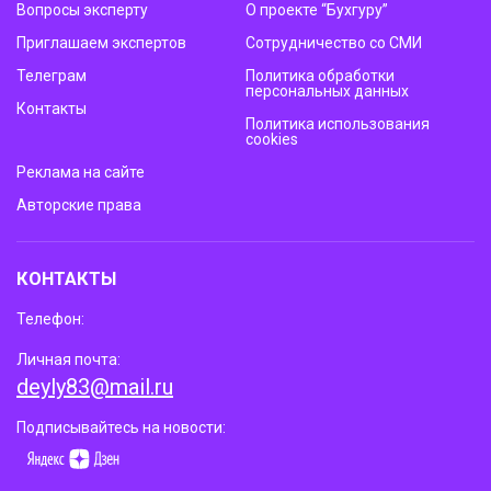
Вопросы эксперту
О проекте “Бухгуру”
Приглашаем экспертов
Сотрудничество со СМИ
Телеграм
Политика обработки
персональных данных
Контакты
Политика использования
cookies
Реклама на сайте
Авторские права
КОНТАКТЫ
Телефон:
Личная почта:
deyly83@mail.ru
Подписывайтесь на новости: