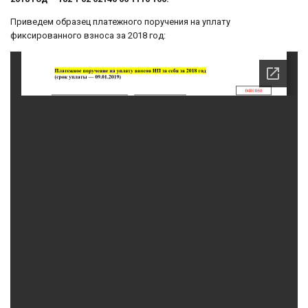
Приведем образец платежного поручения на уплату
фиксированного взноса за 2018 год: