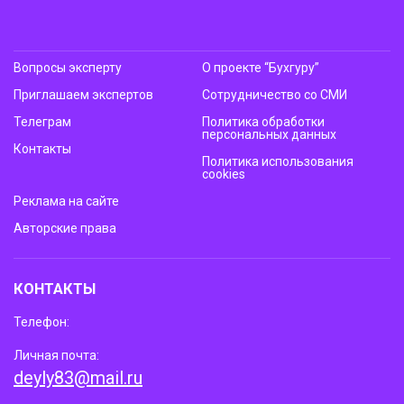
Вопросы эксперту
О проекте “Бухгуру”
Приглашаем экспертов
Сотрудничество со СМИ
Телеграм
Политика обработки
персональных данных
Контакты
Политика использования
cookies
Реклама на сайте
Авторские права
КОНТАКТЫ
Телефон:
Личная почта:
deyly83@mail.ru