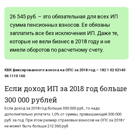
26 545 руб. – это обязательная для всех ИП
сумма пенсионных взносов. Ее обязаны
заплатить все без исключения ИП. Даже те,
которые не вели бизнес в 2018 году и не
имели оборотов по расчетному счету.
КБК фиксированного взноса на ОПС за 2018 год – 182 1 02 02140
06 1110 160.
Если доход ИП за 2018 год больше
300 000 рублей
Если доход за 2018 год больше 300 000 руб., то надо
дополнительно уплатить 1,0% от суммы, превышающей 300 000
руб. за год. При этом размер страховых взносов на ОПС за 2018 г
не может быть больше 212 360 руб.