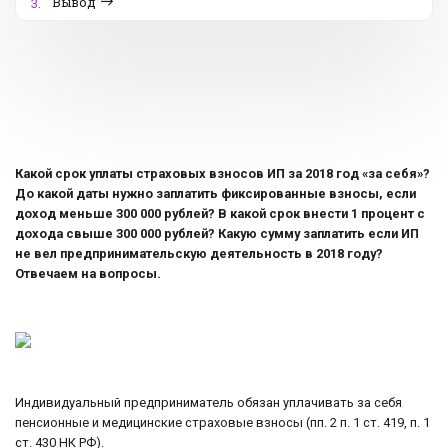
Вывод
3.
Какой срок уплаты страховых взносов ИП за 2018 год «за себя»?
До какой даты нужно заплатить фиксированные взносы, если
доход меньше 300 000 рублей? В какой срок внести 1 процент с
дохода свыше 300 000 рублей? Какую сумму заплатить если ИП
не вел предпринимательскую деятельность в 2018 году?
Отвечаем на вопросы.
Индивидуальный предприниматель обязан уплачивать за себя
пенсионные и медицинские страховые взносы (пп. 2 п. 1 ст. 419, п. 1
ст. 430 НК РФ).