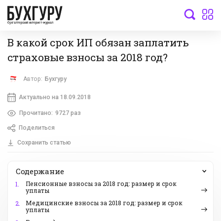
бухгалтерский интернет-журнал
В какой срок ИП обязан заплатить
страховые взносы за 2018 год?
Автор:
Бухгуру
Актуально на 18.09.2018
Прочитано:
9727 раз
Поделиться
Сохранить статью
Содержание
Пенсионные взносы за 2018 год: размер и срок
1.
уплаты
Медицинские взносы за 2018 год: размер и срок
2.
уплаты