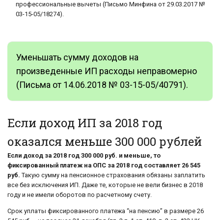
профессиональные вычеты (Письмо Минфина от 29.03.2017 №
03-15-05/18274).
Уменьшать сумму доходов на
произведенные ИП расходы неправомерно
(Письма от 14.06.2018 № 03-15-05/40791).
Если доход ИП за 2018 год
оказался меньше 300 000 рублей
Если доход за 2018 год 300 000 руб. и меньше, то
фиксированный платеж на ОПС за 2018 год составляет 26 545
руб.
Такую сумму на пенсионное страхования обязаны заплатить
все без исключения ИП. Даже те, которые не вели бизнес в 2018
году и не имели оборотов по расчетному счету.
Срок уплаты фиксированного платежа “на пенсию” в размере 26