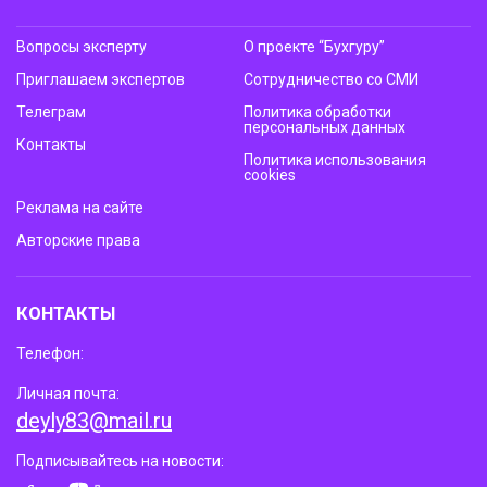
Вопросы эксперту
О проекте “Бухгуру”
Приглашаем экспертов
Сотрудничество со СМИ
Телеграм
Политика обработки
персональных данных
Контакты
Политика использования
cookies
Реклама на сайте
Авторские права
КОНТАКТЫ
Телефон:
Личная почта:
deyly83@mail.ru
Подписывайтесь на новости: