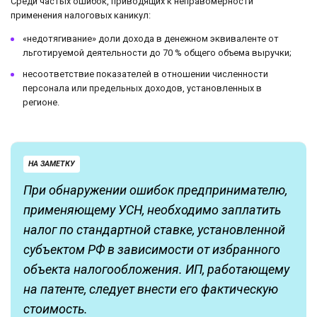
Среди частых ошибок, приводящих к неправомерности
применения налоговых каникул:
«недотягивание» доли дохода в денежном эквиваленте от
льготируемой деятельности до 70 % общего объема выручки;
несоответствие показателей в отношении численности
персонала или предельных доходов, установленных в
регионе.
НА ЗАМЕТКУ
При обнаружении ошибок предпринимателю,
применяющему УСН, необходимо заплатить
налог по стандартной ставке, установленной
субъектом РФ в зависимости от избранного
объекта налогообложения. ИП, работающему
на патенте, следует внести его фактическую
стоимость.