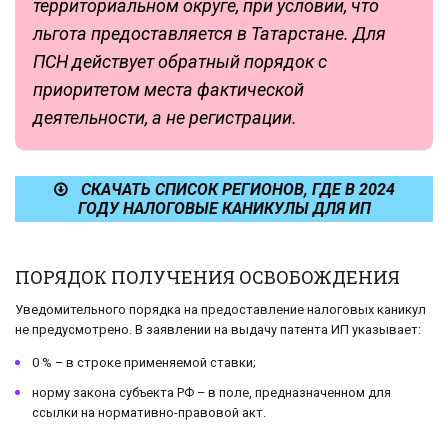
территориальном округе, при условии, что
льгота предоставляется в Татарстане. Для
ПСН действует обратный порядок с
приоритетом места фактической
деятельности, а не регистрации.
СКАЧАТЬ СПИСОК РЕГИОНОВ, ГДЕ В 2024
ГОДУ НАЛОГОВЫЕ КАНИКУЛЫ ДЛЯ ИП
ПОРЯДОК ПОЛУЧЕНИЯ ОСВОБОЖДЕНИЯ
Уведомительного порядка на предоставление налоговых каникул
не предусмотрено. В заявлении на выдачу патента ИП указывает:
0 % – в строке применяемой ставки;
норму закона субъекта РФ – в поле, предназначенном для
ссылки на нормативно-правовой акт.