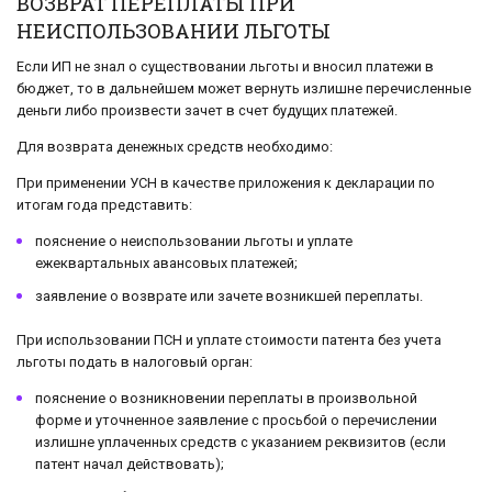
ВОЗВРАТ ПЕРЕПЛАТЫ ПРИ
НЕИСПОЛЬЗОВАНИИ ЛЬГОТЫ
Если ИП не знал о существовании льготы и вносил платежи в
бюджет, то в дальнейшем может вернуть излишне перечисленные
деньги либо произвести зачет в счет будущих платежей.
Для возврата денежных средств необходимо:
При применении УСН в качестве приложения к декларации по
итогам года представить:
пояснение о неиспользовании льготы и уплате
ежеквартальных авансовых платежей;
заявление о возврате или зачете возникшей переплаты.
При использовании ПСН и уплате стоимости патента без учета
льготы подать в налоговый орган:
пояснение о возникновении переплаты в произвольной
форме и уточненное заявление с просьбой о перечислении
излишне уплаченных средств с указанием реквизитов (если
патент начал действовать);