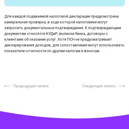
Для каждой подаваемой налоговой декларации предусмотрена
камеральная проверка, в ходе которой налоговики могут
запросить документальные подтверждения. К подтверждающим
документам относятся КУДиР, выписки банка, договоры с
клиентами об оказании услуг. Хотя ПСН не предусматривает
декларирования доходов, для сопоставления могут использовать
показатели отчетности по другим налогам и взносам.
Предыдущая запись
Следующая запись