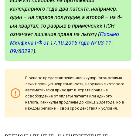
Если ИП приобрел на протяжении
календарного года два патента, например,
один – на первое полугодие, а второй – на 4-
ый квартал, то разрыв в применении ПСН
означает лишение права на льготу (
Письмо
Минфина РФ от 17.10.2016 года № 03-11-
09/60291
).
В основе предоставления «каникулярного» режима
лежит принцип непрерывности, нарушение которого
автоматически приводит к утрате права на
освобождение от уплаты патента или единого
налога. Каникулы продлены до конца 2024 года, но в
каждом регионе – свой срок действия и условия.