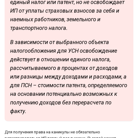
единый налог или патент, но не освобождает
ИП от уплаты страховых взносов за себя и
наемных работников, земельного и
транспортного налога.
В зависимости от выбранного объекта
налогообложения для УСН освобождение
действует в отношении единого налога,
рассчитываемого в процентах от доходов
или разницы между доходами и расходами, а
для ПСН – стоимости патента, определяемого
на основании потенциально возможных к
получению доходов без перерасчета по
факту.
Для получения права на каникулы не обязательно