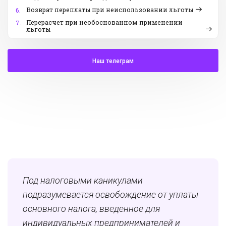
Возврат переплаты при неиспользовании льготы
6.
Перерасчет при необоснованном применении
7.
льготы
Наш телеграм
Под налоговыми каникулами
подразумевается освобождение от уплаты
основного налога, введенное для
индивидуальных предпринимателей и