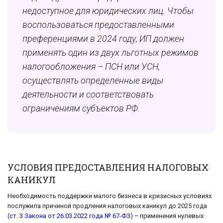
недоступное для юридических лиц. Чтобы
воспользоваться предоставленными
преференциями в 2024 году, ИП должен
применять один из двух льготных режимов
налогообложения – ПСН или УСН,
осуществлять определенные виды
деятельности и соответствовать
ограничениям субъектов РФ.
УСЛОВИЯ ПРЕДОСТАВЛЕНИЯ НАЛОГОВЫХ
КАНИКУЛ
Необходимость поддержки малого бизнеса в кризисных условиях
послужила причиной продления налоговых каникул до 2025 года
(
ст. 3 Закона от 26.03.2022 года № 67-ФЗ
) – применения нулевых