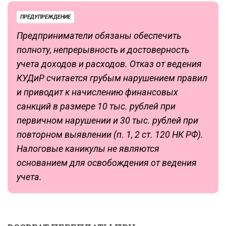
ПРЕДУПРЕЖДЕНИЕ
Предприниматели обязаны обеспечить
полноту, непрерывность и достоверность
учета доходов и расходов. Отказ от ведения
КУДиР считается грубым нарушением правил
и приводит к начислению финансовых
санкций в размере 10 тыс. рублей при
первичном нарушении и 30 тыс. рублей при
повторном выявлении (п. 1, 2 ст. 120 НК РФ).
Налоговые каникулы не являются
основанием для освобождения от ведения
учета.