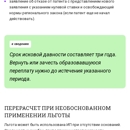
заявление об отказе от патента с представлением нового
заявления с указанием нулевой ставки и освобождающей
нормы регионального закона (если патент еще не начал
действовать).
к сведению
Срок исковой давности составляет три года.
Вернуть или зачесть образовавшуюся
переплату нужно до истечения указанного
периода.
ПЕРЕРАСЧЕТ ПРИ НЕОБОСНОВАННОМ
ПРИМЕНЕНИИ ЛЬГОТЫ
Льгота может быть использована ИП при отсутствии оснований.