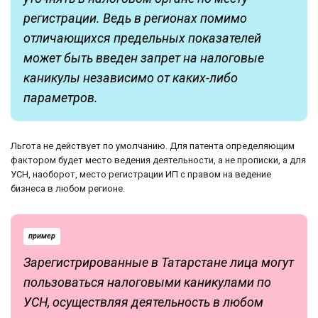
регистрации. Ведь в регионах помимо
отличающихся предельных показателей
может быть введен запрет на налоговые
каникулы независимо от каких-либо
параметров.
Льгота не действует по умолчанию. Для патента определяющим
фактором будет место ведения деятельности, а не прописки, а для
УСН, наоборот, место регистрации ИП с правом на ведение
бизнеса в любом регионе.
пример
Зарегистрированные в Татарстане лица могут
пользоваться налоговыми каникулами по
УСН, осуществляя деятельность в любом