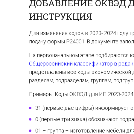
ДОБАВЛЕНИЕ ОКВЭД Д
ИНСТРУКЦИЯ
Для изменения кодов в 2023- 2024 году 
подачу формы Р24001. В документе заполн
На первоначальном этапе подбираются к
Общероссийский классификатор в редакц
представлены все коды экономической д
разделам, подразделам, группам, подгруп
Примеры. Коды ОКВЭД для ИП 2023-2024
31 (первые две цифры) информирует о
0 (первые три знака) обозначают подр
01 – группа – изготовление мебели дл