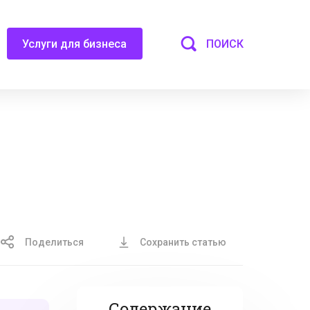
ПОИСК
Услуги для бизнеса
Поделиться
Сохранить статью
Содержание