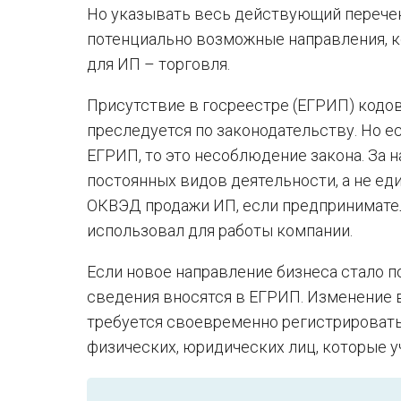
Но указывать весь действующий перечен
потенциально возможные направления, 
для ИП – торговля.
Присутствие в госреестре (ЕГРИП) кодов
преследуется по законодательству. Но е
ЕГРИП, то это несоблюдение закона. За 
постоянных видов деятельности, а не ед
ОКВЭД продажи ИП, если предпринимател
использовал для работы компании.
Если новое направление бизнеса стало п
сведения вносятся в ЕГРИП. Изменение
требуется своевременно регистрировать 
физических, юридических лиц, которые у