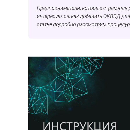
Предприниматели, которые стремятся 
интересуются, как добавить ОКВЭД для 
статье подробно рассмотрим процедуру