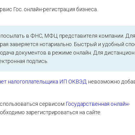
вис Гос. онлайн-регистрация бизнеса.
посылать в ФНС, МФЦ представителя компании. Для
рая заверяется нотариально. Быстрый и удобный сп
подача документов в режиме онлайн. Для дистанцион
ктронная подпись.
нет налогоплательщика ИП ОКВЭД
невозможно доба
оспользоваться сервисом
Государственная онлайн-
обходимо зарегистрироваться на сайте.