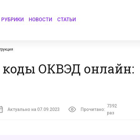
РУБРИКИ
НОВОСТИ
СТАТЬИ
трукция
 коды ОКВЭД онлайн:
7392
Актуально на 07.09.2023
Прочитано:
раз