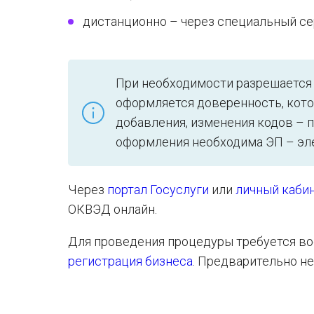
дистанционно – через специальный сер
При необходимости разрешается 
оформляется доверенность, кото
добавления, изменения кодов – 
оформления необходима ЭП – эле
Через
портал Госуслуги
или
личный каби
ОКВЭД онлайн.
Для проведения процедуры требуется в
регистрация бизнеса
. Предварительно не