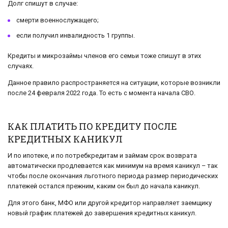
Долг спишут в случае:
смерти военнослужащего;
если получил инвалидность 1 группы.
Кредиты и микрозаймы членов его семьи тоже спишут в этих
случаях.
Данное правило распространяется на ситуации, которые возникли
после 24 февраля 2022 года. То есть с момента начала СВО.
КАК ПЛАТИТЬ ПО КРЕДИТУ ПОСЛЕ
КРЕДИТНЫХ КАНИКУЛ
И по ипотеке, и по потребкредитам и займам срок возврата
автоматически продлевается как минимум на время каникул – так
чтобы после окончания льготного периода размер периодических
платежей остался прежним, каким он был до начала каникул.
Для этого банк, МФО или другой кредитор направляет заемщику
новый график платежей до завершения кредитных каникул.