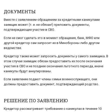
ДОКУМЕНТЫ
Вместе с заявлением-обращением за кредитными каникулами
заемщик может (т. е. не обязан!) приложить документы,
подтверждающие участие в СВО.
Если не смог сделать это в момент обращения, банк, МФО или
другой кредитор сам запросит их в Минобороны либо другом
ведомстве.
Кредитор также может запросить документы у самого заемщика. В
этом случае заемщик обязан предоставить их после окончания
участия в СВО и не позднее окончания льготного периода, иначе
каникулы будут аннулированы.
Если заявление подают члены семьи военнослужащего, они
должны предоставить документ, подтверждающий родство.
РЕШЕНИЕ ПО ЗАЯВЛЕНИЮ
Кредитор рассматривает требование о каникулах в течение 10