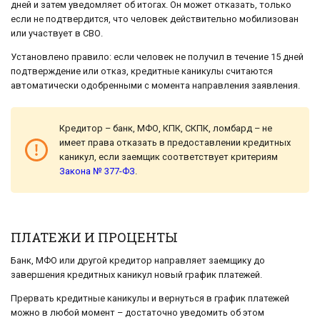
дней и затем уведомляет об итогах. Он может отказать, только
если не подтвердится, что человек действительно мобилизован
или участвует в СВО.
Установлено правило: если человек не получил в течение 15 дней
подтверждение или отказ, кредитные каникулы считаются
автоматически одобренными с момента направления заявления.
Кредитор – банк, МФО, КПК, СКПК, ломбард – не
имеет права отказать в предоставлении кредитных
каникул, если заемщик соответствует критериям
Закона № 377-ФЗ
.
ПЛАТЕЖИ И ПРОЦЕНТЫ
Банк, МФО или другой кредитор направляет заемщику до
завершения кредитных каникул новый график платежей.
Прервать кредитные каникулы и вернуться в график платежей
можно в любой момент – достаточно уведомить об этом