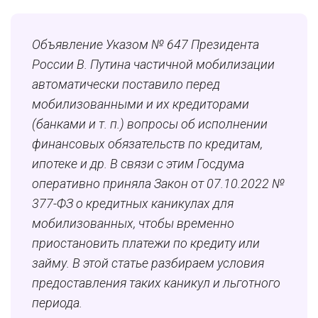
Объявление Указом № 647 Президента
России В. Путина частичной мобилизации
автоматически поставило перед
мобилизованными и их кредиторами
(банками и т. п.) вопросы об исполнении
финансовых обязательств по кредитам,
ипотеке и др. В связи с этим Госдума
оперативно приняла Закон от 07.10.2022 №
377-ФЗ о кредитных каникулах для
мобилизованных, чтобы временно
приостановить платежи по кредиту или
займу. В этой статье разбираем условия
предоставления таких каникул и льготного
периода.