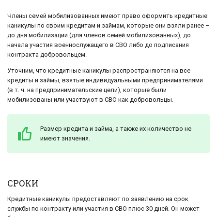
Члены семей мобилизованных имеют право оформить кредитные
каникулы по своим кредитам и займам, которые они взяли ранее –
до дня мобилизации (для членов семей мобилизованных), до
начала участия военнослужащего в СВО либо до подписания
контракта добровольцем.
Уточним, что кредитные каникулы распространяются на все
кредиты и займы, взятые индивидуальными предпринимателями
(в т. ч. на предпринимательские цели), которые были
мобилизованы или участвуют в СВО как добровольцы.
Размер кредита и займа, а также их количество не
имеют значения.
СРОКИ
Кредитные каникулы предоставляют по заявлению на срок
службы по контракту или участия в СВО плюс 30 дней. Он может