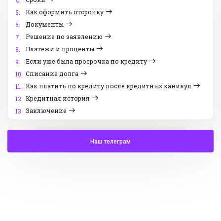
4.
Как оформить отсрочку
5.
Документы
6.
Решение по заявлению
7.
Платежи и проценты
8.
Если уже была просрочка по кредиту
9.
Списание долга
10.
Как платить по кредиту после кредитных каникул
11.
Кредитная история
12.
Заключение
13.
Наш телеграм