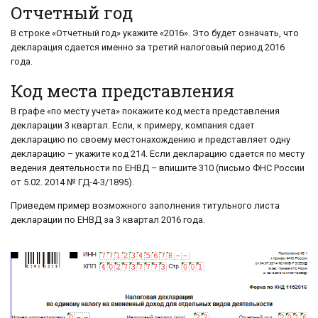
Отчетный год
В строке «Отчетный год» укажите «2016». Это будет означать, что
декларация сдается именно за третий налоговый период 2016
года.
Код места представления
В графе «по месту учета» покажите код места представления
декларации 3 квартал. Если, к примеру, компания сдает
декларацию по своему местонахождению и представляет одну
декларацию – укажите код 214. Если декларацию сдается по месту
ведения деятельности по ЕНВД – впишите 310 (письмо ФНС России
от 5.02. 2014 № ГД-4-3/1895).
Приведем пример возможного заполнения титульного листа
декларации по ЕНВД за 3 квартал 2016 года.