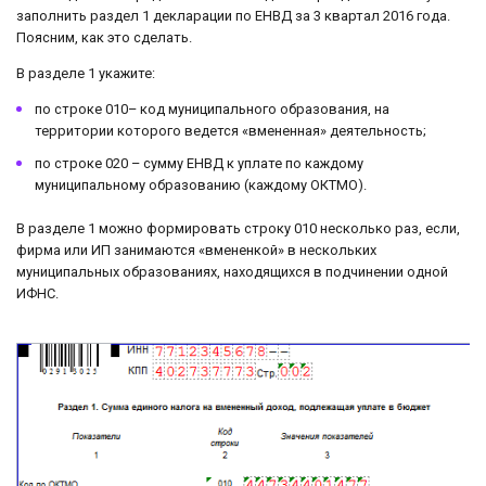
заполнить раздел 1 декларации по ЕНВД за 3 квартал 2016 года.
Поясним, как это сделать.
В разделе 1 укажите:
по строке 010– код муниципального образования, на
территории которого ведется «вмененная» деятельность;
по строке 020 – сумму ЕНВД к уплате по каждому
муниципальному образованию (каждому ОКТМО).
В разделе 1 можно формировать строку 010 несколько раз, если,
фирма или ИП занимаются «вмененкой» в нескольких
муниципальных образованиях, находящихся в подчинении одной
ИФНС.