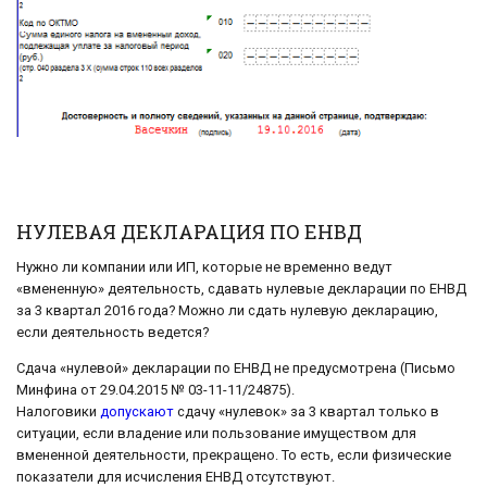
НУЛЕВАЯ ДЕКЛАРАЦИЯ ПО ЕНВД
Нужно ли компании или ИП, которые не временно ведут
«вмененную» деятельность, сдавать нулевые декларации по ЕНВД
за 3 квартал 2016 года? Можно ли сдать нулевую декларацию,
если деятельность ведется?
Сдача «нулевой» декларации по ЕНВД не предусмотрена (Письмо
Минфина от 29.04.2015 № 03-11-11/24875).
Налоговики
допускают
сдачу «нулевок» за 3 квартал только в
ситуации, если владение или пользование имуществом для
вмененной деятельности, прекращено. То есть, если физические
показатели для исчисления ЕНВД отсутствуют.