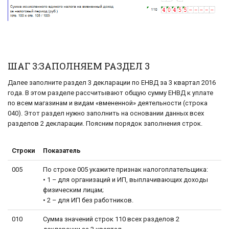
ШАГ 3:ЗАПОЛНЯЕМ РАЗДЕЛ 3
Далее заполните раздел 3 декларации по ЕНВД за 3 квартал 2016
года. В этом разделе рассчитывают общую сумму ЕНВД к уплате
по всем магазинам и видам «вмененной» деятельности (строка
040). Этот раздел нужно заполнить на основании данных всех
разделов 2 декларации. Поясним порядок заполнения строк.
Строки
Показатель
005
По строке 005 укажите признак налогоплательщика:
• 1 – для организаций и ИП, выплачивающих доходы
физическим лицам;
• 2 – для ИП без работников.
010
Сумма значений строк 110 всех разделов 2