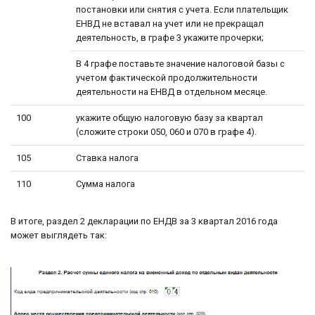
постановки или снятия с учета. Если плательщик
ЕНВД не вставал на учет или не прекращал
деятельность, в графе 3 укажите прочерки;
В 4 графе поставьте значение налоговой базы с
учетом фактической продолжительности
деятельности на ЕНВД в отдельном месяце.
100
укажите общую налоговую базу за квартал
(сложите строки 050, 060 и 070 в графе 4).
105
Ставка налога
110
Сумма налога
В итоге, раздел 2 декларации по ЕНДВ за 3 квартал 2016 года
может выглядеть так: