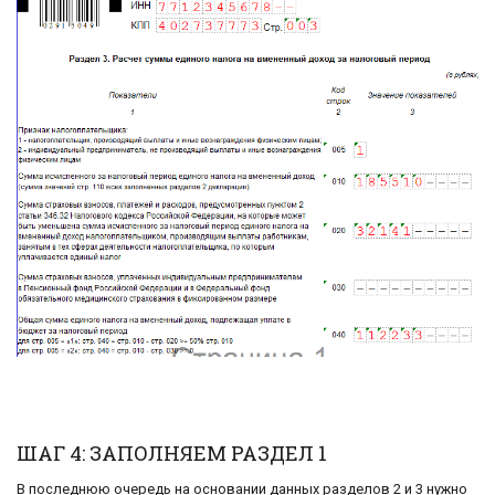
ШАГ 4: ЗАПОЛНЯЕМ РАЗДЕЛ 1
В последнюю очередь на основании данных разделов 2 и 3 нужно