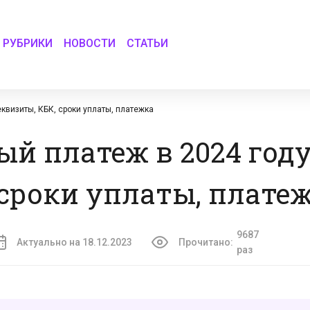
РУБРИКИ
НОВОСТИ
СТАТЬИ
квизиты, КБК, сроки уплаты, платежка
й платеж в 2024 году
 сроки уплаты, плате
9687
Актуально на 18.12.2023
Прочитано:
раз