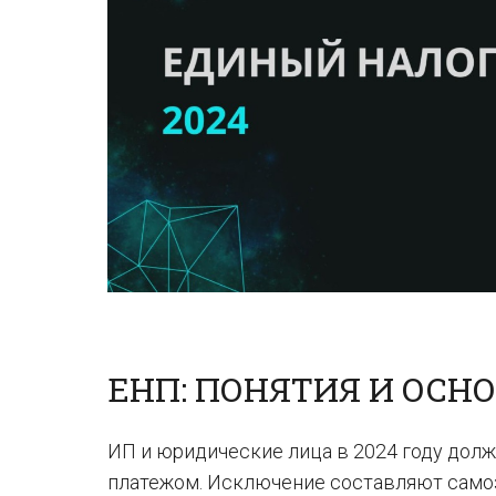
ЕНП: ПОНЯТИЯ И ОСН
ИП и юридические лица в 2024 году дол
платежом. Исключение составляют самоза