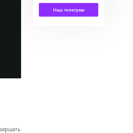
Наш телеграм
овершать