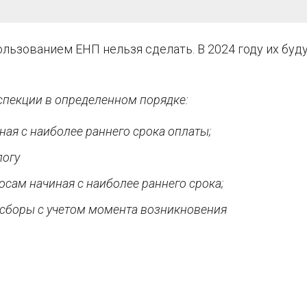
льзованием ЕНП нельзя сделать. В 2024 году их буд
спекции в определенном порядке:
ая с наиболее раннего срока оплаты;
логу
осам начиная с наиболее раннего срока;
, сборы с учетом момента возникновения