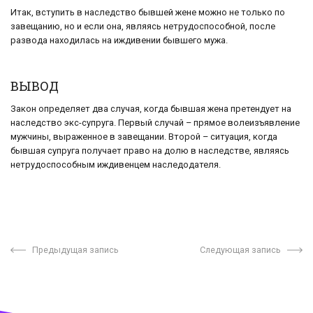
Итак, вступить в наследство бывшей жене можно не только по
завещанию, но и если она, являясь нетрудоспособной, после
развода находилась на иждивении бывшего мужа.
ВЫВОД
Закон определяет два случая, когда бывшая жена претендует на
наследство экс-супруга. Первый случай – прямое волеизъявление
мужчины, выраженное в завещании. Второй – ситуация, когда
бывшая супруга получает право на долю в наследстве, являясь
нетрудоспособным иждивенцем наследодателя.
Предыдущая запись
Следующая запись