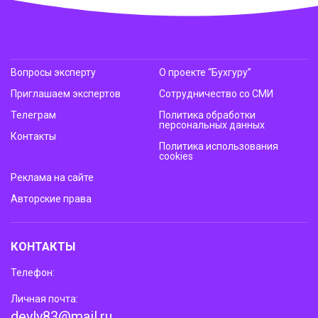
Вопросы эксперту
О проекте “Бухгуру”
Приглашаем экспертов
Сотрудничество со СМИ
Телеграм
Политика обработки
персональных данных
Контакты
Политика использования
cookies
Реклама на сайте
Авторские права
КОНТАКТЫ
Телефон:
Личная почта:
deyly83@mail.ru