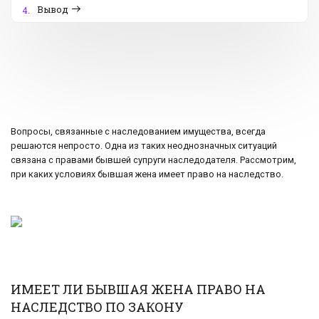
Вывод
4.
Вопросы, связанные с наследованием имущества, всегда
решаются непросто. Одна из таких неоднозначных ситуаций
связана с правами бывшей супруги наследодателя. Рассмотрим,
при каких условиях бывшая жена имеет право на наследство.
ИМЕЕТ ЛИ БЫВШАЯ ЖЕНА ПРАВО НА
НАСЛЕДСТВО ПО ЗАКОНУ