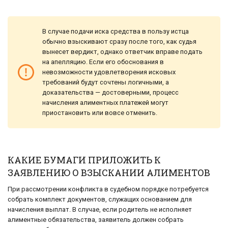
В случае подачи иска средства в пользу истца
обычно взыскивают сразу после того, как судья
вынесет вердикт, однако ответчик вправе подать
на апелляцию. Если его обоснования в
невозможности удовлетворения исковых
требований будут сочтены логичными, а
доказательства — достоверными, процесс
начисления алиментных платежей могут
приостановить или вовсе отменить.
КАКИЕ БУМАГИ ПРИЛОЖИТЬ К
ЗАЯВЛЕНИЮ О ВЗЫСКАНИИ АЛИМЕНТОВ
При рассмотрении конфликта в судебном порядке потребуется
собрать комплект документов, служащих основанием для
начисления выплат. В случае, если родитель не исполняет
алиментные обязательства, заявитель должен собрать