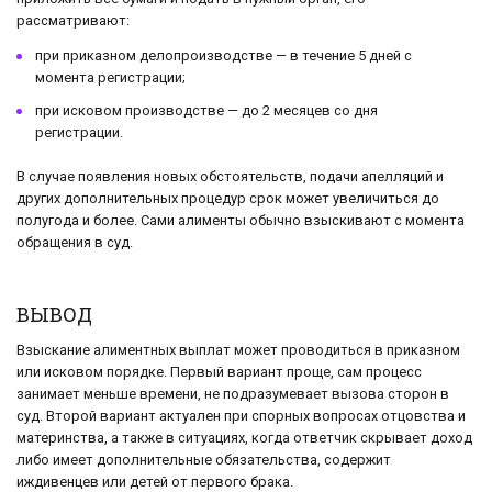
рассматривают:
при приказном делопроизводстве — в течение 5 дней с
момента регистрации;
при исковом производстве — до 2 месяцев со дня
регистрации.
В случае появления новых обстоятельств, подачи апелляций и
других дополнительных процедур срок может увеличиться до
полугода и более. Сами алименты обычно взыскивают с момента
обращения в суд.
ВЫВОД
Взыскание алиментных выплат может проводиться в приказном
или исковом порядке. Первый вариант проще, сам процесс
занимает меньше времени, не подразумевает вызова сторон в
суд. Второй вариант актуален при спорных вопросах отцовства и
материнства, а также в ситуациях, когда ответчик скрывает доход
либо имеет дополнительные обязательства, содержит
иждивенцев или детей от первого брака.