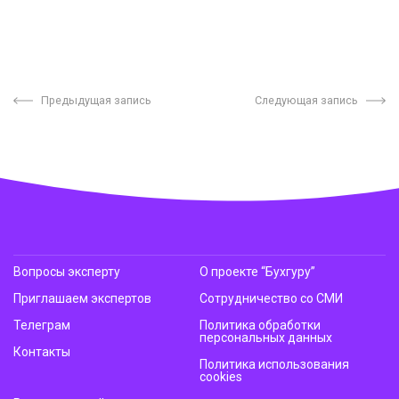
Предыдущая запись
Следующая запись
Вопросы эксперту
О проекте “Бухгуру”
Приглашаем экспертов
Сотрудничество со СМИ
Телеграм
Политика обработки
персональных данных
Контакты
Политика использования
cookies