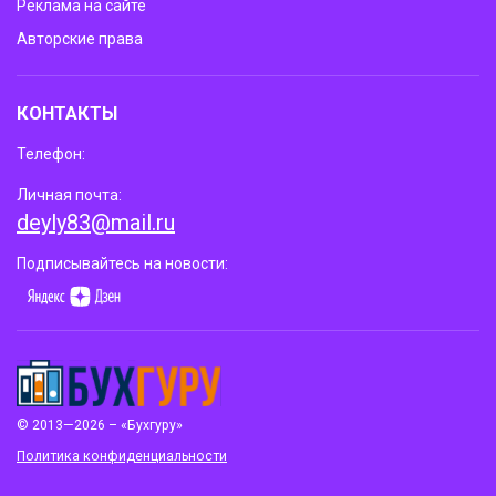
Реклама на сайте
Авторские права
КОНТАКТЫ
Телефон:
Личная почта:
deyly83@mail.ru
Подписывайтесь на новости:
© 2013—2026 – «Бухгуру»
Политика конфиденциальности