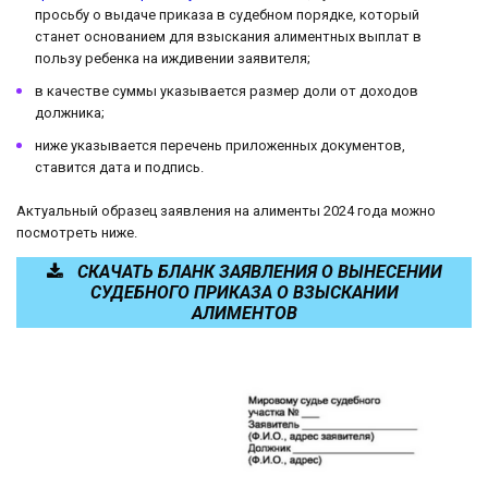
просьбу о выдаче приказа в судебном порядке, который
станет основанием для взыскания алиментных выплат в
пользу ребенка на иждивении заявителя;
в качестве суммы указывается размер доли от доходов
должника;
ниже указывается перечень приложенных документов,
ставится дата и подпись.
Актуальный образец заявления на алименты 2024 года можно
посмотреть ниже.
СКАЧАТЬ БЛАНК ЗАЯВЛЕНИЯ О ВЫНЕСЕНИИ
СУДЕБНОГО ПРИКАЗА О ВЗЫСКАНИИ
АЛИМЕНТОВ