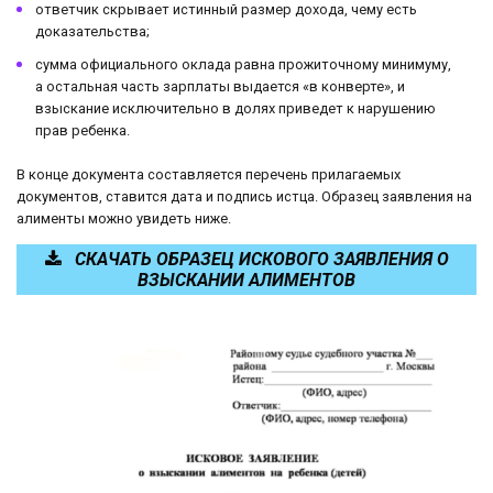
ответчик скрывает истинный размер дохода, чему есть
доказательства;
сумма официального оклада равна прожиточному минимуму,
а остальная часть зарплаты выдается «в конверте», и
взыскание исключительно в долях приведет к нарушению
прав ребенка.
В конце документа составляется перечень прилагаемых
документов, ставится дата и подпись истца. Образец заявления на
алименты можно увидеть ниже.
СКАЧАТЬ ОБРАЗЕЦ ИСКОВОГО ЗАЯВЛЕНИЯ О
ВЗЫСКАНИИ АЛИМЕНТОВ