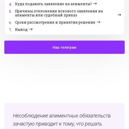
Куда подавать заявление на алименты?
4.
Причины отклонения искового заявления на
5.
алименты или судебный приказ
Сроки рассмотрения и принятия решения
6.
Вывод
7.
Наш телеграм
Несоблюдение алиментных обязательств
зачастую приводит к тому, что решать