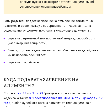
опекуна нужно также предоставить документы об
установлении опеки над ребенком.
Если родитель подает заявление на отчисление алиментных
платежей в свою пользу с совершеннолетних детей, т.е. на
содержание, он должен приложить следующие документы:
справка о временной или постоянной нетрудоспособности
(например, инвалидности);
бумаги, подтверждающие, что истец обеспечивал детей, пока
им не исполнилось 18 лет;
справка о заработке.
КУДА ПОДАВАТЬ ЗАЯВЛЕНИЕ НА
АЛИМЕНТЫ?
Согласно
ст. 23
и
ч. 3 ст. 29
Гражданского процессуального
кодекса, а также
ч. 1 постановления ВС РФ №56 от 26 декабря 2017
года
, выбор судебного органа зависит от типа документа и