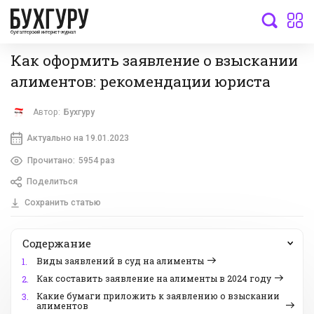
бухгалтерский интернет-журнал
Как оформить заявление о взыскании
алиментов: рекомендации юриста
Автор:
Бухгуру
Актуально на 19.01.2023
Прочитано:
5954 раз
Поделиться
Сохранить статью
Содержание
Виды заявлений в суд на алименты
1.
Как составить заявление на алименты в 2024 году
2.
Какие бумаги приложить к заявлению о взыскании
3.
алиментов