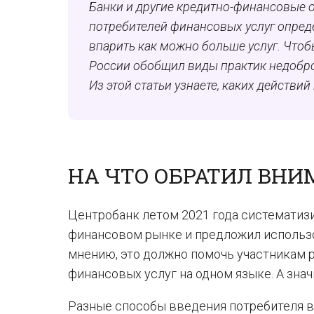
Банки и другие кредитно-финансовые 
потребителей финансовых услуг опреде
впарить как можно больше услуг. Чтоб
России обобщил виды практик недобро
Из этой статьи узнаете, каких действий
НА ЧТО ОБРАТИЛ ВНИ
Центробанк летом 2021 года систематиз
финансовом рынке и предложил использо
мнению, это должно помочь участникам 
финансовых услуг на одном языке. А знач
Разные способы введения потребителя в