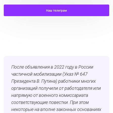
Наш телеграм
После объявления в 2022 году в России
частичной мобилизации (Указ № 647
Президента В. Путина) работники многих
организаций получили от работодателя или
напрямую от военного комиссариата
соответствующие повестки. При этом
некоторые на вполне законных основаниях