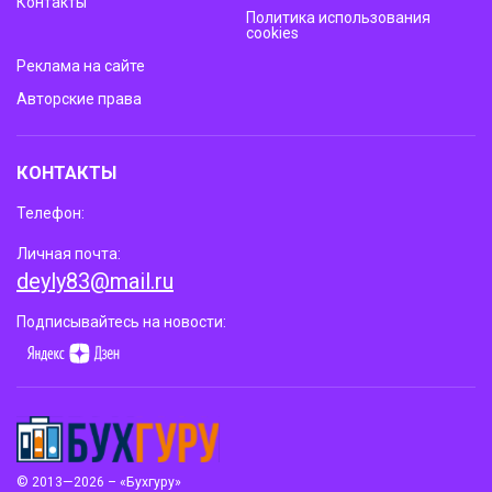
Контакты
Политика использования
cookies
Реклама на сайте
Авторские права
КОНТАКТЫ
Телефон:
Личная почта:
deyly83@mail.ru
Подписывайтесь на новости:
© 2013—2026 – «Бухгуру»