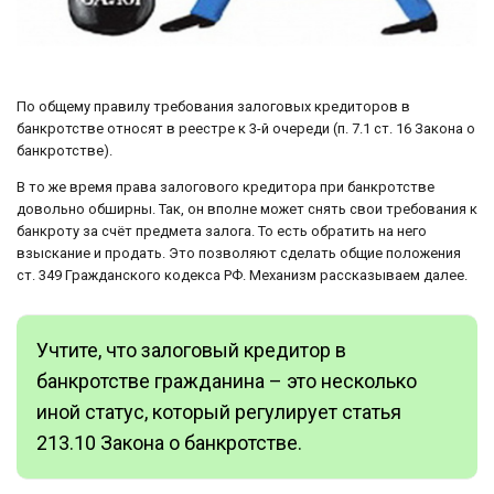
По общему правилу требования залоговых кредиторов в
банкротстве относят в реестре к 3-й очереди (п. 7.1 ст. 16 Закона о
банкротстве).
В то же время права залогового кредитора при банкротстве
довольно обширны. Так, он вполне может снять свои требования к
банкроту за счёт предмета залога. То есть обратить на него
взыскание и продать. Это позволяют сделать общие положения
ст. 349 Гражданского кодекса РФ. Механизм рассказываем далее.
Учтите, что залоговый кредитор в
банкротстве гражданина – это несколько
иной статус, который регулирует статья
213.10 Закона о банкротстве.