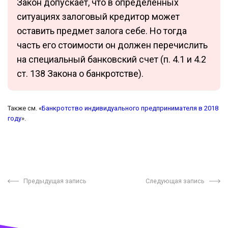
Закон допускает, что в определенных
ситуациях залоговый кредитор может
оставить предмет залога себе. Но тогда
часть его стоимости он должен перечислить
на специальный банковский счет (п. 4.1 и 4.2
ст. 138 Закона о банкротстве).
Также см. «
Банкротство индивидуального предпринимателя в 2018
году
».
Предыдущая запись
Следующая запись