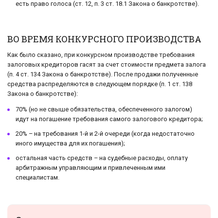
есть право голоса (ст. 12, п. 3 ст. 18.1 Закона о банкротстве).
ВО ВРЕМЯ КОНКУРСНОГО ПРОИЗВОДСТВА
Как было сказано, при конкурсном производстве требования
залоговых кредиторов гасят за счет стоимости предмета залога
(п. 4 ст. 134 Закона о банкротстве). После продажи полученные
средства распределяются в следующем порядке (п. 1 ст. 138
Закона о банкротстве):
70% (но не свыше обязательства, обеспеченного залогом)
идут на погашение требования самого залогового кредитора;
20% – на требования 1-й и 2-й очереди (когда недостаточно
иного имущества для их погашения);
остальная часть средств – на судебные расходы, оплату
арбитражным управляющим и привлеченным ими
специалистам.