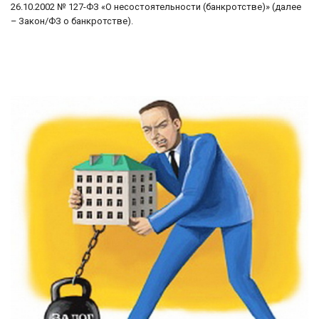
26.10.2002 № 127-ФЗ «О несостоятельности (банкротстве)» (далее
– Закон/ФЗ о банкротстве).