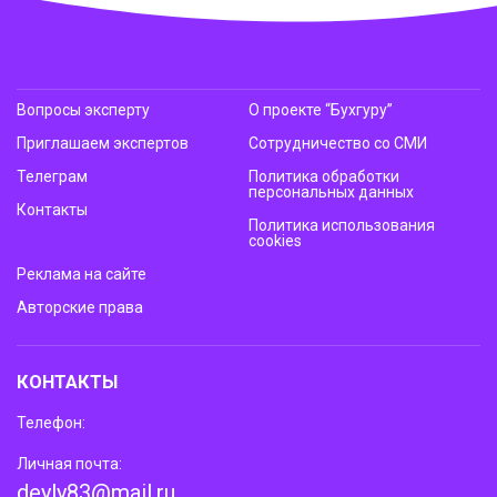
Вопросы эксперту
О проекте “Бухгуру”
Приглашаем экспертов
Сотрудничество со СМИ
Телеграм
Политика обработки
персональных данных
Контакты
Политика использования
cookies
Реклама на сайте
Авторские права
КОНТАКТЫ
Телефон:
Личная почта:
deyly83@mail.ru