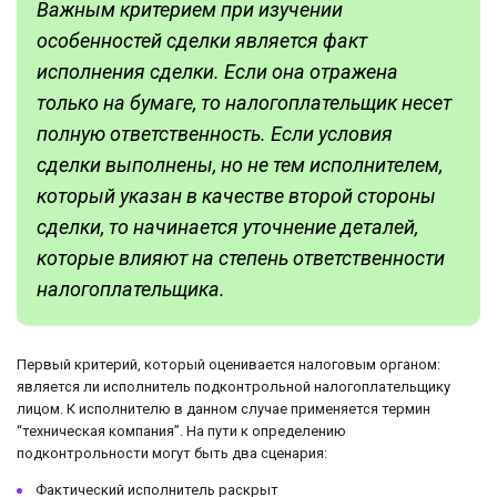
Важным критерием при изучении
особенностей сделки является факт
исполнения сделки. Если она отражена
только на бумаге, то налогоплательщик несет
полную ответственность. Если условия
сделки выполнены, но не тем исполнителем,
который указан в качестве второй стороны
сделки, то начинается уточнение деталей,
которые влияют на степень ответственности
налогоплательщика.
Первый критерий, который оценивается налоговым органом:
является ли исполнитель подконтрольной налогоплательщику
лицом. К исполнителю в данном случае применяется термин
“техническая компания”. На пути к определению
подконтрольности могут быть два сценария:
Фактический исполнитель раскрыт