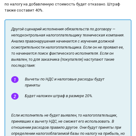
по налогу на добавленную стоимость будет отказано. Штраф
также составит 40%.
Другой сценарий исполнения обязательств по договору —
неподконтрольная налогоплательщику техническая компания.
Анализ правонарушения начинается с изучения должной
осмотрительности налогоплательщика. Если он не проявил ее,
то начинается поиск фактического исполнителя. Если он
выявлен, то для заказчика (покупателя) наступают такие
последствия:
Вычеты по НДС и налоговые расходы будут
приняты
Будет наложен штраф в размере 20%.
Если исполнитель не будет выявлен, то налогоплательщик,
принявших к вычету НДС, не сможет его использовать. В
отношении расходов правило другое. Они будут приняты при
определении налогооблагаемой базы по налогу на прибыль, но