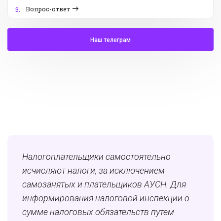
Вопрос-ответ
3.
Наш телеграм
Налогоплательщики самостоятельно
исчисляют налоги, за исключением
самозанятых и плательщиков АУСН. Для
информирования налоговой инспекции о
сумме налоговых обязательств путем