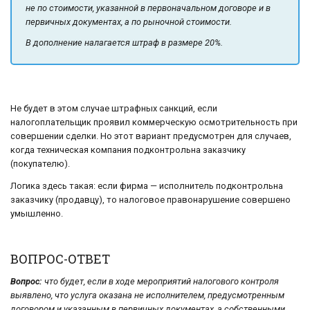
не по стоимости, указанной в первоначальном договоре и в
первичных документах, а по рыночной стоимости.
В дополнение налагается штраф в размере 20%.
Не будет в этом случае штрафных санкций, если
налогоплательщик проявил коммерческую осмотрительность при
совершении сделки. Но этот вариант предусмотрен для случаев,
когда техническая компания подконтрольна заказчику
(покупателю).
Логика здесь такая: если фирма — исполнитель подконтрольна
заказчику (продавцу), то налоговое правонарушение совершено
умышленно.
ВОПРОС-ОТВЕТ
Вопрос:
что будет, если в ходе мероприятий налогового контроля
выявлено, что услуга оказана не исполнителем, предусмотренным
договором и указанным в первичных документах, а собственными