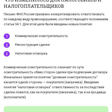
НАЛОГОПЛАТЕЛЬЩИКОВ
Письмо ФНС России призвано конкретизировать ответствовать
по каждому виду правонарушения, соответствующего положениям
статьи 54.1. Для этой цели были введены новые понятия:
Коммерческая осмотрительность
Реконструкция сделки
Налоговая оговорка.
Коммерческая осмотрительность означает по сути
осмотрительность обеих сторон сделки при подписании договора.
Изначально принятое понятие “должная осмотрительность”
касается одной стороны — покупателя (заказчика). Введение
понятия “налоговая оговорка” ответственность за последствия
сделки ложатся, как на покупателя (заказчика), так и на продавца
(исполнителя).