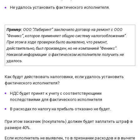
Не удалось установить фактического исполнителя.
Пример:
ООО “Лабиринт” заключило договор на ремонт с ООО
“Феникс”, которое применяет общую систему налогообложения”.
При этом в ходе проверки было выявлено, что ремонт,
действительно, был произведен, но не компанией “Феникс”.
Никакой информации о фактическом исполнителе получить не
удалось.
Как будут действовать налоговики, если удалось установить
фактического исполнителя?
НДС будет принят к учету с соответствующими
последствиями для фактического исполнителя
В расходах по налогу на прибыль отказано не будет.
При этом заказчик (покупатель) должен будет заплатить штраф в
размере 40%.
Если исполнитель не выявлен, то в признании расходов и в вычете