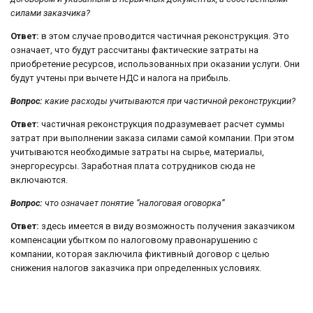
силами заказчика?
Ответ:
в этом случае проводится частичная реконструкция. Это
означает, что будут рассчитаны фактические затраты на
приобретение ресурсов, использованных при оказании услуги. Они
будут учтены при вычете НДС и налога на прибыль.
Вопрос:
какие расходы учитываются при частичной реконструкции?
Ответ:
частичная реконструкция подразумевает расчет суммы
затрат при выполнении заказа силами самой компании. При этом
учитываются необходимые затраты на сырье, материалы,
энергоресурсы. Заработная плата сотрудников сюда не
включаются.
Вопрос:
что означает понятие “налоговая оговорка”
Ответ:
здесь имеется в виду возможность получения заказчиком
компенсации убытком по налоговому правонарушению с
компании, которая заключила фиктивный договор с целью
снижения налогов заказчика при определенных условиях.