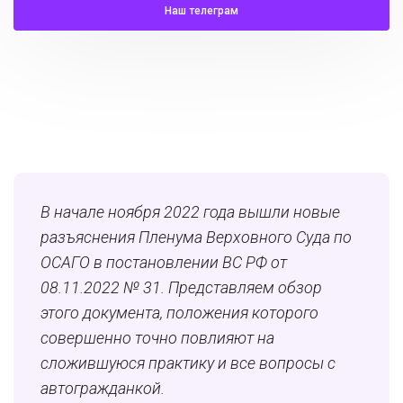
Наш телеграм
В начале ноября 2022 года вышли новые
разъяснения Пленума Верховного Суда по
ОСАГО в постановлении ВС РФ от
08.11.2022 № 31. Представляем обзор
этого документа, положения которого
совершенно точно повлияют на
сложившуюся практику и все вопросы с
автогражданкой.