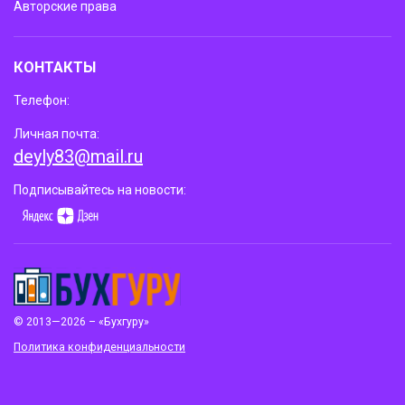
Авторские права
КОНТАКТЫ
Телефон:
Личная почта:
deyly83@mail.ru
Подписывайтесь на новости:
© 2013—2026 – «Бухгуру»
Политика конфиденциальности