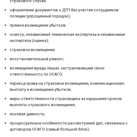
страхового случая;
оформление документов о ДТП без участия сотрудников
полиции (упрощенный порядок);
прямое возмещение убытков;
осмотр, независимая техническая экспертиза и независимая
экспертиза (оценка);
страховое возмещение;
восстановительный ремонт;
возмещение вреда лицом, застраховавшим свою
ответственность по ОСАГО;
переход права на страховое возмещение, компенсационную
выплату и возмещение убытков;
меры ответственности страховщика за нарушение сроков
выплаты страхового возмещения;
исковая давность;
процессуальные особенности рассмотрения дел, связанных с
договором ОСАГО (самый большой блок).