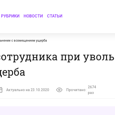
РУБРИКИ
НОВОСТИ
СТАТЬИ
ольнении с возмещением ущерба
сотрудника при уволь
ерба
2674
Актуально на 23.10.2020
Прочитано:
раз