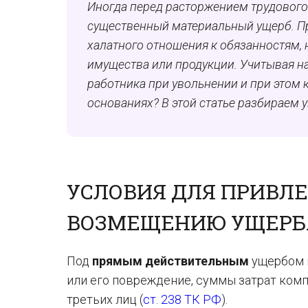
Иногда перед расторжением трудового
существенный материальный ущерб. Пр
халатного отношения к обязанностям, 
имущества или продукции. Учитывая на
работника при увольнении и при этом 
основаниях? В этой статье разбираем у
УСЛОВИЯ ДЛЯ ПРИВЛ
ВОЗМЕЩЕНИЮ УЩЕРБ
Под
прямым действительным
ущербом 
или его повреждение, суммы затрат комп
третьих лиц (
ст. 238 ТК РФ
).