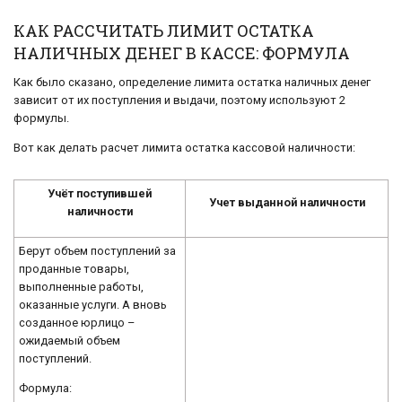
КАК РАССЧИТАТЬ ЛИМИТ ОСТАТКА
НАЛИЧНЫХ ДЕНЕГ В КАССЕ: ФОРМУЛА
Как было сказано, определение лимита остатка наличных денег
зависит от их поступления и выдачи, поэтому используют 2
формулы.
Вот как делать расчет лимита остатка кассовой наличности:
Учёт поступившей
Учет выданной наличности
наличности
Берут объем поступлений за
проданные товары,
выполненные работы,
оказанные услуги. А вновь
созданное юрлицо –
ожидаемый объем
поступлений.
Формула: