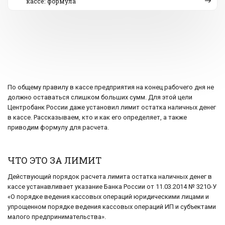
кассе: формула
По общему правилу в кассе предприятия на конец рабочего дня не
должно оставаться слишком больших сумм. Для этой цели
Центробанк России даже установил лимит остатка наличных денег
в кассе. Рассказываем, кто и как его определяет, а также
приводим формулу для расчета.
ЧТО ЭТО ЗА ЛИМИТ
Действующий порядок расчета лимита остатка наличных денег в
кассе устанавливает указание Банка России от 11.03.2014 № 3210-У
«О порядке ведения кассовых операций юридическими лицами и
упрощенном порядке ведения кассовых операций ИП и субъектами
малого предпринимательства».