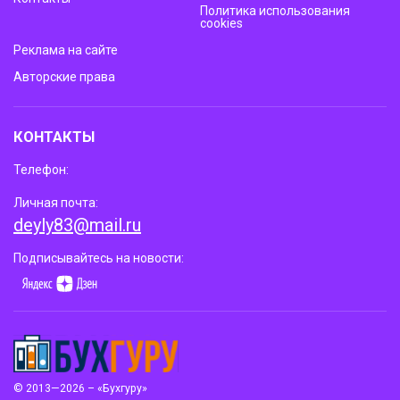
Политика использования
cookies
Реклама на сайте
Авторские права
КОНТАКТЫ
Телефон:
Личная почта:
deyly83@mail.ru
Подписывайтесь на новости:
© 2013—2026 – «Бухгуру»