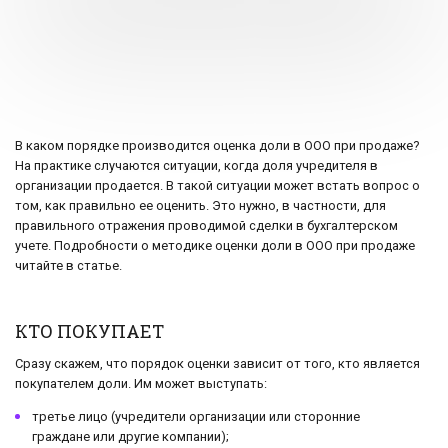
В каком порядке производится оценка доли в ООО при продаже?
На практике случаются ситуации, когда доля учредителя в
организации продается. В такой ситуации может встать вопрос о
том, как правильно ее оценить. Это нужно, в частности, для
правильного отражения проводимой сделки в бухгалтерском
учете. Подробности о методике оценки доли в ООО при продаже
читайте в статье.
КТО ПОКУПАЕТ
Сразу скажем, что порядок оценки зависит от того, кто является
покупателем доли. Им может выступать:
третье лицо (учредители организации или сторонние
граждане или другие компании);