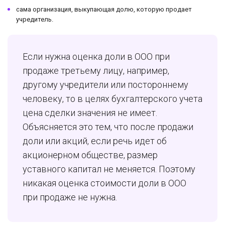
сама организация, выкупающая долю, которую продает
учредитель.
Если нужна оценка доли в ООО при
продаже третьему лицу, например,
другому учредители или постороннему
человеку, то в целях бухгалтерского учета
цена сделки значения не имеет.
Объясняется это тем, что после продажи
доли или акций, если речь идет об
акционерном обществе, размер
уставного капитал не меняется. Поэтому
никакая оценка стоимости доли в ООО
при продаже не нужна.