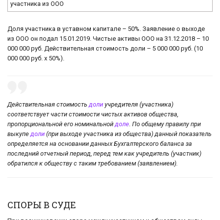
участника из ООО
Доля участника в уставном капитале – 50%. Заявление о выходе
из ООО он подал 15.01.2019. Чистые активы ООО на 31.12.2018 – 10
000 000 руб. Действительная стоимость доли – 5 000 000 руб. (10
000 000 руб. x 50%).
Действительная стоимость
доли
учредителя (участника)
соответствует части стоимости чистых активов общества,
пропорциональной его номинальной
доле
. По общему правилу при
выкупе
доли
(при выходе участника из общества) данный показатель
определяется на основании данных Бухгалтерского баланса за
последний отчетный период, перед тем как учредитель (участник)
обратился к обществу с таким требованием (заявлением).
СПОРЫ В СУДЕ