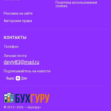
Политика использования
cookies
Реклама на сайте
Авторские права
КОНТАКТЫ
Телефон:
Личная почта:
deyly83@mail.ru
Подписывайтесь на новости:
© 2013—2026 – «Бухгуру»