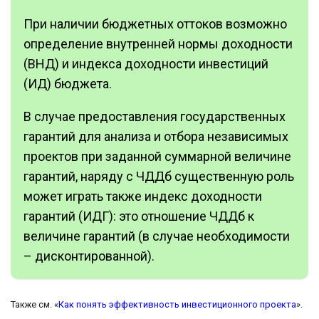
При наличии бюджетных оттоков возможно
определение внутренней нормы доходности
(ВНД) и индекса доходности инвестиций
(ИД) бюджета.
В случае предоставления государственных
гарантий для анализа и отбора независимых
проектов при заданной суммарной величине
гарантий, наряду с ЧДДб существенную роль
может играть также индекс доходности
гарантий (ИДГ): это отношение ЧДДб к
величине гарантий (в случае необходимости
– дисконтированной).
Также см. «
Как понять эффективность инвестиционного проекта
».