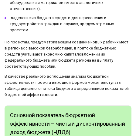
оборудования и материалов вместо аналогичных
отечественных);
выделение из бюджета средств для переселения и
трудоустройства граждан в случаях, предусмотренных
проектом.
По проектам, предусматривающим создание новых рабочих мест
в регионах с высокой безработицей, в притоке бюджетных
средств учитывают экономию капиталовложений из
федерального бюджета или бюджета региона на выплату
соответствующих пособий.
В качестве реального воплощения анализа бюджетной
эффективности проекта выходной формой может выступать
таблица денежного потока бюджета с определением показателей
бюджетной эффективности.
Основной показатель бюджетной
эффективности – чистый дисконтированный
доход бюджета (ЧДДб).