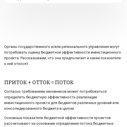
Органы государственного и/или регионального управления могут
потребовать оценку бюджетной эффективности инвестиционного
проекта. Рассказываем, что она предполагает и какие показатели
к ней относят.
ПРИТОК + ОТТОК = ПОТОК
Согласно требованиям чиновников может потребоваться
определить бюджетную эффективность реализации
инвестиционного проекта для бюджетов различных уровней или
консолидированного бюджета в целом.
Основные показатели бюджетной эффективности проектов
рассчитывают на основании определения потока бюджетных