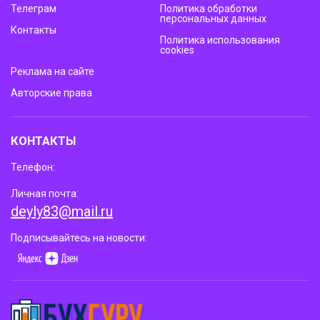
Телеграм
Политика обработки
персональных данных
Контакты
Политика использования
cookies
Реклама на сайте
Авторские права
КОНТАКТЫ
Телефон:
Личная почта:
deyly83@mail.ru
Подписывайтесь на новости: