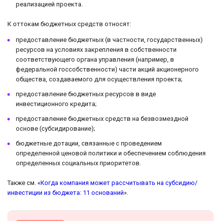
реализацией проекта.
К оттокам бюджетных средств относят:
предоставление бюджетных (в частности, государственных)
ресурсов на условиях закрепления в собственности
соответствующего органа управления (например, в
федеральной госсобственности) части акций акционерного
общества, создаваемого для осуществления проекта;
предоставление бюджетных ресурсов в виде
инвестиционного кредита;
предоставление бюджетных средств на безвозмездной
основе (субсидирование);
бюджетные дотации, связанные с проведением
определенной ценовой политики и обеспечением соблюдения
определенных социальных приоритетов.
Также см. «
Когда компания может рассчитывать на субсидию/
инвестиции из бюджета: 11 оснований
».