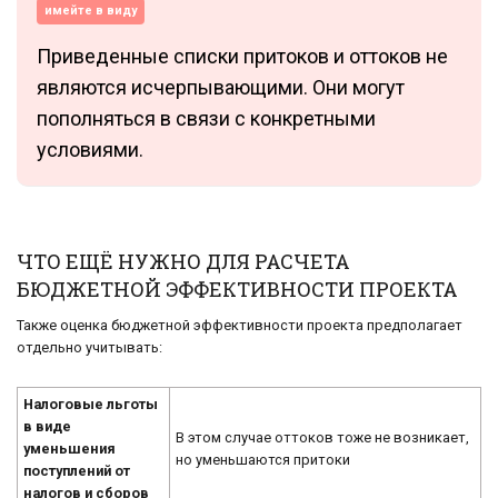
имейте в виду
Приведенные списки притоков и оттоков не
являются исчерпывающими. Они могут
пополняться в связи с конкретными
условиями.
ЧТО ЕЩЁ НУЖНО ДЛЯ РАСЧЕТА
БЮДЖЕТНОЙ ЭФФЕКТИВНОСТИ ПРОЕКТА
Также оценка бюджетной эффективности проекта предполагает
отдельно учитывать:
Налоговые льготы
в виде
В этом случае оттоков тоже не возникает,
уменьшения
но уменьшаются притоки
поступлений от
налогов и сборов