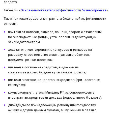
средств.
Также см. «
Основные показатели эффективности бизнес-проекта
».
Так, к притокам средств для расчета бюджетной эффективности
относят:
притоки от налогов, акцизов, пошлин, сборов и отчислений
во внебюджетные фонды, установленных действующим
законодательством;
доходы от лицензирования, конкурсов и тендеров на
разведку, строительство и эксплуатацию объектов,
предусмотренных проектом;
платежи в погашение кредитов, выданных из
соответствующего бюджета участникам проекта;
платежи в погашение налоговых кредитов (при налоговых
каникулах);
комиссионные платежи Минфину РФ за сопровождение
иностранных кредитов (в доходах федерального бюджета);
дивиденды по принадлежащим региону или государству
акциям и другим ценным бумагам, выпущенным в связи с