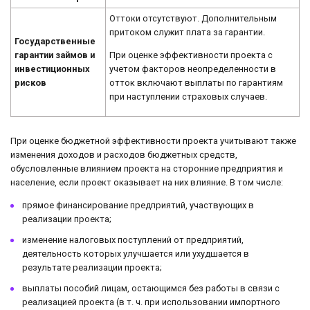
Оттоки отсутствуют. Дополнительным
притоком служит плата за гарантии.
Государственные
При оценке эффективности проекта с
гарантии займов и
учетом факторов неопределенности в
инвестиционных
отток включают выплаты по гарантиям
рисков
при наступлении страховых случаев.
При оценке бюджетной эффективности проекта учитывают также
изменения доходов и расходов бюджетных средств,
обусловленные влиянием проекта на сторонние предприятия и
население, если проект оказывает на них влияние. В том числе:
прямое финансирование предприятий, участвующих в
реализации проекта;
изменение налоговых поступлений от предприятий,
деятельность которых улучшается или ухудшается в
результате реализации проекта;
выплаты пособий лицам, остающимся без работы в связи с
реализацией проекта (в т. ч. при использовании импортного