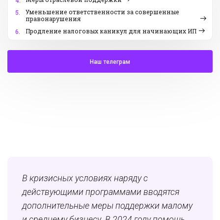
4.
Уменьшение ответственности за совершенные
5.
правонарушения
Продление налоговых каникул для начинающих ИП
6.
Наш телеграм
В кризисных условиях наряду с
действующими программами вводятся
дополнительные меры поддержки малому
и среднему бизнесу. В 2024 году помощь