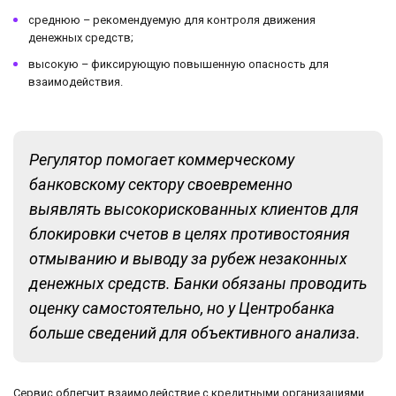
среднюю – рекомендуемую для контроля движения
денежных средств;
высокую – фиксирующую повышенную опасность для
взаимодействия.
Регулятор помогает коммерческому
банковскому сектору своевременно
выявлять высокорискованных клиентов для
блокировки счетов в целях противостояния
отмыванию и выводу за рубеж незаконных
денежных средств. Банки обязаны проводить
оценку самостоятельно, но у Центробанка
больше сведений для объективного анализа.
Сервис облегчит взаимодействие с кредитными организациями