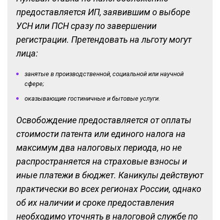
предоставляется ИП, заявившим о выборе
УСН или ПСН сразу по завершении
регистрации. Претендовать на льготу могут
лица:
занятые в производственной, социальной или научной
сфере;
оказывающие гостиничные и бытовые услуги.
Освобождение предоставляется от оплаты
стоимости патента или единого налога на
максимум два налоговых периода, но не
распространяется на страховые взносы и
иные платежи в бюджет. Каникулы действуют
практически во всех регионах России, однако
об их наличии и сроке предоставления
необходимо уточнять в налоговой службе по