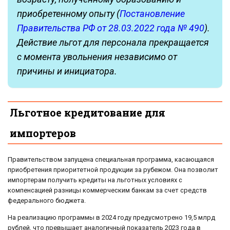
приобретенному опыту (
Постановление
Правительства РФ от 28.03.2022 года № 490
).
Действие льгот для персонала прекращается
с момента увольнения независимо от
причины и инициатора.
Льготное кредитование для
импортеров
Правительством запущена специальная программа, касающаяся
приобретения приоритетной продукции за рубежом. Она позволит
импортерам получить кредиты на льготных условиях с
компенсацией разницы коммерческим банкам за счет средств
федерального бюджета.
На реализацию программы в 2024 году предусмотрено 19,5 млрд
рублей, что превышает аналогичный показатель 2023 года в