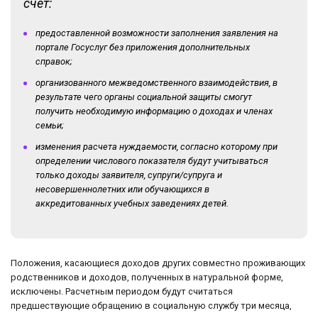
счет:
предоставленной возможности заполнения заявления на
портале Госуслуг без приложения дополнительных
справок;
организованного межведомственного взаимодействия, в
результате чего органы социальной защиты смогут
получить необходимую информацию о доходах и членах
семьи;
изменения расчета нуждаемости, согласно которому при
определении числового показателя будут учитываться
только доходы заявителя, супруги/супруга и
несовершеннолетних или обучающихся в
аккредитованных учебных заведениях детей.
Положения, касающиеся доходов других совместно проживающих
родственников и доходов, полученных в натуральной форме,
исключены. Расчетным периодом будут считаться
предшествующие обращению в социальную службу три месяца,