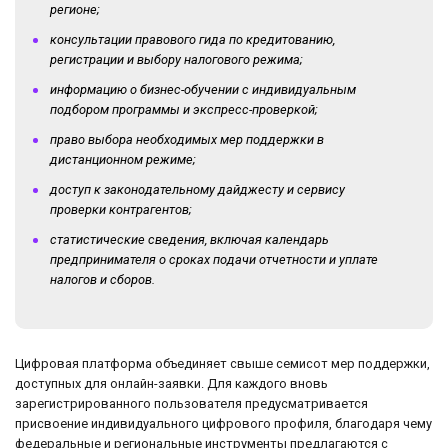
регионе;
консультации правового гида по кредитованию,
регистрации и выбору налогового режима;
информацию о бизнес-обучении с индивидуальным
подбором программы и экспресс-проверкой;
право выбора необходимых мер поддержки в
дистанционном режиме;
доступ к законодательному дайджесту и сервису
проверки контрагентов;
статистические сведения, включая календарь
предпринимателя о сроках подачи отчетности и уплате
налогов и сборов.
Цифровая платформа объединяет свыше семисот мер поддержки,
доступных для онлайн-заявки. Для каждого вновь
зарегистрированного пользователя предусматривается
присвоение индивидуального цифрового профиля, благодаря чему
федеральные и региональные инструменты предлагаются с