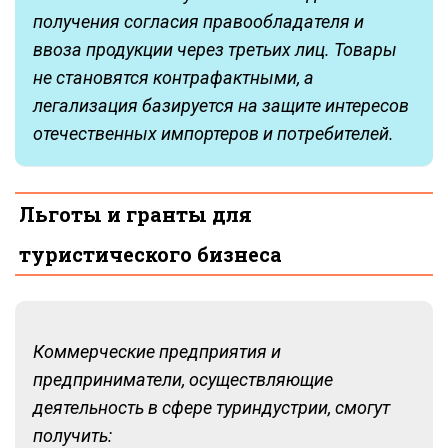
получения согласия правообладателя и
ввоза продукции через третьих лиц. Товары
не становятся контрафактными, а
легализация базируется на защите интересов
отечественных импортеров и потребителей.
Льготы и гранты для
туристического бизнеса
Коммерческие предприятия и
предприниматели, осуществляющие
деятельность в сфере туриндустрии, смогут
получить: