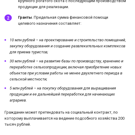
крупного рогатого скота с последующим производством
продукции для реализации.
Гранты
. Предельная сумма финансовой помощи
целевого назначения составляет:
10 млн рублей – на проектирование и строительство помещений,
закупку оборудования и создание развлекательных комплексов
для приема туристов;
30 млн рублей – на развитие базы по производству, хранению и
переработке сельхозпродукции, включая приобретение новых
объектов при условии работы не менее двухлетнего периода в
сельской местности;
5 млн рублей – на покупку оборудования для выращивания
продукции и ее дальнейшей переработки для начинающих
аграриев.
Гражданин может претендовать на социальный контракт, по
которому выплачивается на ведение подсобного хозяйства 200
тысяч рублей.