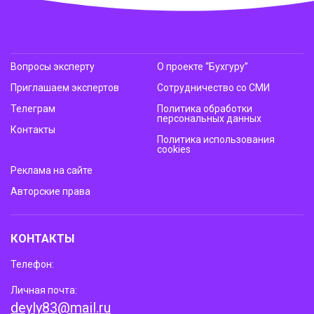
Вопросы эксперту
О проекте “Бухгуру”
Приглашаем экспертов
Сотрудничество со СМИ
Телеграм
Политика обработки
персональных данных
Контакты
Политика использования
cookies
Реклама на сайте
Авторские права
КОНТАКТЫ
Телефон:
Личная почта:
deyly83@mail.ru