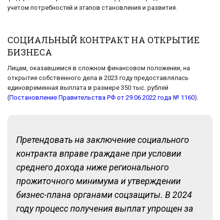
учетом потребностей и этапов становления и развития.
СОЦИАЛЬНЫЙ КОНТРАКТ НА ОТКРЫТИЕ
БИЗНЕСА
Лицам, оказавшимся в сложном финансовом положении, на
открытие собственного дела в 2023 году предоставлялась
единовременная выплата в размере 350 тыс. рублей
(
Постановление Правительства РФ от 29.06.2022 года № 1160
).
Претендовать на заключение социального
контракта вправе граждане при условии
среднего дохода ниже регионального
прожиточного минимума и утверждении
бизнес-плана органами соцзащиты. В 2024
году процесс получения выплат упрощен за