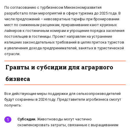
По согласованию с турбизнесом Минэкономразвития
разработало план мероприятий в сфере туризма до 2025 года. В
числе предложений – невозвратные тарифы при бронировании
мест по сниженным расценкам, приравнивание кают круизных
лайнеров к гостиничным номерам и упрощение порядка заселения
постояльцев в гостиницы. Проект направлен на устранение
излишних законодательных требований в целях притока туристов
и увеличения дохода предпринимателей, занятых в туристической
отрасли.
Гранты и субсидии для аграрного
бизнеса
Все действующие меры поддержки для сельхозпроизводителей
будут сохранены в 2024 году. Представители агробизнеса смогут
получить:
Субсидии.
Животноводы могут частично
скомпенсировать затраты, связанные с выращиванием