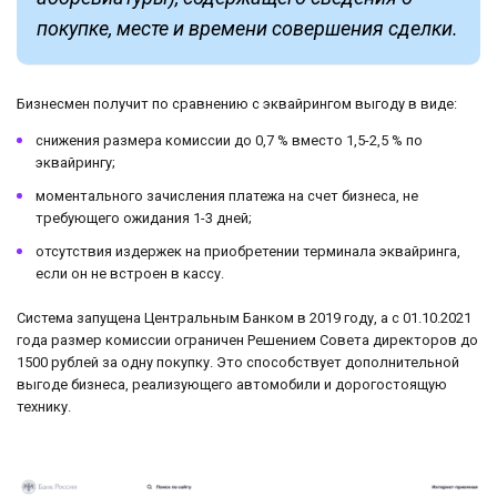
покупке, месте и времени совершения сделки.
Бизнесмен получит по сравнению с эквайрингом выгоду в виде:
снижения размера комиссии до 0,7 % вместо 1,5-2,5 % по
эквайрингу;
моментального зачисления платежа на счет бизнеса, не
требующего ожидания 1-3 дней;
отсутствия издержек на приобретении терминала эквайринга,
если он не встроен в кассу.
Система запущена Центральным Банком в 2019 году, а с 01.10.2021
года размер комиссии ограничен Решением Совета директоров до
1500 рублей за одну покупку. Это способствует дополнительной
выгоде бизнеса, реализующего автомобили и дорогостоящую
технику.