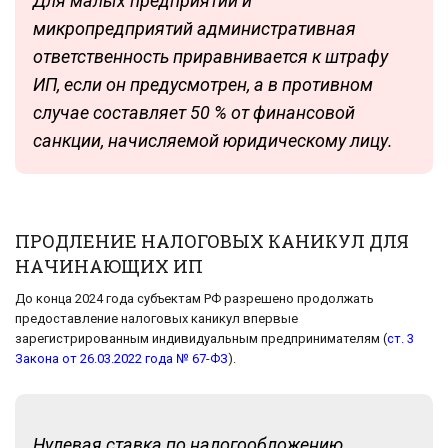
Для малых предприятий и
микропредприятий административная
ответственность приравнивается к штрафу
ИП, если он предусмотрен, а в противном
случае составляет 50 % от финансовой
санкции, начисляемой юридическому лицу.
ПРОДЛЕНИЕ НАЛОГОВЫХ КАНИКУЛ ДЛЯ
НАЧИНАЮЩИХ ИП
До конца 2024 года субъектам РФ разрешено продолжать
предоставление налоговых каникул впервые
зарегистрированным индивидуальным предпринимателям (
ст. 3
Закона от 26.03.2022 года № 67-ФЗ
).
Нулевая ставка по налогообложению