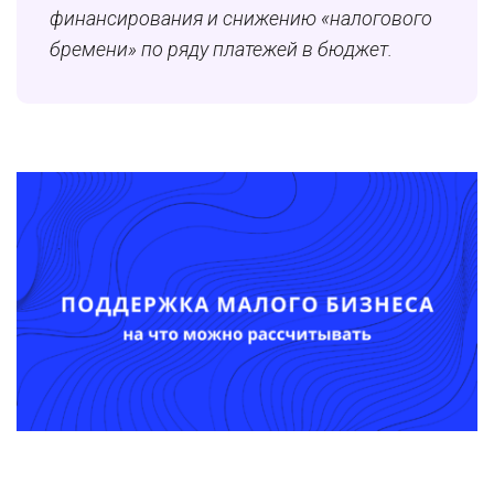
финансирования и снижению «налогового
бремени» по ряду платежей в бюджет.