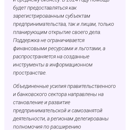
будет предоставляться как
зарегистрированным субъектам
предпринимательства, так и лицам, только
планирующим открытие своего дела.
Поддержка не ограничивается
финансовыми ресурсами и льготами, а
распространяется на созданные
инструменты в информационном
пространстве.
Объединенные усилия правительственного
и банковского сектора направлены на
становление и развитие
предпринимательской и самозанятой
деятельности, а регионам делегированы
полномочия по расширению