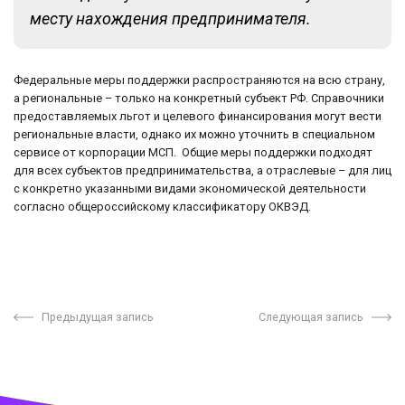
месту нахождения предпринимателя.
Федеральные меры поддержки распространяются на всю страну,
а региональные – только на конкретный субъект РФ. Справочники
предоставляемых льгот и целевого финансирования могут вести
региональные власти, однако их можно уточнить в специальном
сервисе от корпорации МСП. Общие меры поддержки подходят
для всех субъектов предпринимательства, а отраслевые – для лиц
с конкретно указанными видами экономической деятельности
согласно общероссийскому классификатору ОКВЭД.
Предыдущая запись
Следующая запись