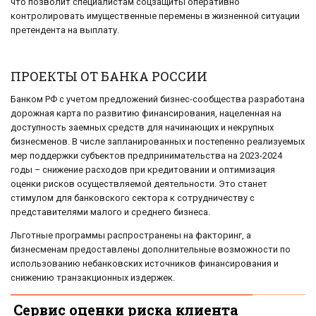
что позволит специалистам соцзащиты оперативно
контролировать имущественные перемены в жизненной ситуации
претендента на выплату.
ПРОЕКТЫ ОТ БАНКА РОССИИ
Банком РФ с учетом предложений бизнес-сообщества разработана
дорожная карта по развитию финансирования, нацеленная на
доступность заемных средств для начинающих и некрупных
бизнесменов. В числе запланированных и постепенно реализуемых
мер поддержки субъектов предпринимательства на 2023-2024
годы – снижение расходов при кредитовании и оптимизация
оценки рисков осуществляемой деятельности. Это станет
стимулом для банковского сектора к сотрудничеству с
представителями малого и среднего бизнеса.
Льготные программы распространены на факторинг, а
бизнесменам предоставлены дополнительные возможности по
использованию небанковских источников финансирования и
снижению транзакционных издержек.
Сервис оценки риска клиента