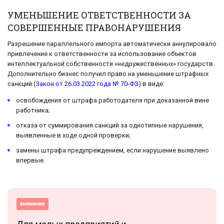
УМЕНЬШЕНИЕ ОТВЕТСТВЕННОСТИ ЗА
СОВЕРШЕННЫЕ ПРАВОНАРУШЕНИЯ
Разрешение параллельного импорта автоматически аннулировало
привлечение к ответственности за использование объектов
интеллектуальной собственности «недружественных» государств.
Дополнительно бизнес получил право на уменьшение штрафных
санкций (
Закон от 26.03.2022 года № 70-ФЗ
) в виде:
освобождения от штрафа работодателя при доказанной вине
работника;
отказа от суммирования санкций за однотипные нарушения,
выявленные в ходе одной проверки;
замены штрафа предупреждением, если нарушение выявлено
впервые.
внимание