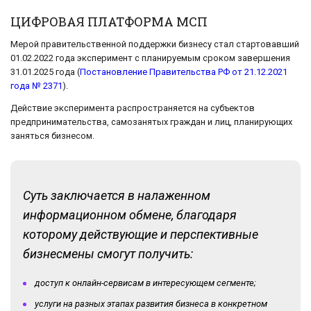
ЦИФРОВАЯ ПЛАТФОРМА МСП
Мерой правительственной поддержки бизнесу стал стартовавший
01.02.2022 года эксперимент с планируемым сроком завершения
31.01.2025 года (
Постановление Правительства РФ от 21.12.2021
года № 2371
).
Действие эксперимента распространяется на субъектов
предпринимательства, самозанятых граждан и лиц, планирующих
заняться бизнесом.
Суть заключается в налаженном
информационном обмене, благодаря
которому действующие и перспективные
бизнесмены смогут получить:
доступ к онлайн-сервисам в интересующем сегменте;
услуги на разных этапах развития бизнеса в конкретном