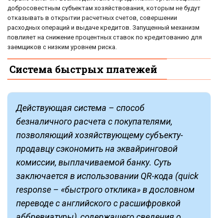
добросовестным субъектам хозяйствования, которым не будут
отказывать в открытии расчетных счетов, совершении
расходных операций и выдаче кредитов. Запущенный механизм
повлияет на снижение процентных ставок по кредитованию для
заемщиков с низким уровнем риска.
Система быстрых платежей
Действующая система – способ
безналичного расчета с покупателями,
позволяющий хозяйствующему субъекту-
продавцу сэкономить на эквайринговой
комиссии, выплачиваемой банку. Суть
заключается в использовании QR-кода (quick
response – «быстрого отклика» в дословном
переводе с английского с расшифровкой
аббревиатуры), содержащего сведения о