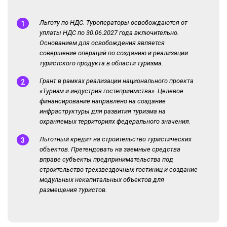
Льготу по НДС. Туроператоры освобождаются от
уплаты НДС по 30.06.2027 года включительно.
Основанием для освобождения является
совершение операций по созданию и реализации
туристского продукта в области туризма.
Грант в рамках реализации национального проекта
«Туризм и индустрия гостеприимства». Целевое
финансирование направлено на создание
инфраструктуры для развития туризма на
охраняемых территориях федерального значения.
Льготный кредит на строительство туристических
объектов. Претендовать на заемные средства
вправе субъекты предпринимательства под
строительство трехзвездочных гостиниц и создание
модульных некапитальных объектов для
размещения туристов.