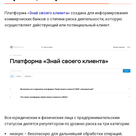
Платформа «
Знай своего клиента
» создана для информирования
коммерческих банков о степени риска деятельности, которую
осуществляет действующий или потенциальный клиент.
Все юридические и физические лица с предпринимательским
статусом делятся регулятором по уровню риска на три категории:
низкую – безопасную для дальнейшей обработки операций;