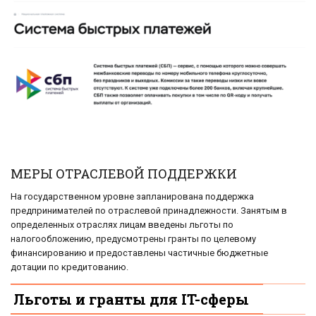
МЕРЫ ОТРАСЛЕВОЙ ПОДДЕРЖКИ
На государственном уровне запланирована поддержка
предпринимателей по отраслевой принадлежности. Занятым в
определенных отраслях лицам введены льготы по
налогообложению, предусмотрены гранты по целевому
финансированию и предоставлены частичные бюджетные
дотации по кредитованию.
Льготы и гранты для IT-сферы