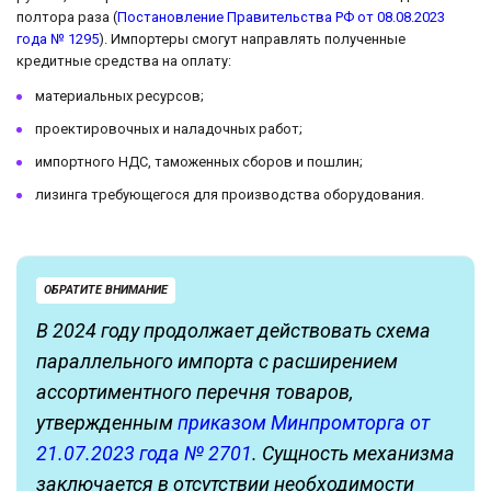
полтора раза (
Постановление Правительства РФ от 08.08.2023
года № 1295
). Импортеры смогут направлять полученные
кредитные средства на оплату:
материальных ресурсов;
проектировочных и наладочных работ;
импортного НДС, таможенных сборов и пошлин;
лизинга требующегося для производства оборудования.
ОБРАТИТЕ ВНИМАНИЕ
В 2024 году продолжает действовать схема
параллельного импорта с расширением
ассортиментного перечня товаров,
утвержденным
приказом Минпромторга от
21.07.2023 года № 2701
. Сущность механизма
заключается в отсутствии необходимости