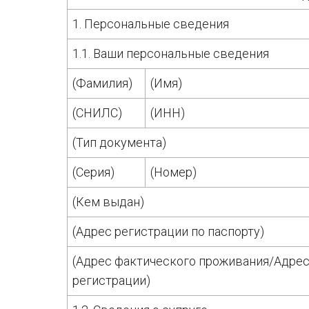
1. Персональные сведения
1.1. Ваши персональные сведения
(Фамилия)
(Имя)
(СНИЛС)
(ИНН)
(Тип документа)
(Серия)
(Номер)
(Кем выдан)
(Адрес регистрации по паспорту)
(Адрес фактического проживания/Адрес
регистрации)