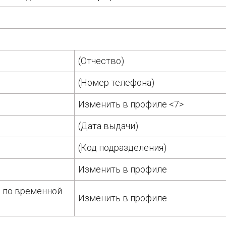
(Отчество)
(Номер телефона)
Изменить в профиле <7>
(Дата выдачи)
(Код подразделения)
Изменить в профиле
 по временной
Изменить в профиле