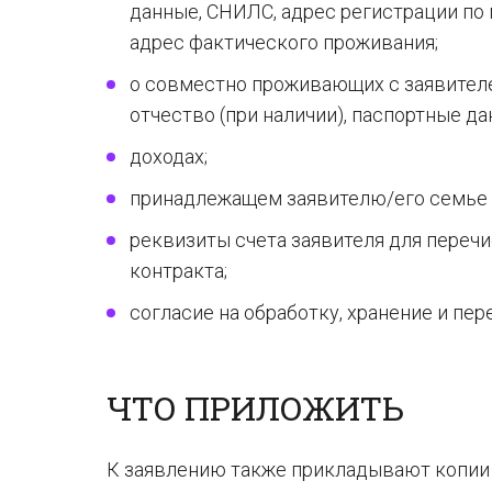
данные, СНИЛС, адрес регистрации по
адрес фактического проживания;
о совместно проживающих с заявителе
отчество (при наличии), паспортные да
доходах;
принадлежащем заявителю/его семье 
реквизиты счета заявителя для переч
контракта;
согласие на обработку, хранение и пе
ЧТО ПРИЛОЖИТЬ
К заявлению также прикладывают копии