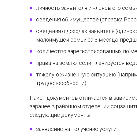
личность заявителя и членов его семьи
сведения об имуществе (справка Роср
сведения о доходах заявителя (одинок
малоимущей семьи за 3 месяца, предш
количество зарегистрированных по ме
права на землю, если планируется вед
тяжелую жизненную ситуацию (наприме
трудоспособности).
Пакет документов отличается в зависимо
заранее в районном отделении соцзащит
следующие документы:
заявление на получение услуги;