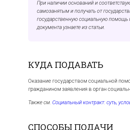
При наличии оснований и соответству
самозанятым и получать от государств
государственную социальную помощь п
документа узнаете из статьи.
КУДА ПОДАВАТЬ
Оказание государством социальной помо
гражданином заявления в орган социаль
Также см.
Социальный контракт: суть, усло
СПОСОБЫ ПОДАЧИ