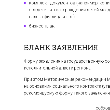
комплект документов (например, копи
свидетельства о рождении детей младш
налога физлица и т. д.);
бизнес-план.
БЛАНК ЗАЯВЛЕНИЯ
Форму заявления на государственную со
исполнительной власти региона.
При этом Методические рекомендации М
на основании социального контракта (утв
рекомендуемую форму такого заявления. 
Необход