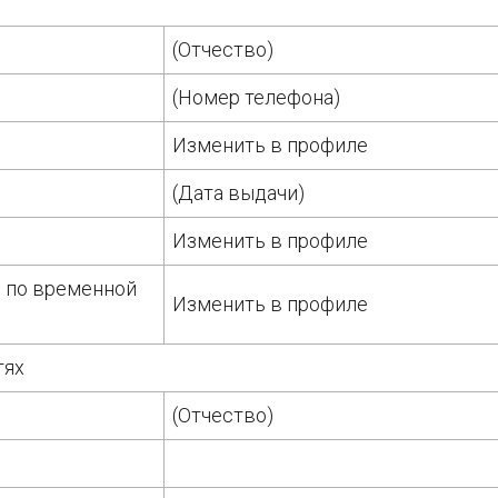
(Отчество)
(Номер телефона)
Изменить в профиле
(Дата выдачи)
Изменить в профиле
 по временной
Изменить в профиле
тях
(Отчество)