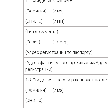
1.2. Сведения о супруге
(Фамилия)
(Имя)
(СНИЛС)
(ИНН)
(Тип документа)
(Серия)
(Номер)
(Адрес регистрации по паспорту)
(Адрес фактического проживания/Адрес
регистрации)
1.3. Сведения о несовершеннолетних де
(Фамилия)
(Имя)
(СНИЛС)