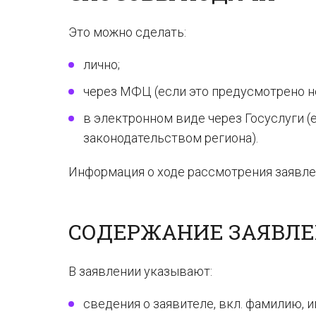
Это можно сделать:
лично;
через МФЦ (если это предусмотрено н
в электронном виде через Госуслуги (
законодательством региона).
Информация о ходе рассмотрения заявлен
СОДЕРЖАНИЕ ЗАЯВЛ
В заявлении указывают:
сведения о заявителе, вкл. фамилию, и