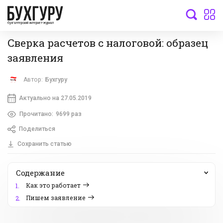
бухгалтерский интернет-журнал
Сверка расчетов с налоговой: образец
заявления
Автор:
Бухгуру
Актуально на 27.05.2019
Прочитано:
9699 раз
Поделиться
Сохранить статью
Содержание
Как это работает
1.
Пишем заявление
2.