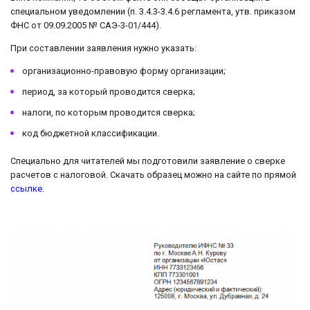
специальном уведомлении (п. 3.4.3-3.4.6 регламента, утв. приказом
ФНС от 09.09.2005 № САЭ-3-01/444).
При составлении заявления нужно указать:
организационно-правовую форму организации;
период, за который проводится сверка;
налоги, по которым проводится сверка;
код бюджетной классификации.
Специально для читателей мы подготовили заявление о сверке
расчетов с налоговой. Скачать образец можно на сайте по прямой
ссылке
.