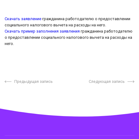
Скачать заявление
гражданина работодателю о предоставлении
социального налогового вычета на расходы на него.
Скачать пример заполнения заявления
гражданина работодателю
о предоставлении социального налогового вычета на расходы на
него.
Предыдущая запись
Следующая запись