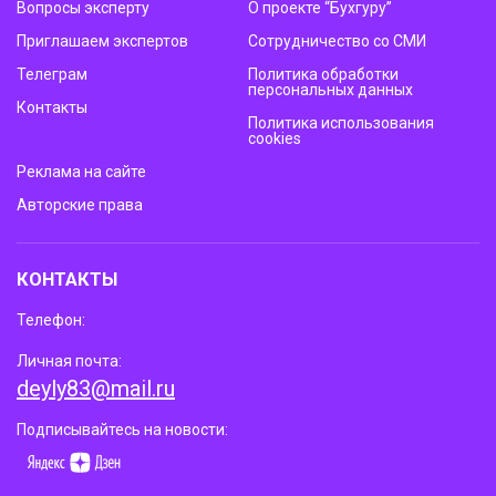
Вопросы эксперту
О проекте “Бухгуру”
Приглашаем экспертов
Сотрудничество со СМИ
Телеграм
Политика обработки
персональных данных
Контакты
Политика использования
cookies
Реклама на сайте
Авторские права
КОНТАКТЫ
Телефон:
Личная почта:
deyly83@mail.ru
Подписывайтесь на новости: