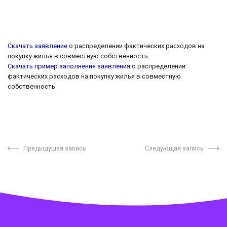
Скачать заявление
о распределении фактических расходов на
покупку жилья в совместную собственность.
Скачать пример заполнения заявления
о распределении
фактических расходов на покупку жилья в совместную
собственность.
Предыдущая запись
Следующая запись