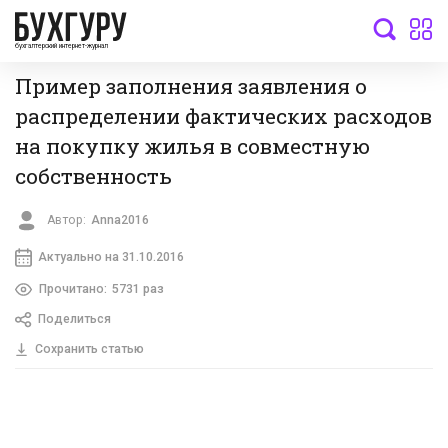
бухгалтерский интернет-журнал
Пример заполнения заявления о
распределении фактических расходов
на покупку жилья в совместную
собственность
Автор:
Anna2016
Актуально на 31.10.2016
Прочитано:
5731 раз
Поделиться
Сохранить статью