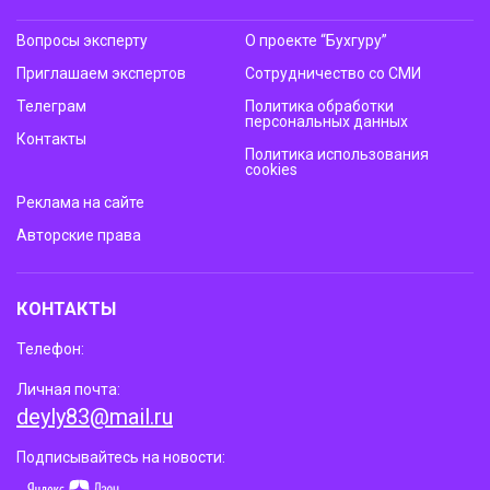
Вопросы эксперту
О проекте “Бухгуру”
Приглашаем экспертов
Сотрудничество со СМИ
Телеграм
Политика обработки
персональных данных
Контакты
Политика использования
cookies
Реклама на сайте
Авторские права
КОНТАКТЫ
Телефон:
Личная почта:
deyly83@mail.ru
Подписывайтесь на новости: