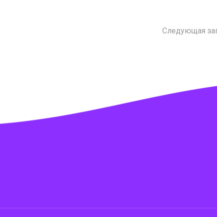
Следующая за