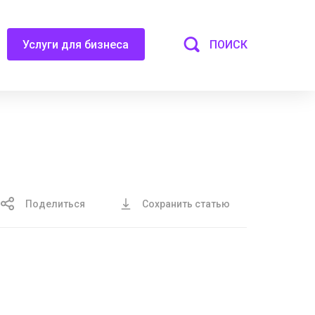
ПОИСК
Услуги для бизнеса
Поделиться
Сохранить статью