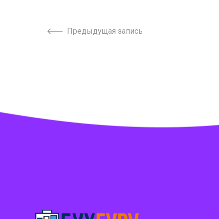
Предыдущая запись