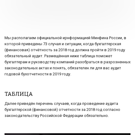
Мы располагаем официальной ирнформацией Минфина России, в
которой приведены 73 случая и ситуации, когда бухгалтерская
(финансовая) отчётность за 2018 год должна пройти в 2019 году
обязательный аудит. Размещённая ниже таблица поможет
бухгалтерам и руководству компаний разобраться в разрозненных
законодательных актах и понять, обязателен ли для вас аудит
годовой бухотчетности в 2019 году.
ТАБЛИЦА
Далее приведён перечень случаев, когда проведение аудита
бухгалтерской (финансовой) отчетности за 2018 год согласно
законодательству Российской Федерации обязательно.