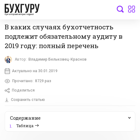
бухгалтерский интернет-журнал
В каких случаях бухотчетность
подлежит обязательному аудиту в
2019 году: полный перечень
Автор:
Владимир Бельковец-Краснов
Актуально на 30.01.2019
Прочитано:
8729 раз
Поделиться
Сохранить статью
Содержание
Таблица
1.