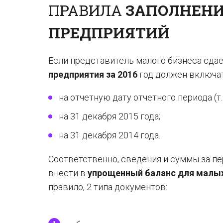
ПРАВИЛА
ЗАПОЛНЕНИ
ПРЕДПРИЯТИЙ
Если представитель малого бизнеса сдае
предприятия за 2016
год должен включат
на отчетную дату отчетного периода (т. е
на 31 декабря 2015 года;
на 31 декабря 2014 года.
Соответственно, сведения и суммы за пе
внести в
упрощенный баланс для малы
правило, 2 типа документов: