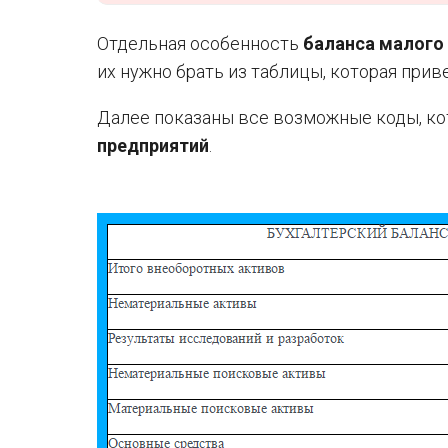
Отдельная особенность
баланса малого 
их нужно брать из таблицы, которая при
Далее показаны все возможные коды, ко
предприятий
.