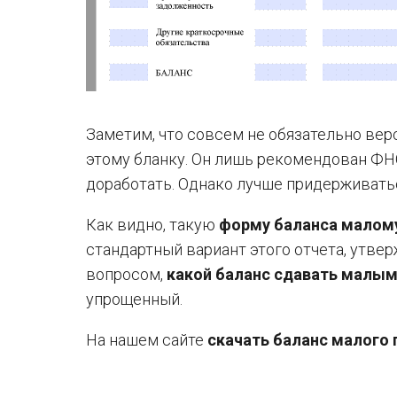
Заметим, что совсем не обязательно вер
этому бланку. Он лишь рекомендован ФН
доработать. Однако лучше придерживать
Как видно, такую
форму баланса малом
стандартный вариант этого отчета, утв
вопросом,
какой баланс сдавать малы
упрощенный.
На нашем сайте
скачать баланс малого 