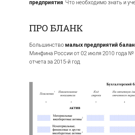
предприятия
. Что необходимо знать и уч
ПРО БЛАНК
Большинство
малых предприятий баланс
Минфина России от 02 июля 2010 года № 
отчета за 2015-й год.