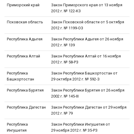
Приморский край
Закон Приморского края от 13 ноября
2012 г. № 122-КЗ
Псковская область
Закон Псковской области от 5 октября
2012 г. № 1199-ОЗ
Республика Адыгея
Закон Республики Адыгея от 26 ноября
2012 г. № 139
Республика Алтай
Закон Республики Алтай от 16 ноября
2012 г. № 58-РЗ
Республика
Закон Республики Башкортостан от
Башкортостан
29 октября 2012 г. № 592-З
Республика Бурятия
Закон Республики Бурятия от 26 ноября
2002 г. № 145-III
Республика Дагестан
Закон Республики Дагестан от 29 ноября
2012 г. № 79
Республика
Закон Республики Ингушетия от
Ингушетия
29 ноября 2012 г. № 35-РЗ