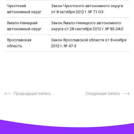
Чукотский
Закон Чукотского автономного округа
автономный округ
от 8 октября 2012 г. № 71-ОЗ
Ямало-Ненецкий
Закон Ямало-Ненецкого автономного
автономный округ
округа от 28 сентября 2012 г. № 83-ЗАО
Ярославская
Закон Ярославской области от 8 ноября
область
2012 г. № 47-З
Предыдущая запись
Следующая запись