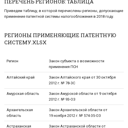
ПЕРЕЧЕНЬ РЕГИОНОВ: ТАБЛИЦА
Приведем таблицу, в которой перечислены регионы, допускающие
применение патентной системы налогообложения в 2018 году.
РЕГИОНЫ ПРИМЕНЯЮЩИЕ ПАТЕНТНУЮ
СИСТЕМУ.XLSX
Регион
Закон субъекта о возможности
применения ПСН
Алтайский край
Закон Алтайского края от 30 октября
2012 г. № 78-ЗС
Амурская область
Закон Амурской области от 9 октября
2012 г. № 93-ОЗ
Архангельская
Закон Архангельской области от
область
19 ноября 2012 г. № 574-35-ОЗ
Астраханская
Закон Астраханской области от