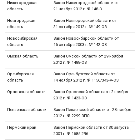
Нижегородская
Закон Нижегородской области от
область
21 ноября 2012 г. № 148-З
Новгородская
Закон Новгородской области от
область
31 октября 2012 г. № 149-ОЗ
Новосибирская
Закон Новосибирской области от
область
16 октября 2003 г. № 142-ОЗ
Омская область
Закон Омской области от 29 ноября
2012 г. № 1488-ОЗ
Оренбургская
Закон Оренбургской области от
область
14 ноября 2012 г. № 1156/343-V-ОЗ
Орловская область
Закон Орловской области от 2 ноября
2012 г. № 1423-ОЗ
Пензенская область
Закон Пензенской области от 28 ноября
2012 г. № 2299-ЗПО
Пермский край
Закон Пермской области от 30 августа
2001 г. № 1685-296