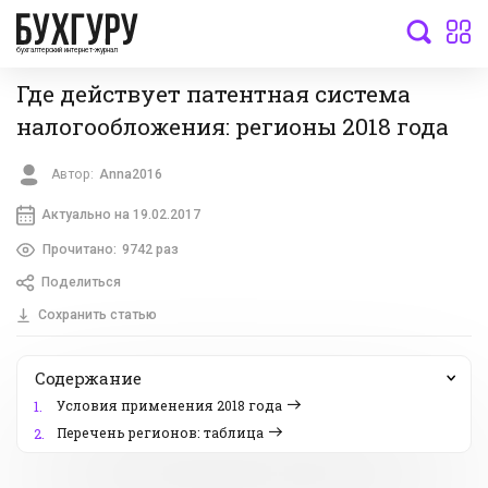
бухгалтерский интернет-журнал
Где действует патентная система
налогообложения: регионы 2018 года
Автор:
Anna2016
Актуально на 19.02.2017
Прочитано:
9742 раз
Поделиться
Сохранить статью
Содержание
Условия применения 2018 года
1.
Перечень регионов: таблица
2.