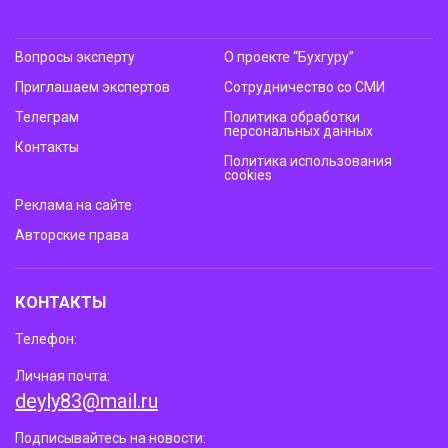
Вопросы эксперту
О проекте “Бухгуру”
Приглашаем экспертов
Сотрудничество со СМИ
Телеграм
Политика обработки
персональных данных
Контакты
Политика использования
cookies
Реклама на сайте
Авторские права
КОНТАКТЫ
Телефон:
Личная почта:
deyly83@mail.ru
Подписывайтесь на новости: