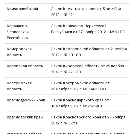
Камчатский край
Закон Камчатского края от 5 октября
2012 г. № 121
Карачаево-
Закон Карачаево-Черкесской
Черкесская
Республики от 27 ноября 2012 г. № 91-РЗ
Республика
Кемеровская
Закон Кемеровской области от 2 ноября
область
2012 г. № 101-ОЗ
Кировская область
Закон Кировской области от 29 ноября
2012 г. № 221-ЗО
Костромская
Закон Костромской области от
область
30 ноября 2012 г. № 304-5-ЗКО
Краснодарский край
Закон Краснодарского края от
16 ноября 2012 г. № 2601-КЗ
Красноярский край
Закон Красноярского края от 27 ноября
2012 г. № 3-756