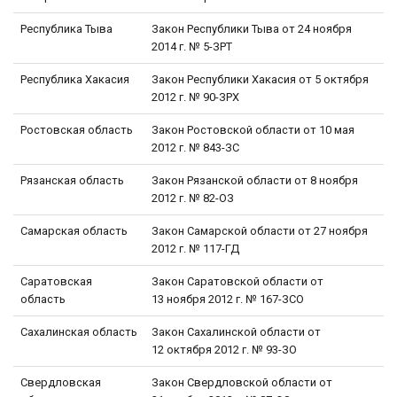
Республика Тыва
Закон Республики Тыва от 24 ноября
2014 г. № 5-ЗРТ
Республика Хакасия
Закон Республики Хакасия от 5 октября
2012 г. № 90-ЗРХ
Ростовская область
Закон Ростовской области от 10 мая
2012 г. № 843-ЗС
Рязанская область
Закон Рязанской области от 8 ноября
2012 г. № 82-ОЗ
Самарская область
Закон Самарской области от 27 ноября
2012 г. № 117-ГД
Саратовская
Закон Саратовской области от
область
13 ноября 2012 г. № 167-ЗСО
Сахалинская область
Закон Сахалинской области от
12 октября 2012 г. № 93-ЗО
Свердловская
Закон Свердловской области от