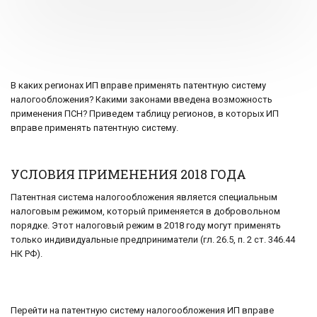
В каких регионах ИП вправе применять патентную систему
налогообложения? Какими законами введена возможность
применения ПСН? Приведем таблицу регионов, в которых ИП
вправе применять патентную систему.
УСЛОВИЯ ПРИМЕНЕНИЯ 2018 ГОДА
Патентная система налогообложения является специальным
налоговым режимом, который применяется в добровольном
порядке. Этот налоговый режим в 2018 году могут применять
только индивидуальные предприниматели (гл. 26.5, п. 2 ст. 346.44
НК РФ).
Перейти на патентную систему налогообложения ИП вправе