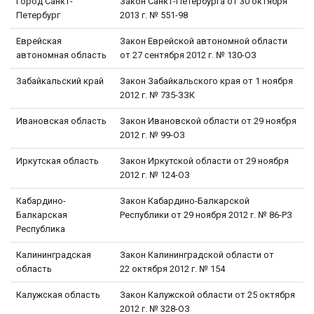
Город Санкт-
Закон Санкт-Петербурга от 30 октября
Петербург
2013 г. № 551-98
Еврейская
Закон Еврейской автономной области
автономная область
от 27 сентября 2012 г. № 130-ОЗ
Забайкальский край
Закон Забайкальского края от 1 ноября
2012 г. № 735-ЗЗК
Ивановская область
Закон Ивановской области от 29 ноября
2012 г. № 99-ОЗ
Иркутская область
Закон Иркутской области от 29 ноября
2012 г. № 124-ОЗ
Кабардино-
Закон Кабардино-Балкарской
Балкарская
Республики от 29 ноября 2012 г. № 86-РЗ
Республика
Калининградская
Закон Калининградской области от
область
22 октября 2012 г. № 154
Калужская область
Закон Калужской области от 25 октября
2012 г. № 328-ОЗ