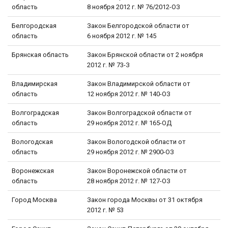
область
8 ноября 2012 г. № 76/2012-ОЗ
Белгородская
Закон Белгородской области от
область
6 ноября 2012 г. № 145
Брянская область
Закон Брянской области от 2 ноября
2012 г. № 73-З
Владимирская
Закон Владимирской области от
область
12 ноября 2012 г. № 140-ОЗ
Волгоградская
Закон Волгоградской области от
область
29 ноября 2012 г. № 165-ОД
Вологодская
Закон Вологодской области от
область
29 ноября 2012 г. № 2900-ОЗ
Воронежская
Закон Воронежской области от
область
28 ноября 2012 г. № 127-ОЗ
Город Москва
Закон города Москвы от 31 октября
2012 г. № 53