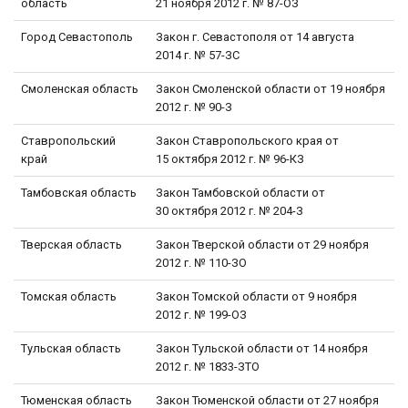
область
21 ноября 2012 г. № 87-ОЗ
Город Севастополь
Закон г. Севастополя от 14 августа
2014 г. № 57-ЗС
Смоленская область
Закон Смоленской области от 19 ноября
2012 г. № 90-З
Ставропольский
Закон Ставропольского края от
край
15 октября 2012 г. № 96-КЗ
Тамбовская область
Закон Тамбовской области от
30 октября 2012 г. № 204-З
Тверская область
Закон Тверской области от 29 ноября
2012 г. № 110-ЗО
Томская область
Закон Томской области от 9 ноября
2012 г. № 199-ОЗ
Тульская область
Закон Тульской области от 14 ноября
2012 г. № 1833-ЗТО
Тюменская область
Закон Тюменской области от 27 ноября