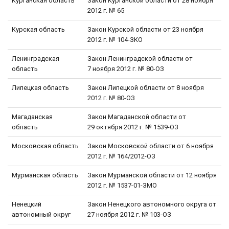
Курганская область
Закон Курганской области от 28 ноября
2012 г. № 65
Курская область
Закон Курской области от 23 ноября
2012 г. № 104-ЗКО
Ленинградская
Закон Ленинградской области от
область
7 ноября 2012 г. № 80-ОЗ
Липецкая область
Закон Липецкой области от 8 ноября
2012 г. № 80-ОЗ
Магаданская
Закон Магаданской области от
область
29 октября 2012 г. № 1539-ОЗ
Московская область
Закон Московской области от 6 ноября
2012 г. № 164/2012-ОЗ
Мурманская область
Закон Мурманской области от 12 ноября
2012 г. № 1537-01-ЗМО
Ненецкий
Закон Ненецкого автономного округа от
автономный округ
27 ноября 2012 г. № 103-ОЗ