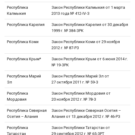
Республика
Закон Республики Калмыкия от 1 марта
Калмыкия
2013 года № 412-IV-З
Республика Карелия
Закон Республики Карелия от 30 декабря
1999 г. № 384-ЗРК
Республика Коми
Закон Республики Коми от 29 ноября
2012 г. № 87-РЗ
Республика Крым*
Закон Республики Крым от 6 июня 2014 г.
№ 19-ЗРК
Республика Марий
Закон Республики Марий Эл от
Эл
27 октября 2011 г. № 59-З
Республика
Закон Республики Мордовия от
Мордовия
20 ноября 2012 г. № 78-З
Республика Северная
Закон Республики Северная Осетия –
Осетия – Алания
Алания от 13 декабря 2012 г. № 46-РЗ
Республика
Закон Республики Татарстан от
Татарстан
29 сентября 2012 г. № 65-ЗРТ